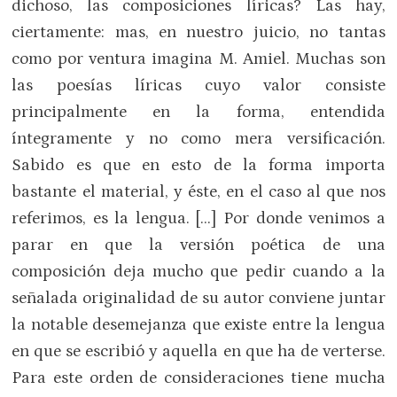
dichoso, las composiciones líricas? Las hay,
ciertamente: mas, en nuestro juicio, no tantas
como por ventura imagina M. Amiel. Muchas son
las poesías líricas cuyo valor consiste
principalmente en la forma, entendida
íntegramente y no como mera versificación.
Sabido es que en esto de la forma importa
bastante el material, y éste, en el caso al que nos
referimos, es la lengua. […] Por donde venimos a
parar en que la versión poética de una
composición deja mucho que pedir cuando a la
señalada originalidad de su autor conviene juntar
la notable desemejanza que existe entre la lengua
en que se escribió y aquella en que ha de verterse.
Para este orden de consideraciones tiene mucha