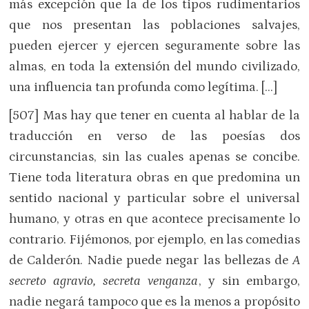
más excepción que la de los tipos rudimentarios
que nos presentan las poblaciones salvajes,
pueden ejercer y ejercen seguramente sobre las
almas, en toda la extensión del mundo civilizado,
una influencia tan profunda como legítima. […]
[507] Mas hay que tener en cuenta al hablar de la
traducción en verso de las poesías dos
circunstancias, sin las cuales apenas se concibe.
Tiene toda literatura obras en que predomina un
sentido nacional y particular sobre el universal
humano, y otras en que acontece precisamente lo
contrario. Fijémonos, por ejemplo, en las comedias
de Calderón. Nadie puede negar las bellezas de
A
secreto agravio, secreta venganza
, y sin embargo,
nadie negará tampoco que es la menos a propósito