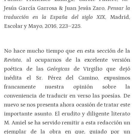
Jesús García Garrosa & Juan Jesús Zaro,
Pensar la
traducción en la España del siglo XIX
, Madrid,
Escolar y Mayo, 2016, 223–225.
No hace mucho tiempo que en esta sección de la
Revista
, al ocuparnos de la excelente versión
poética de las
Geórgicas
de Virgilio que dejó
inédita el Sr. Pérez del Camino, expusimos
francamente nuestra opinión sobre la
conveniencia de traducir en verso las poesías. De
nuevo se nos presenta ahora ocasión de tratar este
importante asunto. El erudito y diligente literato
M. Amiel se ha servido remitir a esta redacción un
ejemplar de la obra en que, guiado por un