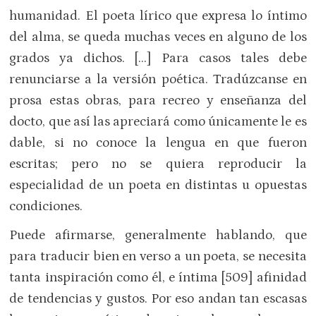
humanidad. El poeta lírico que expresa lo íntimo
del alma, se queda muchas veces en alguno de los
grados ya dichos. […] Para casos tales debe
renunciarse a la versión poética. Tradúzcanse en
prosa estas obras, para recreo y enseñanza del
docto, que así las apreciará como únicamente le es
dable, si no conoce la lengua en que fueron
escritas; pero no se quiera reproducir la
especialidad de un poeta en distintas u opuestas
condiciones.
Puede afirmarse, generalmente hablando, que
para traducir bien en verso a un poeta, se necesita
tanta inspiración como él, e íntima [509] afinidad
de tendencias y gustos. Por eso andan tan escasas