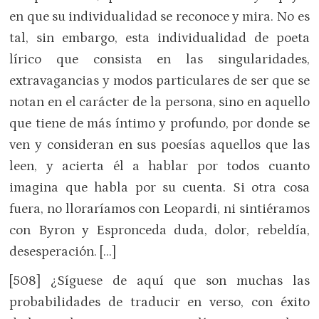
en que su individualidad se reconoce y mira. No es
tal, sin embargo, esta individualidad de poeta
lírico que consista en las singularidades,
extravagancias y modos particulares de ser que se
notan en el carácter de la persona, sino en aquello
que tiene de más íntimo y profundo, por donde se
ven y consideran en sus poesías aquellos que las
leen, y acierta él a hablar por todos cuanto
imagina que habla por su cuenta. Si otra cosa
fuera, no lloraríamos con Leopardi, ni sintiéramos
con Byron y Espronceda duda, dolor, rebeldía,
desesperación. […]
[508] ¿Síguese de aquí que son muchas las
probabilidades de traducir en verso, con éxito