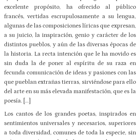
excelente propósito, ha ofrecido al público
francés, vertidas escrupulosamente a su lengua,
algunas de las composiciones líricas que expresan,
a su juicio, la inspiración, genio y carácter de los
distintos pueblos, y aún de las diversas épocas de
la historia. La recta intención que le ha movido es
sin duda la de poner al espíritu de su raza en
fecunda comunicación de ideas y pasiones con las
que pueblan extrañas tierras, sirviéndose para ello
del arte en su más elevada manifestación, que es la
poesía. […]
Los cantos de los grandes poetas, inspirados en
sentimientos universales y necesarios, superiores
a toda diversidad, comunes de toda la especie, sin