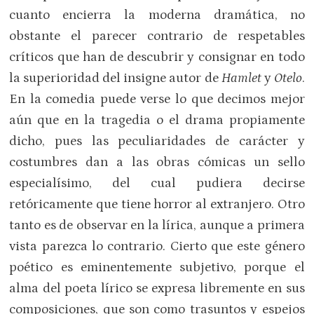
cuanto encierra la moderna dramática, no
obstante el parecer contrario de respetables
críticos que han de descubrir y consignar en todo
la superioridad del insigne autor de
Hamlet
y
Otelo
.
En la comedia puede verse lo que decimos mejor
aún que en la tragedia o el drama propiamente
dicho, pues las peculiaridades de carácter y
costumbres dan a las obras cómicas un sello
especialísimo, del cual pudiera decirse
retóricamente que tiene horror al extranjero. Otro
tanto es de observar en la lírica, aunque a primera
vista parezca lo contrario. Cierto que este género
poético es eminentemente subjetivo, porque el
alma del poeta lírico se expresa libremente en sus
composiciones, que son como trasuntos y espejos