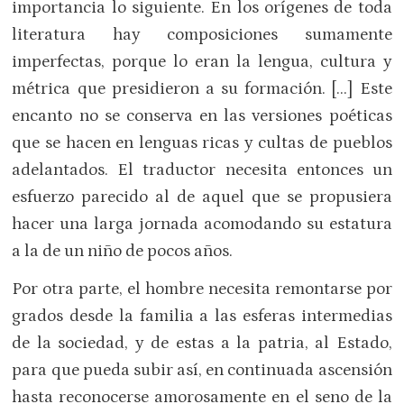
importancia lo siguiente. En los orígenes de toda
literatura hay composiciones sumamente
imperfectas, porque lo eran la lengua, cultura y
métrica que presidieron a su formación. […] Este
encanto no se conserva en las versiones poéticas
que se hacen en lenguas ricas y cultas de pueblos
adelantados. El traductor necesita entonces un
esfuerzo parecido al de aquel que se propusiera
hacer una larga jornada acomodando su estatura
a la de un niño de pocos años.
Por otra parte, el hombre necesita remontarse por
grados desde la familia a las esferas intermedias
de la sociedad, y de estas a la patria, al Estado,
para que pueda subir así, en continuada ascensión
hasta reconocerse amorosamente en el seno de la