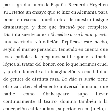
para agradar fuera de España. Recuerda Hegel en
su
Estética
un ensayo que se hizo en Alemania para
poner en escena aquella obra de nuestro insigne
dramaturgo, y dice que fracasó por completo.
Distinta suerte cupo a
El médico de su honra
, previa
una acertada refundición. Explícase este hecho,
según el mismo pensador, teniendo en cuenta que
los españoles desplegamos sutil rigor y refinada
lógica al tratar del honor, con lo que herimos cruel
y profundamente a la imaginación y sensibilidad
de gentes de distinta raza.
La vida es sueño
tiene
otro carácter: el elemento universal humano, que
nadie como Shakespeare supo llevar
continuamente al teatro, domina también a la
concepción calderoniana, superior, en mi juicio, a