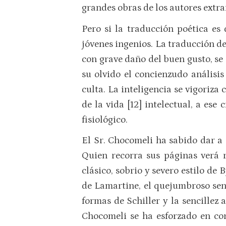
grandes obras de los autores extra
Pero si la traducción poética es 
jóvenes ingenios. La traducción de 
con grave daño del buen gusto, se
su olvido el concienzudo análisi
culta. La inteligencia se vigoriza 
de la vida [12] intelectual, a ese
fisiológico.
El Sr. Chocomeli ha sabido dar a 
Quien recorra sus páginas verá 
clásico, sobrio y severo estilo de 
de Lamartine, el quejumbroso sen
formas de Schiller y la sencillez 
Chocomeli se ha esforzado en con