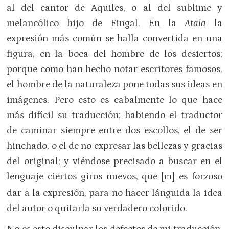
al del cantor de Aquiles, o al del sublime y
melancólico hijo de Fingal. En la
Atala
la
expresión más común se halla convertida en una
figura, en la boca del hombre de los desiertos;
porque como han hecho notar escritores famosos,
el hombre de la naturaleza pone todas sus ideas en
imágenes. Pero esto es cabalmente lo que hace
más difícil su traducción; habiendo el traductor
de caminar siempre entre dos escollos, el de ser
hinchado, o el de no expresar las bellezas y gracias
del original; y viéndose precisado a buscar en el
lenguaje ciertos giros nuevos, que [
] es forzoso
III
dar a la expresión, para no hacer lánguida la idea
del autor o quitarla su verdadero colorido.