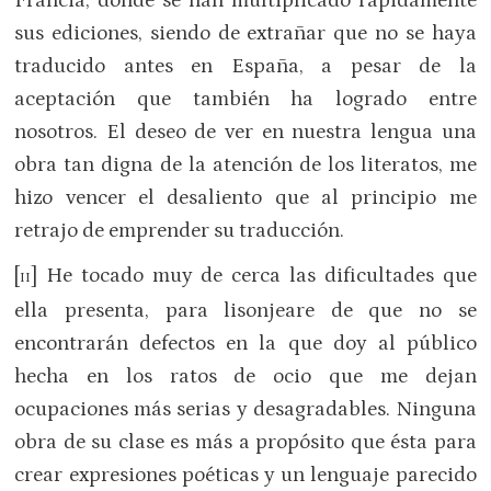
Francia, donde se han multiplicado rápidamente
sus ediciones, siendo de extrañar que no se haya
traducido antes en España, a pesar de la
aceptación que también ha logrado entre
nosotros. El deseo de ver en nuestra lengua una
obra tan digna de la atención de los literatos, me
hizo vencer el desaliento que al principio me
retrajo de emprender su traducción.
[
] He tocado muy de cerca las dificultades que
II
ella presenta, para lisonjeare de que no se
encontrarán defectos en la que doy al público
hecha en los ratos de ocio que me dejan
ocupaciones más serias y desagradables. Ninguna
obra de su clase es más a propósito que ésta para
crear expresiones poéticas y un lenguaje parecido