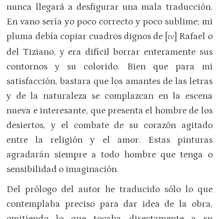
nunca llegará a desfigurar una mala traducción.
En vano sería yo poco correcto y poco sublime; mi
pluma debía copiar cuadros dignos de [
] Rafael o
IV
del Tiziano, y era difícil borrar enteramente sus
contornos y su colorido. Bien que para mi
satisfacción, bastara que los amantes de las letras
y de la naturaleza se complazcan en la escena
nueva e interesante, que presenta el hombre de los
desiertos, y el combate de su corazón agitado
entre la religión y el amor. Estas pinturas
agradarán siempre a todo hombre que tenga o
sensibilidad o imaginación.
Del prólogo del autor he traducido sólo lo que
contemplaba preciso para dar idea de la obra,
omitiendo lo que tocaba directamente a su