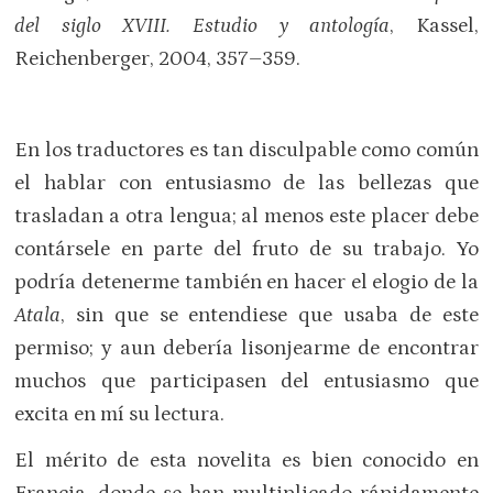
del siglo XVIII. Estudio y antología
, Kassel,
Reichenberger, 2004, 357–359.
En los traductores es tan disculpable como común
el hablar con entusiasmo de las bellezas que
trasladan a otra lengua; al menos este placer debe
contársele en parte del fruto de su trabajo. Yo
podría detenerme también en hacer el elogio de la
Atala
, sin que se entendiese que usaba de este
permiso; y aun debería lisonjearme de encontrar
muchos que participasen del entusiasmo que
excita en mí su lectura.
El mérito de esta novelita es bien conocido en