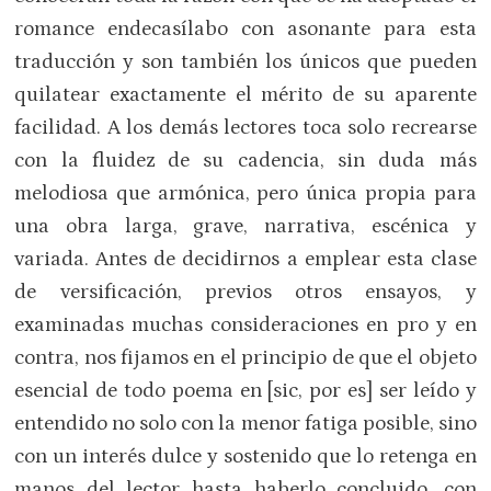
romance endecasílabo con asonante para esta
traducción y son también los únicos que pueden
quilatear exactamente el mérito de su aparente
facilidad. A los demás lectores toca solo recrearse
con la fluidez de su cadencia, sin duda más
melodiosa que armónica, pero única propia para
una obra larga, grave, narrativa, escénica y
variada. Antes de decidirnos a emplear esta clase
de versificación, previos otros ensayos, y
examinadas muchas consideraciones en pro y en
contra, nos fijamos en el principio de que el objeto
esencial de todo poema en [sic, por es] ser leído y
entendido no solo con la menor fatiga posible, sino
con un interés dulce y sostenido que lo retenga en
manos del lector hasta haberlo concluido, con