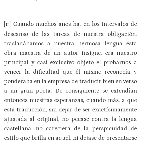
[
] Cuando muchos años ha, en los intervalos de
II
descanso de las tareas de nuestra obligación,
trasladábamos a nuestra hermosa lengua esta
obra maestra de un autor insigne, era nuestro
principal y casi exclusivo objeto el probarnos a
vencer la dificultad que él mismo reconocía y
ponderaba en la empresa de traducir bien en verso
a un gran poeta. De consiguiente se extendían
entonces nuestras esperanzas, cuando más, a que
esta traducción, sin dejar de ser exactísimamente
ajustada al original, no pecase contra la lengua
castellana, no careciera de la perspicuidad de
estilo que brilla en aquel, ni dejase de presentarse