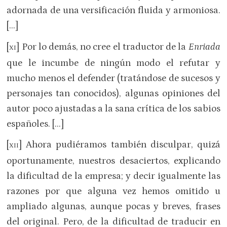
adornada de una versificación fluida y armoniosa.
[…]
[
] Por lo demás, no cree el traductor de la
Enriada
XI
que le incumbe de ningún modo el refutar y
mucho menos el defender (tratándose de sucesos y
personajes tan conocidos), algunas opiniones del
autor poco ajustadas a la sana crítica de los sabios
españoles. […]
[
] Ahora pudiéramos también disculpar, quizá
XII
oportunamente, nuestros desaciertos, explicando
la dificultad de la empresa; y decir igualmente las
razones por que alguna vez hemos omitido u
ampliado algunas, aunque pocas y breves, frases
del original. Pero, de la dificultad de traducir en