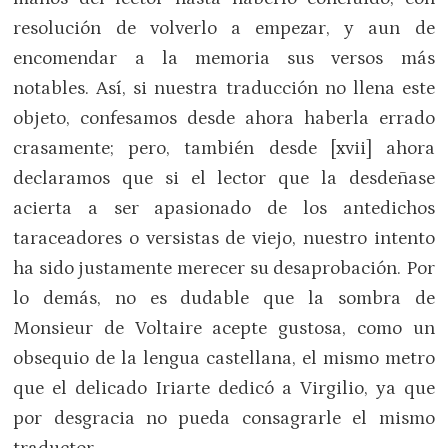
resolución de volverlo a empezar, y aun de
encomendar a la memoria sus versos más
notables. Así, si nuestra traducción no llena este
objeto, confesamos desde ahora haberla errado
crasamente; pero, también desde [xvii] ahora
declaramos que si el lector que la desdeñase
acierta a ser apasionado de los antedichos
taraceadores o versistas de viejo, nuestro intento
ha sido justamente merecer su desaprobación. Por
lo demás, no es dudable que la sombra de
Monsieur de Voltaire acepte gustosa, como un
obsequio de la lengua castellana, el mismo metro
que el delicado Iriarte dedicó a Virgilio, ya que
por desgracia no pueda consagrarle el mismo