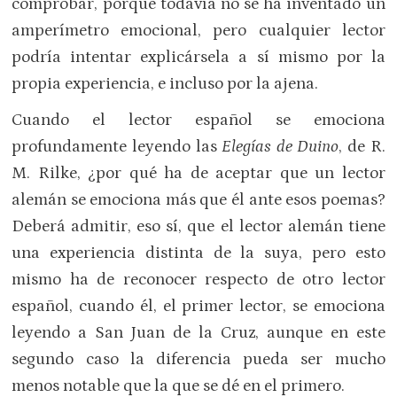
comprobar, porque todavía no se ha inventado un
amperímetro emocional, pero cualquier lector
podría intentar explicársela a sí mismo por la
propia experiencia, e incluso por la ajena.
Cuando el lector español se emociona
profundamente leyendo las
Elegías de Duino
, de R.
M. Rilke, ¿por qué ha de aceptar que un lector
alemán se emociona más que él ante esos poemas?
Deberá admitir, eso sí, que el lector alemán tiene
una experiencia distinta de la suya, pero esto
mismo ha de reconocer respecto de otro lector
español, cuando él, el primer lector, se emociona
leyendo a San Juan de la Cruz, aunque en este
segundo caso la diferencia pueda ser mucho
menos notable que la que se dé en el primero.