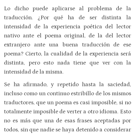
Lo dicho puede aplicarse al problema de la
traducción. ¿Por qué ha de ser distinta la
intensidad de la experiencia poética del lector
nativo ante el poema original, de la del lector
extranjero ante una buena traducción de ese
poema? Cierto, la cualidad de la experiencia será
distinta, pero esto nada tiene que ver con la
intensidad de la misma.
Se ha afirmado, y repetido hasta la saciedad,
incluso como un continuo estribillo de los mismos
traductores, que un poema es casi imposible, si no
totalmente imposible de verter a otro idioma. Esto
no es más que una de esas frases aceptadas por
todos, sin que nadie se haya detenido a considerar