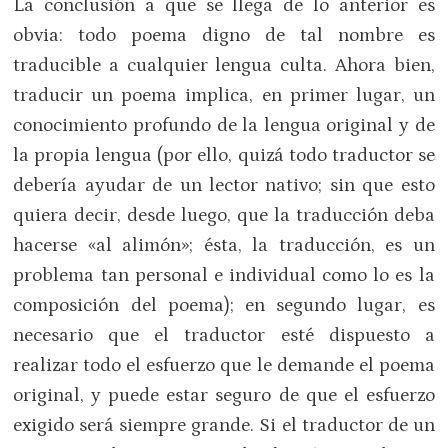
La conclusión a que se llega de lo anterior es
obvia: todo poema digno de tal nombre es
traducible a cualquier lengua culta. Ahora bien,
traducir un poema implica, en primer lugar, un
conocimiento profundo de la lengua original y de
la propia lengua (por ello, quizá todo traductor se
debería ayudar de un lector nativo; sin que esto
quiera decir, desde luego, que la traducción deba
hacerse «al alimón»; ésta, la traducción, es un
problema tan personal e individual como lo es la
composición del poema); en segundo lugar, es
necesario que el traductor esté dispuesto a
realizar todo el esfuerzo que le demande el poema
original, y puede estar seguro de que el esfuerzo
exigido será siempre grande. Si el traductor de un