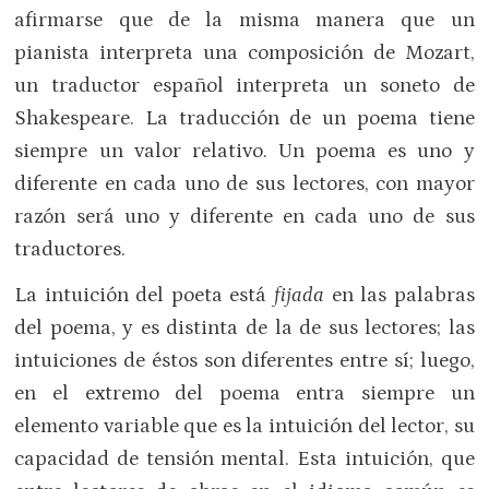
afirmarse que de la misma manera que un
pianista interpreta una composición de Mozart,
un traductor español interpreta un soneto de
Shakespeare. La traducción de un poema tiene
siempre un valor relativo. Un poema es uno y
diferente en cada uno de sus lectores, con mayor
razón será uno y diferente en cada uno de sus
traductores.
La intuición del poeta está
fijada
en las palabras
del poema, y es distinta de la de sus lectores; las
intuiciones de éstos son diferentes entre sí; luego,
en el extremo del poema entra siempre un
elemento variable que es la intuición del lector, su
capacidad de tensión mental. Esta intuición, que