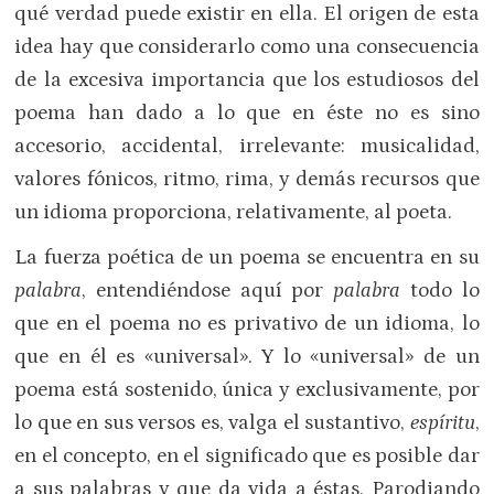
qué verdad puede existir en ella. El origen de esta
idea hay que considerarlo como una consecuencia
de la excesiva importancia que los estudiosos del
poema han dado a lo que en éste no es sino
accesorio, accidental, irrelevante: musicalidad,
valores fónicos, ritmo, rima, y demás recursos que
un idioma proporciona, relativamente, al poeta.
La fuerza poética de un poema se encuentra en su
palabra
, entendiéndose aquí por
palabra
todo lo
que en el poema no es privativo de un idioma, lo
que en él es «universal». Y lo «universal» de un
poema está sostenido, única y exclusivamente, por
lo que en sus versos es, valga el sustantivo,
espíritu
,
en el concepto, en el significado que es posible dar
a sus palabras y que da vida a éstas. Parodiando