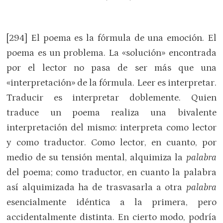
[294] El poema es la fórmula de una emoción. El
poema es un problema. La «solución» encontrada
por el lector no pasa de ser más que una
«interpretación» de la fórmula. Leer es interpretar.
Traducir es interpretar doblemente. Quien
traduce un poema realiza una bivalente
interpretación del mismo: interpreta como lector
y como traductor. Como lector, en cuanto, por
medio de su tensión mental, alquimiza la
palabra
del poema; como traductor, en cuanto la palabra
así alquimizada ha de trasvasarla a otra
palabra
esencialmente idéntica a la primera, pero
accidentalmente distinta. En cierto modo, podría