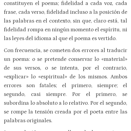
constituyen el poema; fidelidad a cada voz, cada
frase, cada verso, fidelidad incluso a la posición de
las palabras en el contexto, sin que, claro está, tal
fidelidad rompa en ningún momento el espíritu, ni
las leyes del idioma al que el poema es vertido.
Con frecuencia, se cometen dos errores al traducir
un poema: o se pretende conservar lo «material»
de sus versos, o se intenta, por el contrario,
«explicar» lo «espiritual» de los mismos. Ambos
errores son fatales; el primero, siempre; el
segundo, casi siempre. Por el primero, se
subordina lo absoluto a lo relativo. Por el segundo,
se rompe la tensión creada por el poeta entre las
palabras originales.