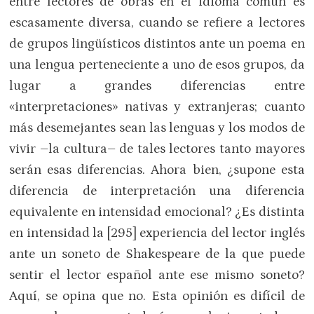
entre lectores de obras en el idioma común es
escasamente diversa, cuando se refiere a lectores
de grupos lingüísticos distintos ante un poema en
una lengua perteneciente a uno de esos grupos, da
lugar a grandes diferencias entre
«interpretaciones» nativas y extranjeras; cuanto
más desemejantes sean las lenguas y los modos de
vivir –la cultura– de tales lectores tanto mayores
serán esas diferencias. Ahora bien, ¿supone esta
diferencia de interpretación una diferencia
equivalente en intensidad emocional? ¿Es distinta
en intensidad la [295] experiencia del lector inglés
ante un soneto de Shakespeare de la que puede
sentir el lector español ante ese mismo soneto?
Aquí, se opina que no. Esta opinión es difícil de