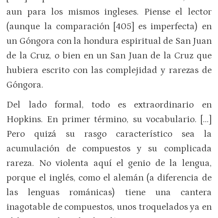
aun para los mismos ingleses. Piense el lector
(aunque la comparación [405] es imperfecta) en
un Góngora con la hondura espiritual de San Juan
de la Cruz, o bien en un San Juan de la Cruz que
hubiera escrito con las complejidad y rarezas de
Góngora.
Del lado formal, todo es extraordinario en
Hopkins. En primer término, su vocabulario. […]
Pero quizá su rasgo característico sea la
acumulación de compuestos y su complicada
rareza. No violenta aquí el genio de la lengua,
porque el inglés, como el alemán (a diferencia de
las lenguas románicas) tiene una cantera
inagotable de compuestos, unos troquelados ya en