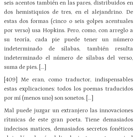
seis acentos también en las pares, distribuidos en
dos hemistiquios de tres, en el alejandrino. De
estas dos formas (cinco o seis golpes acentuales
por verso) usa Hopkins. Pero, como, con arreglo a
su teoría, cada pie puede tener un número
indeterminado de sílabas, también resulta
indeterminado el número de sílabas del verso,
suma de pies. […]
[409] Me eran, como traductor, indispensables
estas explicaciones: todos los poemas traducidos
por mí (menos uno) son sonetos. […]
Mal puede juzgar un extranjero las innovaciones
rítmicas de este gran poeta. Tiene demasiados
indecisos matices, demasiados secretos fonéticos