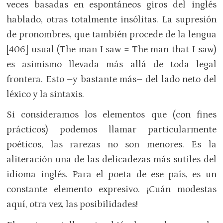
veces basadas en espontáneos giros del inglés
hablado, otras totalmente insólitas. La supresión
de pronombres, que también procede de la lengua
[406] usual (The man I saw = The man that I saw)
es asimismo llevada más allá de toda legal
frontera. Esto –y bastante más– del lado neto del
léxico y la sintaxis.
Si consideramos los elementos que (con fines
prácticos) podemos llamar particularmente
poéticos, las rarezas no son menores. Es la
aliteración una de las delicadezas más sutiles del
idioma inglés. Para el poeta de ese país, es un
constante elemento expresivo. ¡Cuán modestas
aquí, otra vez, las posibilidades!