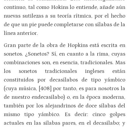
continuo, tal como Hokins lo entiende, añade aún
nuevas sutilezas a su teoría rítmica, por el hecho
de que un pie puede completarse con sílabas de la
línea anterior.
Gran parte de la obra de Hopkins está escrita en
sonetos. ¿Sonetos? Sí, en cuanto a la rima, cuyas
combinaciones son, en esencia, tradicionales. Mas
los sonetos tradicionales ingleses están
constituidos por decasílabos de tipo yámbico
(cuya música, [408] por tanto, es para nosotros la
de nuestro endecasílabo) o, en la época moderna,
también por los alejandrinos de doce sílabas del
mismo tipo yámbico. Es decir: cinco golpes
actuales en las sílabas pares, en el decasílabo; y