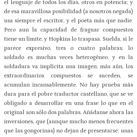
el lenguaje de todos los días, otros en potencia; y
de esa maravillosa posibilidad (a nosotros negada)
usa siempre el escritor, y el poeta más que nadie.
Pero aun la capacidad de fraguar compuestos
tiene un límite, y Hopkins lo traspasa. Suelda, si le
parece expresivo, tres o cuatro palabras; lo
soldado es muchas veces heterogéneo, y en la
soldadura va implícita una imagen; más aún, los
extraordinarios compuestos se suceden, se
acumulan incansablemente. No hay prueba más
dura para el pobre traductor castellano, que se ve
obligado a desarrollar en una frase lo que en el
original son sólo dos palabras. Añádanse ahora las
inversiones, que (aunque mucho menos frecuentes
que las gongorinas) no dejan de presentarse: unas