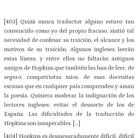
[403] Quizá nunca traductor alguno estuvo tan
convencido como yo del propio fracaso, sintió tal
necesidad de confesar su traición, el alcance y los
motivos de su traición. Algunos ingleses leerán
estas líneas, y entre ellos no faltarán antiguos
amigos de Hopkins que también las han de leer, de
seguro, compatriotas míos, de esas docenitas
escasas que en cualquier país comprenden y aman
la poesía. Quisiera moderar la indignación de los
lectores ingleses: evitar el desnorte de los de
España. Las dificultades de la traducción de
Hopkins son insuperables. […]
[404] Hopkins es desmesuradamente difícil, difícil