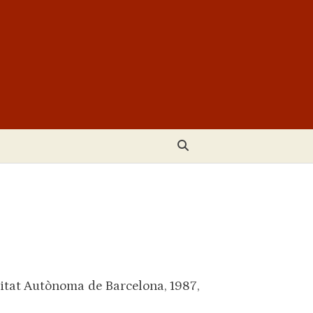
rsitat Autònoma de Barcelona, 1987,