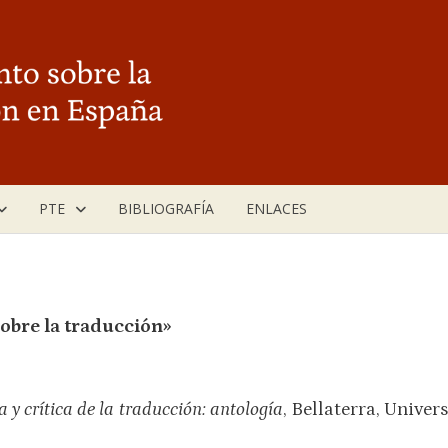
PTE
BIBLIOGRAFÍA
ENLACES
obre la traducción»
a y crítica de la traducción: antología
, Bellaterra, Unive