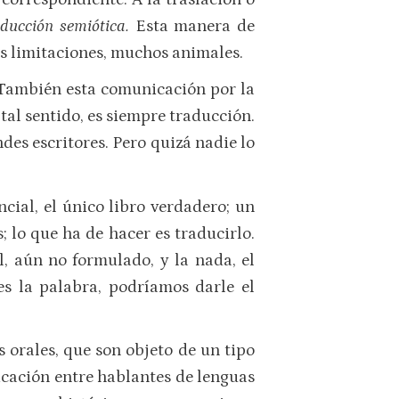
aducción semiótica.
Esta manera de
s limitaciones, muchos animales.
 También esta comunicación por la
tal sentido, es siempre traducción.
des escritores. Pero quizá nadie lo
ial, el único libro verdadero; un
; lo que ha de hacer es traducirlo.
, aún no formulado, y la nada, el
es la palabra, podríamos darle el
 orales, que son objeto de un tipo
icación entre hablantes de lenguas