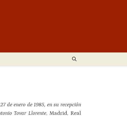
 27 de enero de 1985, en su recepción
tonio Tovar Llorente
, Madrid, Real