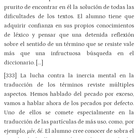
prurito de encontrar en él la solución de todas las
dificultades de los textos. El alumno tiene que
adquirir confianza en sus propios conocimientos
de léxico y pensar que una detenida reflexión
sobre el sentido de un término que se resiste vale
más que una infructuosa búsqueda en el
diccionario. […]
[333] La lucha contra la inercia mental en la
traducción de los términos reviste múltiples
aspectos. Hemos hablado del pecado por exceso,
vamos a hablar ahora de los pecados por defecto.
Uno de ellos se comete especialmente en la
traducción de las partículas de más uso, como, por
ejemplo,
μέν
,
δέ
. El alumno cree conocer de sobra el