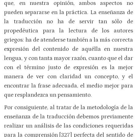
que, en nuestra opinión, ambos aspectos no
pueden separarse en la práctica. La enseñanza de
la traducción no ha de servir tan sólo de
propedéutica para la lectura de los autores
griegos: ha de atenderse también a la más correcta
expresión del contenido de aquélla en nuestra
lengua, y con tanta mayor razón, cuanto que el dar
con el término justo de expresión es la mejor
manera de ver con claridad un concepto, y el
encontrar la frase adecuada, el medio mejor para
que resplandezca un pensamiento.
Por consiguiente, al tratar de la metodología de la
enseñanza de la traducción debemos previamente
realizar un análisis de las condiciones requeridas
para la comprensión [327] perfecta del sentido de