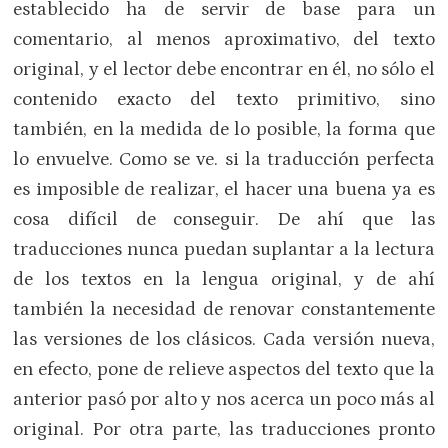
establecido ha de servir de base para un
comentario, al menos aproximativo, del texto
original, y el lector debe encontrar en él, no sólo el
contenido exacto del texto primitivo, sino
también, en la medida de lo posible, la forma que
lo envuelve. Como se ve. si la traducción perfecta
es imposible de realizar, el hacer una buena ya es
cosa difícil de conseguir. De ahí que las
traducciones nunca puedan suplantar a la lectura
de los textos en la lengua original, y de ahí
también la necesidad de renovar constantemente
las versiones de los clásicos. Cada versión nueva,
en efecto, pone de relieve aspectos del texto que la
anterior pasó por alto y nos acerca un poco más al
original. Por otra parte, las traducciones pronto