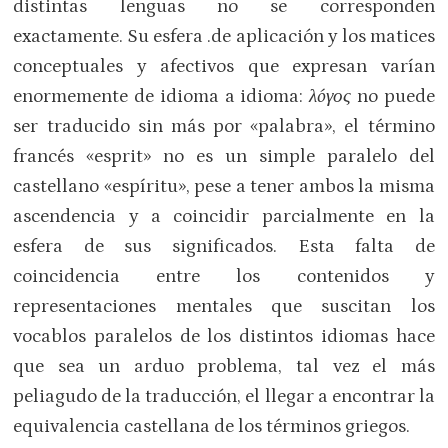
distintas lenguas no se corresponden
exactamente. Su esfera .de aplicación y los matices
conceptuales y afectivos que expresan varían
enormemente de idioma a idioma:
λóγος
no puede
ser traducido sin más por «palabra», el término
francés «esprit» no es un simple paralelo del
castellano «espíritu», pese a tener ambos la misma
ascendencia y a coincidir parcialmente en la
esfera de sus significados. Esta falta de
coincidencia entre los contenidos y
representaciones mentales que suscitan los
vocablos paralelos de los distintos idiomas hace
que sea un arduo problema, tal vez el más
peliagudo de la traducción, el llegar a encontrar la
equivalencia castellana de los términos griegos.