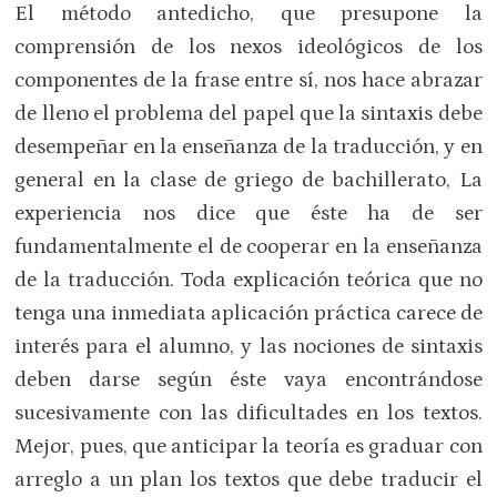
El método antedicho, que presupone la
comprensión de los nexos ideológicos de los
componentes de la frase entre sí, nos hace abrazar
de lleno el problema del papel que la sintaxis debe
desempeñar en la enseñanza de la traducción, y en
general en la clase de griego de bachillerato, La
experiencia nos dice que éste ha de ser
fundamentalmente el de cooperar en la enseñanza
de la traducción. Toda explicación teórica que no
tenga una inmediata aplicación práctica carece de
interés para el alumno, y las nociones de sintaxis
deben darse según éste vaya encontrándose
sucesivamente con las dificultades en los textos.
Mejor, pues, que anticipar la teoría es graduar con
arreglo a un plan los textos que debe traducir el