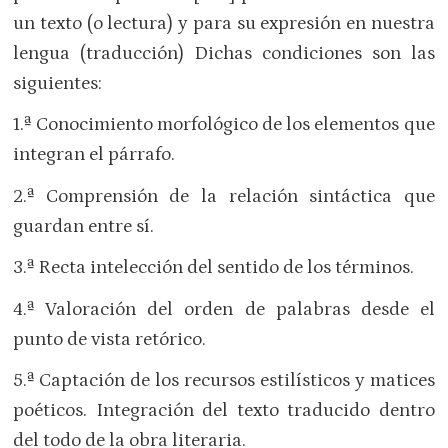
un texto (o lectura) y para su expresión en nuestra
lengua (traducción) Dichas condiciones son las
siguientes:
1.ª Conocimiento morfológico de los elementos que
integran el párrafo.
2.ª Comprensión de la relación sintáctica que
guardan entre sí.
3.ª Recta intelección del sentido de los términos.
4.ª Valoración del orden de palabras desde el
punto de vista retórico.
5.ª Captación de los recursos estilísticos y matices
poéticos. Integración del texto traducido dentro
del todo de la obra literaria.