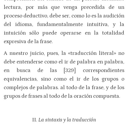
lectura, por más que venga precedida de un
proceso deductivo, debe ser, como lo es la audición
del idioma, fundamentalmente intuitiva, y la
intuición sólo puede operarse en la totalidad
expresiva de la frase.
A nuestro juicio, pues, la «traducción literal» no
debe entenderse como el ir de palabra en palabra,
en busca de las [329] correspondientes
equivalencias, sino como el ir de los grupos o
complejos de palabras. al todo de la frase, y de los
grupos de frases al todo de la oración compuesta.
II.
La sintaxis y la traducción