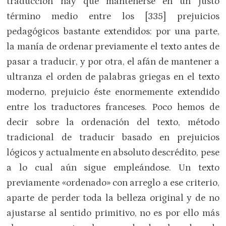
traducción hay que mantenerse en un justo
término medio entre los [335] prejuicios
pedagógicos bastante extendidos: por una parte,
la manía de ordenar previamente el texto antes de
pasar a traducir, y por otra, el afán de mantener a
ultranza el orden de palabras griegas en el texto
moderno, prejuicio éste enormemente extendido
entre los traductores franceses. Poco hemos de
decir sobre la ordenación del texto, método
tradicional de traducir basado en prejuicios
lógicos y actualmente en absoluto descrédito, pese
a lo cual aún sigue empleándose. Un texto
previamente «ordenado» con arreglo a ese criterio,
aparte de perder toda la belleza original y de no
ajustarse al sentido primitivo, no es por ello más