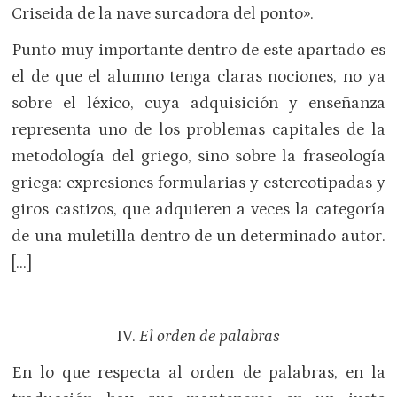
Criseida de la nave surcadora del ponto».
Punto muy importante dentro de este apartado es
el de que el alumno tenga claras nociones, no ya
sobre el léxico, cuya adquisición y enseñanza
representa uno de los problemas capitales de la
metodología del griego, sino sobre la fraseología
griega: expresiones formularias y estereotipadas y
giros castizos, que adquieren a veces la categoría
de una muletilla dentro de un determinado autor.
[…]
IV.
El orden de palabras
En lo que respecta al orden de palabras, en la