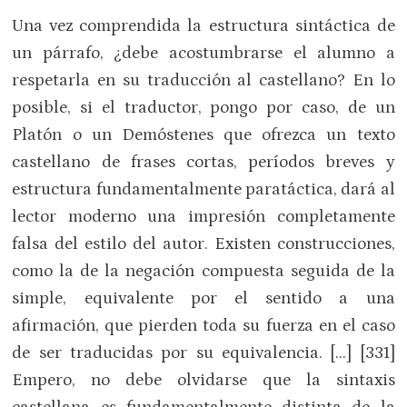
Una vez comprendida la estructura sintáctica de
un párrafo, ¿debe acostumbrarse el alumno a
respetarla en su traducción al castellano? En lo
posible, si el traductor, pongo por caso, de un
Platón o un Demóstenes que ofrezca un texto
castellano de frases cortas, períodos breves y
estructura fundamentalmente paratáctica, dará al
lector moderno una impresión completamente
falsa del estilo del autor. Existen construcciones,
como la de la negación compuesta seguida de la
simple, equivalente por el sentido a una
afirmación, que pierden toda su fuerza en el caso
de ser traducidas por su equivalencia. […] [331]
Empero, no debe olvidarse que la sintaxis