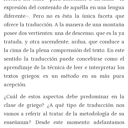
expresión del contenido de aquélla en una lengua
diferente–. Pero no es ésta la única faceta que
ofrece la traducción. A la manera de una montaña
posee dos vertientes: una de descenso, que es la ya
tratada, y otra ascendente, ardua, que conduce a
la cima de la plena comprensión del texto. En este
sentido la traducción puede concebirse como el
aprendizaje de la técnica de leer e interpretar los
textos griegos: es un método en su más pura
acepción.
¿Cuál de estos aspectos debe predominar en la
clase de griego? ¿A qué tipo de traducción nos
vamos a referir al tratar de la metodología de su
enseñanza? Desde este momento adelantamos