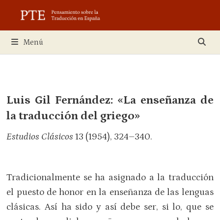
Saltar
al
contenido
Menú
Luis Gil Fernández: «La enseñanza de
la traducción del griego»
Estudios Clásicos
13 (1954), 324–340.
Tradicionalmente se ha asignado a la traducción
el puesto de honor en la enseñanza de las lenguas
clásicas. Así ha sido y así debe ser, si lo, que se