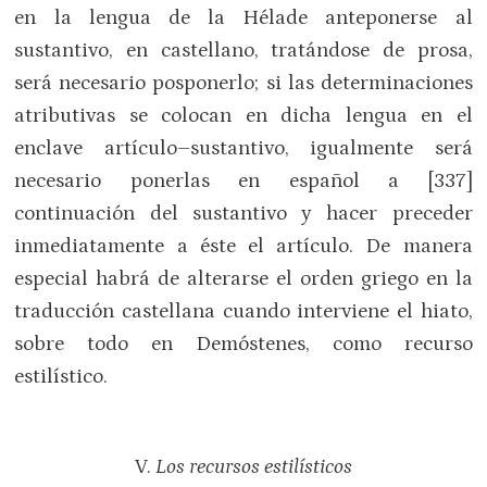
en la lengua de la Hélade anteponerse al
sustantivo, en castellano, tratándose de prosa,
será necesario posponerlo; si las determinaciones
atributivas se colocan en dicha lengua en el
enclave artículo–sustantivo, igualmente será
necesario ponerlas en español a [337]
continuación del sustantivo y hacer preceder
inmediatamente a éste el artículo. De manera
especial habrá de alterarse el orden griego en la
traducción castellana cuando interviene el hiato,
sobre todo en Demóstenes, como recurso
estilístico.
V.
Los recursos estilísticos