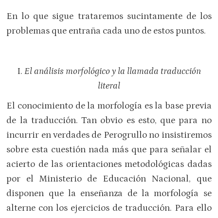
En lo que sigue trataremos sucintamente de los
problemas que entraña cada uno de estos puntos.
I.
El análisis morfológico y la llamada traducción
literal
El conocimiento de la morfología es la base previa
de la traducción. Tan obvio es esto, que para no
incurrir en verdades de Perogrullo no insistiremos
sobre esta cuestión nada más que para señalar el
acierto de las orientaciones metodológicas dadas
por el Ministerio de Educación Nacional, que
disponen que la enseñanza de la morfología se
alterne con los ejercicios de traducción. Para ello