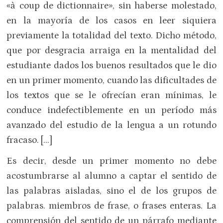
«à coup de dictionnaire», sin haberse molestado,
en la mayoría de los casos en leer siquiera
previamente la totalidad del texto. Dicho método,
que por desgracia arraiga en la mentalidad del
estudiante dados los buenos resultados que le dio
en un primer momento, cuando las dificultades de
los textos que se le ofrecían eran mínimas, le
conduce indefectiblemente en un período más
avanzado del estudio de la lengua a un rotundo
fracaso. […]
Es decir, desde un primer momento no debe
acostumbrarse al alumno a captar el sentido de
las palabras aisladas, sino el de los grupos de
palabras. miembros de frase, o frases enteras. La
comprensión del sentido de un párrafo mediante