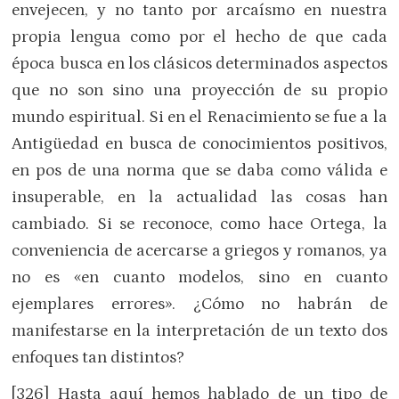
envejecen, y no tanto por arcaísmo en nuestra
propia lengua como por el hecho de que cada
época busca en los clásicos determinados aspectos
que no son sino una proyección de su propio
mundo espiritual. Si en el Renacimiento se fue a la
Antigüedad en busca de conocimientos positivos,
en pos de una norma que se daba como válida e
insuperable, en la actualidad las cosas han
cambiado. Si se reconoce, como hace Ortega, la
conveniencia de acercarse a griegos y romanos, ya
no es «en cuanto modelos, sino en cuanto
ejemplares errores». ¿Cómo no habrán de
manifestarse en la interpretación de un texto dos
enfoques tan distintos?
[326] Hasta aquí hemos hablado de un tipo de