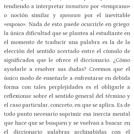
tendiendo a interpretar
immaturo
por «temprano»
o noción similar y
sponsum
por el inevitable
«esposo». Nada de esto puede ocurrirle en griego:
la única dificultad que se plantea al estudiante en
el momento de traducir una palabra es la de la
elección del sentido acertado entre el cúmulo de
significados que le ofrece el diccionario. ¿Cómo
ayudarle a resolver sus dudas? Creemos que el
único modo de enseñarle a enfrentarse en debida
forma con tales perplejidades es el obligarle a
reflexionar sobre el sentido general del término y
el caso particular, concreto, en que se aplica. Es de
todo punto necesario suprimir esa inercia mental
que hace que se busquen y se vuelvan a buscar en
el diccionario palabras archisabidas con el