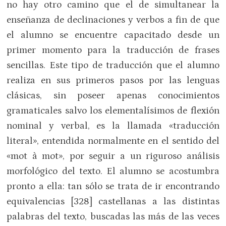
no hay otro camino que el de simultanear la
enseñanza de declinaciones y verbos a fin de que
el alumno se encuentre capacitado desde un
primer momento para la traducción de frases
sencillas. Este tipo de traducción que el alumno
realiza en sus primeros pasos por las lenguas
clásicas, sin poseer apenas conocimientos
gramaticales salvo los elementalísimos de flexión
nominal y verbal, es la llamada «traducción
literal», entendida normalmente en el sentido del
«mot à mot», por seguir a un riguroso análisis
morfológico del texto. El alumno se acostumbra
pronto a ella: tan sólo se trata de ir encontrando
equivalencias [328] castellanas a las distintas
palabras del texto, buscadas las más de las veces