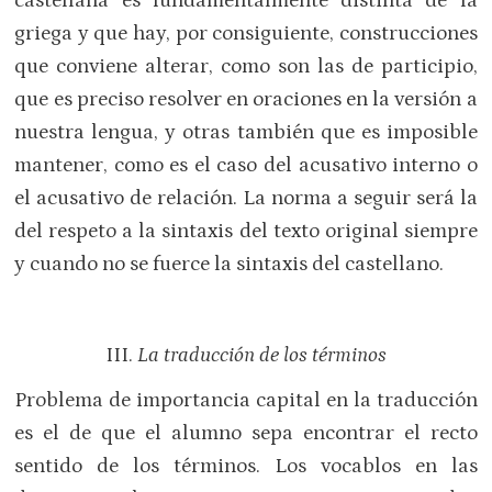
castellana es fundamentalmente distinta de la
griega y que hay, por consiguiente, construcciones
que conviene alterar, como son las de participio,
que es preciso resolver en oraciones en la versión a
nuestra lengua, y otras también que es imposible
mantener, como es el caso del acusativo interno o
el acusativo de relación. La norma a seguir será la
del respeto a la sintaxis del texto original siempre
y cuando no se fuerce la sintaxis del castellano.
III.
La traducción de los términos
Problema de importancia capital en la traducción
es el de que el alumno sepa encontrar el recto
sentido de los términos. Los vocablos en las