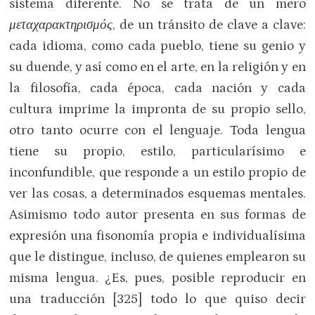
sistema diferente. No se trata de un mero
μεταχαρακτηρισμός
, de un tránsito de clave a clave:
cada idioma, como cada pueblo, tiene su genio y
su duende, y así como en el arte, en la religión y en
la filosofía, cada época, cada nación y cada
cultura imprime la impronta de su propio sello,
otro tanto ocurre con el lenguaje. Toda lengua
tiene su propio, estilo, particularísimo e
inconfundible, que responde a un estilo propio de
ver las cosas, a determinados esquemas mentales.
Asimismo todo autor presenta en sus formas de
expresión una fisonomía propia e individualísima
que le distingue, incluso, de quienes emplearon su
misma lengua. ¿Es, pues, posible reproducir en
una traducción [325] todo lo que quiso decir