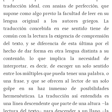
traducción ideal, con ansias de perfección, que
supone como algo previo la facultad de leer en su
lengua original a los autores griegos. La
traducción concebida en ese sentido tiene de
común con la lectura la exigencia de comprensión
del texto, y se diferencia de esta última por el
hecho de dar forma en otra lengua distinta a su
contenido, lo que implica la necesidad de
interpretar, es decir, de escoger un solo sentido
entre los múltiples que pueda tener una palabra, o
una frase, y que se ofrecen al lector de un solo
golpe en su haz inmenso de posibilidades
hermenéuticas. La traducción así entendida es
una línea descendente que parte de una altura –la
lectura del texto– para descender a un llano –la