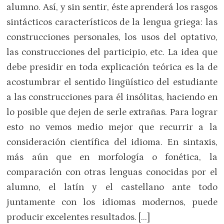
alumno. Así, y sin sentir, éste aprenderá los rasgos
sintácticos característicos de la lengua griega: las
construcciones personales, los usos del optativo,
las construcciones del participio, etc. La idea que
debe presidir en toda explicación teórica es la de
acostumbrar el sentido lingüístico del estudiante
a las construcciones para él insólitas, haciendo en
lo posible que dejen de serle extrañas. Para lograr
esto no vemos medio mejor que recurrir a la
consideración científica del idioma. En sintaxis,
más aún que en morfología o fonética, la
comparación con otras lenguas conocidas por el
alumno, el latín y el castellano ante todo
juntamente con los idiomas modernos, puede
producir excelentes resultados. […]