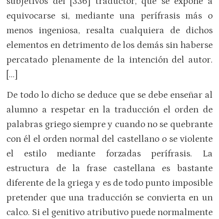
subjetivos del [336] traductor, que se expone a
equivocarse si, mediante una perífrasis más o
menos ingeniosa, resalta cualquiera de dichos
elementos en detrimento de los demás sin haberse
percatado plenamente de la intención del autor.
[…]
De todo lo dicho se deduce que se debe enseñar al
alumno a respetar en la traducción el orden de
palabras griego siempre y cuando no se quebrante
con él el orden normal del castellano o se violente
el estilo mediante forzadas perífrasis. La
estructura de la frase castellana es bastante
diferente de la griega y es de todo punto imposible
pretender que una traducción se convierta en un
calco. Si el genitivo atributivo puede normalmente