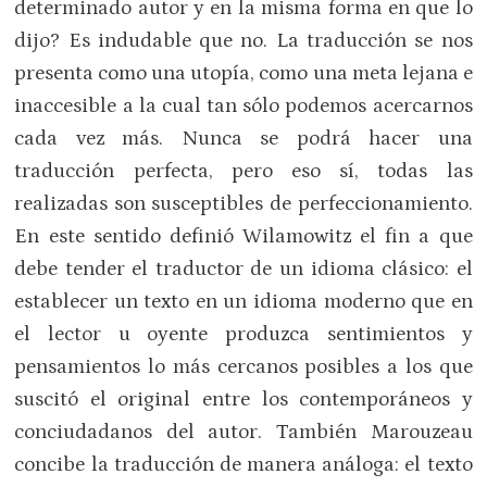
determinado autor y en la misma forma en que lo
dijo? Es indudable que no. La traducción se nos
presenta como una utopía, como una meta lejana e
inaccesible a la cual tan sólo podemos acercarnos
cada vez más. Nunca se podrá hacer una
traducción perfecta, pero eso sí, todas las
realizadas son susceptibles de perfeccionamiento.
En este sentido definió Wilamowitz el fin a que
debe tender el traductor de un idioma clásico: el
establecer un texto en un idioma moderno que en
el lector u oyente produzca sentimientos y
pensamientos lo más cercanos posibles a los que
suscitó el original entre los contemporáneos y
conciudadanos del autor. También Marouzeau
concibe la traducción de manera análoga: el texto