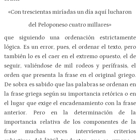
«Con trescientas miríadas un día aquí lucharon
del Peloponeso cuatro millares»
que siguiendo una ordenación estrictamente
lógica. Es un error, pues, el ordenar el texto, pero
también lo es el caer en el extremo opuesto, el de
seguir, valiéndose de mil rodeos y perífrasis, el
orden que presenta la frase en el original griego.
De sobra es sabido que las palabras se ordenan en
la frase griega según su importancia retórica o en
el lugar que exige el encadenamiento con la frase
anterior. Pero en la determinación de la
importancia relativa de los componentes de la
frase muchas veces intervienen criterios