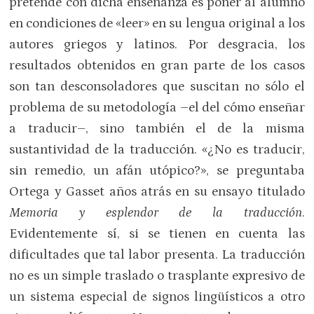
pretende con dicha enseñanza es poner al alumno
en condiciones de «leer» en su lengua original a los
autores griegos y latinos. Por desgracia, los
resultados obtenidos en gran parte de los casos
son tan desconsoladores que suscitan no sólo el
problema de su metodología –el del cómo enseñar
a traducir–, sino también el de la misma
sustantividad de la traducción. «¿No es traducir,
sin remedio, un afán utópico?», se preguntaba
Ortega y Gasset años atrás en su ensayo titulado
Memoria y esplendor de la traducción
.
Evidentemente sí, si se tienen en cuenta las
dificultades que tal labor presenta. La traducción
no es un simple traslado o trasplante expresivo de
un sistema especial de signos lingüísticos a otro