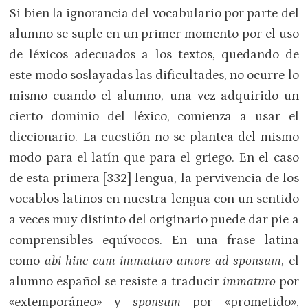
Si bien la ignorancia del vocabulario por parte del
alumno se suple en un primer momento por el uso
de léxicos adecuados a los textos, quedando de
este modo soslayadas las dificultades, no ocurre lo
mismo cuando el alumno, una vez adquirido un
cierto dominio del léxico, comienza a usar el
diccionario. La cuestión no se plantea del mismo
modo para el latín que para el griego. En el caso
de esta primera [332] lengua, la pervivencia de los
vocablos latinos en nuestra lengua con un sentido
a veces muy distinto del originario puede dar pie a
comprensibles equívocos. En una frase latina
como
abi hinc cum immaturo amore ad sponsum
, el
alumno español se resiste a traducir
immaturo
por
«extemporáneo» y
sponsum
por «prometido»,