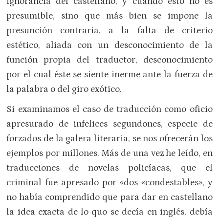
ignorancia del castellano, y cuando esto no es
presumible, sino que más bien se impone la
presunción contraria, a la falta de criterio
estético, aliada con un desconocimiento de la
función propia del traductor, desconocimiento
por el cual éste se siente inerme ante la fuerza de
la palabra o del giro exótico.
Si examinamos el caso de traducción como oficio
apresurado de infelices segundones, especie de
forzados de la galera literaria, se nos ofrecerán los
ejemplos por millones. Más de una vez he leído, en
traducciones de novelas policíacas, que el
criminal fue apresado por «dos «condestables», y
no había comprendido que para dar en castellano
la idea exacta de lo quo se decía en inglés, debía