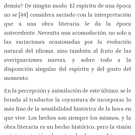
demás? De ningún modo. El espíritu de una época
no se [44] considera saciado con la interpretación
que a una obra literaria le da la época
antecedente. Necesita una acomodación, no solo a
las variaciones ocasionadas por la evolución
natural del idioma, sino también al fruto de las
averiguaciones nuevas, y sobre todo a la
disposición singular del espíritu y del gusto del
momento.
En la percepción y asimilación de este último, se le
brinda al traductor la coyuntura de incorporar lo
más fino de la sensibilidad histórica de la hora en
que vive. Los hechos son siempre los mismos, y la
obra literaria es un hecho histórico, pero la visión