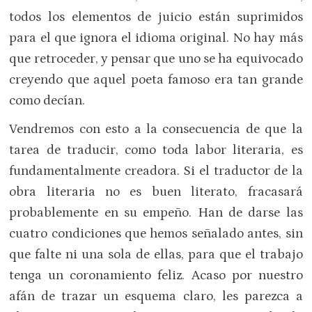
todos los elementos de juicio están suprimidos
para el que ignora el idioma original. No hay más
que retroceder, y pensar que uno se ha equivocado
creyendo que aquel poeta famoso era tan grande
como decían.
Vendremos con esto a la consecuencia de que la
tarea de traducir, como toda labor literaria, es
fundamentalmente creadora. Si el traductor de la
obra literaria no es buen literato, fracasará
probablemente en su empeño. Han de darse las
cuatro condiciones que hemos señalado antes, sin
que falte ni una sola de ellas, para que el trabajo
tenga un coronamiento feliz. Acaso por nuestro
afán de trazar un esquema claro, les parezca a