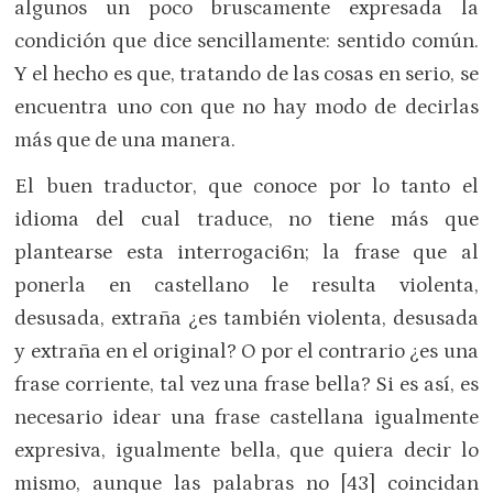
algunos un poco bruscamente expresada la
condición que dice sencillamente: sentido común.
Y el hecho es que, tratando de las cosas en serio, se
encuentra uno con que no hay modo de decirlas
más que de una manera.
El buen traductor, que conoce por lo tanto el
idioma del cual traduce, no tiene más que
plantearse esta interrogaci6n; la frase que al
ponerla en castellano le resulta violenta,
desusada, extraña ¿es también violenta, desusada
y extraña en el original? O por el contrario ¿es una
frase corriente, tal vez una frase bella? Si es así, es
necesario idear una frase castellana igualmente
expresiva, igualmente bella, que quiera decir lo
mismo, aunque las palabras no [43] coincidan