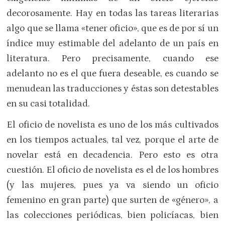
decorosamente. Hay en todas las tareas literarias
algo que se llama «tener oficio», que es de por sí un
índice muy estimable del adelanto de un país en
literatura. Pero precisamente, cuando ese
adelanto no es el que fuera deseable, es cuando se
menudean las traducciones y éstas son detestables
en su casi totalidad.
El oficio de novelista es uno de los más cultivados
en los tiempos actuales, tal vez, porque el arte de
novelar está en decadencia. Pero esto es otra
cuestión. El oficio de novelista es el de los hombres
(y las mujeres, pues ya va siendo un oficio
femenino en gran parte) que surten de «género», a
las colecciones periódicas, bien policíacas, bien