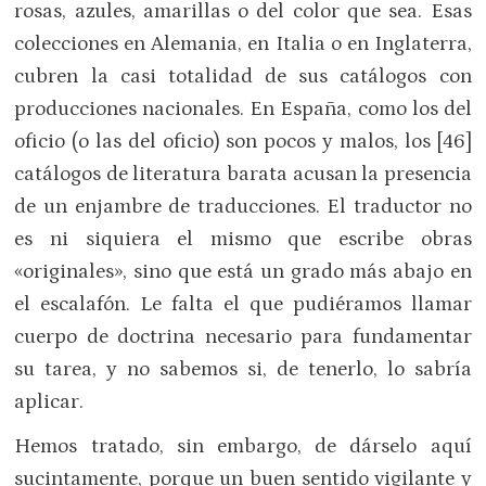
rosas, azules, amarillas o del color que sea. Esas
colecciones en Alemania, en Italia o en Inglaterra,
cubren la casi totalidad de sus catálogos con
producciones nacionales. En España, como los del
oficio (o las del oficio) son pocos y malos, los [46]
catálogos de literatura barata acusan la presencia
de un enjambre de traducciones. El traductor no
es ni siquiera el mismo que escribe obras
«originales», sino que está un grado más abajo en
el escalafón. Le falta el que pudiéramos llamar
cuerpo de doctrina necesario para fundamentar
su tarea, y no sabemos si, de tenerlo, lo sabría
aplicar.
Hemos tratado, sin embargo, de dárselo aquí
sucintamente, porque un buen sentido vigilante y