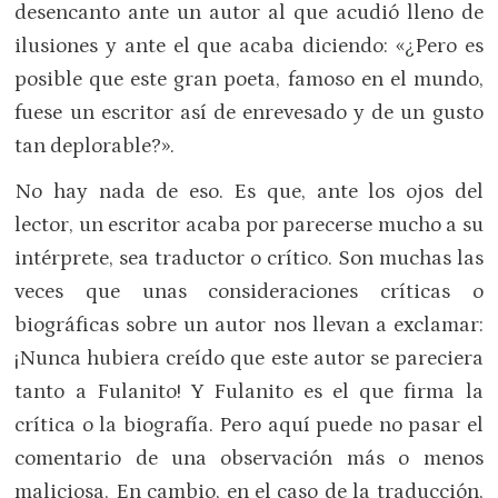
desencanto ante un autor al que acudió lleno de
ilusiones y ante el que acaba diciendo: «¿Pero es
posible que este gran poeta, famoso en el mundo,
fuese un escritor así de enrevesado y de un gusto
tan deplorable?».
No hay nada de eso. Es que, ante los ojos del
lector, un escritor acaba por parecerse mucho a su
intérprete, sea traductor o crítico. Son muchas las
veces que unas consideraciones críticas o
biográficas sobre un autor nos llevan a exclamar:
¡Nunca hubiera creído que este autor se pareciera
tanto a Fulanito! Y Fulanito es el que firma la
crítica o la biografía. Pero aquí puede no pasar el
comentario de una observación más o menos
maliciosa. En cambio, en el caso de la traducción,