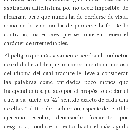
aspiración dificilísima, por no decir imposible, de
alcanzar, pero que nunca ha de perderse de vista,
como en la vida no ha de perderse la fe. De lo
contrario, los errores que se cometen tienen el
carácter de irremediables.
El peligro que más vivamente acecha al traductor
de calidad es el de que un conocimiento minucioso
del idioma del cual traduce le lleve a considerar
las palabras come entidades poco menos que
independientes, guiado por el propósito de dar el
que, a su juicio, es [42] sentido exacto de cada una
de ellas. Tal tipo de traducción, especie de terrible
ejercicio escolar, demasiado frecuente, por
desgracia, conduce al lector hasta el más agudo