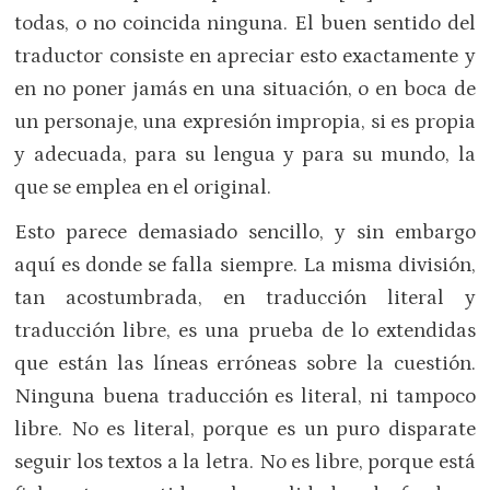
todas, o no coincida ninguna. El buen sentido del
traductor consiste en apreciar esto exactamente y
en no poner jamás en una situación, o en boca de
un personaje, una expresión impropia, si es propia
y adecuada, para su lengua y para su mundo, la
que se emplea en el original.
Esto parece demasiado sencillo, y sin embargo
aquí es donde se falla siempre. La misma división,
tan acostumbrada, en traducción literal y
traducción libre, es una prueba de lo extendidas
que están las líneas erróneas sobre la cuestión.
Ninguna buena traducción es literal, ni tampoco
libre. No es literal, porque es un puro disparate
seguir los textos a la letra. No es libre, porque está