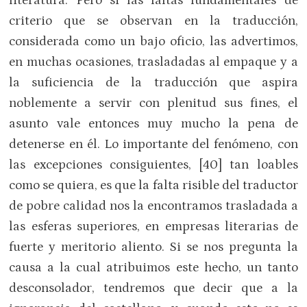
literatura. Pero si las faltas fundamentales de
criterio que se observan en la traducción,
considerada como un bajo oficio, las advertimos,
en muchas ocasiones, trasladadas al empaque y a
la suficiencia de la traducción que aspira
noblemente a servir con plenitud sus fines, el
asunto vale entonces muy mucho la pena de
detenerse en él. Lo importante del fenómeno, con
las excepciones consiguientes, [40] tan loables
como se quiera, es que la falta risible del traductor
de pobre calidad nos la encontramos trasladada a
las esferas superiores, en empresas literarias de
fuerte y meritorio aliento. Si se nos pregunta la
causa a la cual atribuimos este hecho, un tanto
desconsolador, tendremos que decir que a la