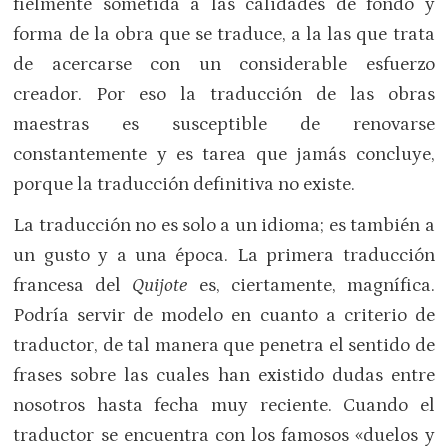
fielmente sometida a las calidades de fondo y
forma de la obra que se traduce, a la las que trata
de acercarse con un considerable esfuerzo
creador. Por eso la traducción de las obras
maestras es susceptible de renovarse
constantemente y es tarea que jamás concluye,
porque la traducción definitiva no existe.
La traducción no es solo a un idioma; es también a
un gusto y a una época. La primera traducción
francesa del
Quijote
es, ciertamente, magnífica.
Podría servir de modelo en cuanto a criterio de
traductor, de tal manera que penetra el sentido de
frases sobre las cuales han existido dudas entre
nosotros hasta fecha muy reciente. Cuando el
traductor se encuentra con los famosos «duelos y