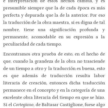
e interpretación de estos hechos cambia, y es
presumible siempre que la de cada época es más
perfecta y depurada que la de la anterior. Por eso
la traducción de la obra maestra, si es digna de tal
nombre, tiene una significación profunda y
permanente, acomodable en su expresión a la
peculiaridad de cada tiempo.
Encontramos otra prueba de esto, en el hecho de
que, cuando la grandeza de la obra no trasciende
de un tiempo a otro y la traducción es buena, esto
es que además de traducción resulta labor
literaria de creación, entonces dicha traducción
permanece en el concepto y en la categoría de una
excelente obra literaria del tiempo en que se hizo.
Si el
Cortegiano
, de Baltasar Castiglione, fuese algo