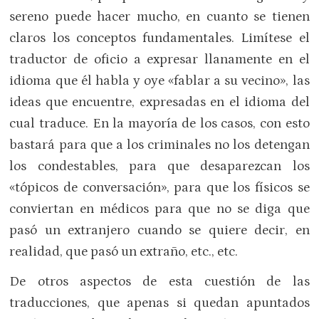
sereno puede hacer mucho, en cuanto se tienen
claros los conceptos fundamentales. Limítese el
traductor de oficio a expresar llanamente en el
idioma que él habla y oye «fablar a su vecino», las
ideas que encuentre, expresadas en el idioma del
cual traduce. En la mayoría de los casos, con esto
bastará para que a los criminales no los detengan
los condestables, para que desaparezcan los
«tópicos de conversación», para que los físicos se
conviertan en médicos para que no se diga que
pasó un extranjero cuando se quiere decir, en
realidad, que pasó un extraño, etc., etc.
De otros aspectos de esta cuestión de las
traducciones, que apenas si quedan apuntados