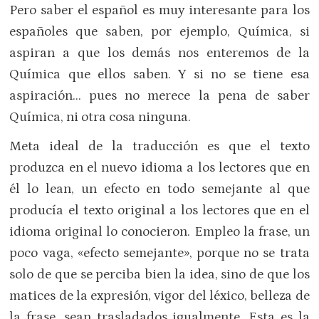
Pero saber el español es muy interesante para los
españoles que saben, por ejemplo, Química, si
aspiran a que los demás nos enteremos de la
Química que ellos saben. Y si no se tiene esa
aspiración… pues no merece la pena de saber
Química, ni otra cosa ninguna.
Meta ideal de la traducción es que el texto
produzca en el nuevo idioma a los lectores que en
él lo lean, un efecto en todo semejante al que
producía el texto original a los lectores que en el
idioma original lo conocieron. Empleo la frase, un
poco vaga, «efecto semejante», porque no se trata
solo de que se perciba bien la idea, sino de que los
matices de la expresión, vigor del léxico, belleza de
la frase, sean trasladados igualmente. Esta es la