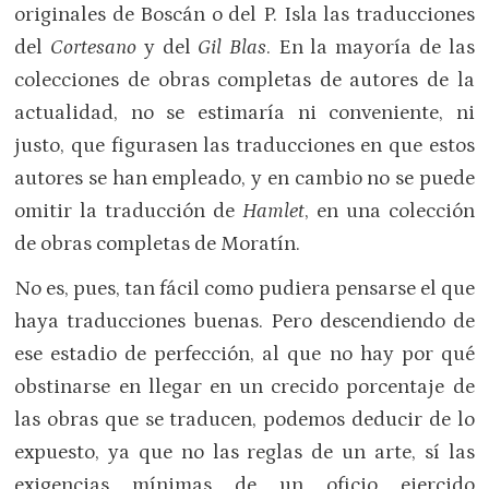
originales de Boscán o del P. Isla las traducciones
del
Cortesano
y del
Gil Blas
. En la mayoría de las
colecciones de obras completas de autores de la
actualidad, no se estimaría ni conveniente, ni
justo, que figurasen las traducciones en que estos
autores se han empleado, y en cambio no se puede
omitir la traducción de
Hamlet
, en una colección
de obras completas de Moratín.
No es, pues, tan fácil como pudiera pensarse el que
haya traducciones buenas. Pero descendiendo de
ese estadio de perfección, al que no hay por qué
obstinarse en llegar en un crecido porcentaje de
las obras que se traducen, podemos deducir de lo
expuesto, ya que no las reglas de un arte, sí las
exigencias mínimas de un oficio ejercido