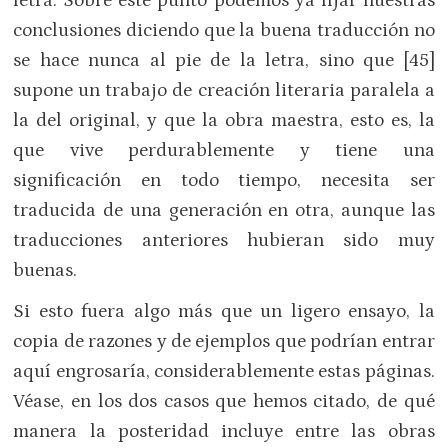
letra. Sobre este punto podemos ya fijar nuestras
conclusiones diciendo que la buena traducción no
se hace nunca al pie de la letra, sino que [45]
supone un trabajo de creación literaria paralela a
la del original, y que la obra maestra, esto es, la
que vive perdurablemente y tiene una
significación en todo tiempo, necesita ser
traducida de una generación en otra, aunque las
traducciones anteriores hubieran sido muy
buenas.
Si esto fuera algo más que un ligero ensayo, la
copia de razones y de ejemplos que podrían entrar
aquí engrosaría, considerablemente estas páginas.
Véase, en los dos casos que hemos citado, de qué
manera la posteridad incluye entre las obras