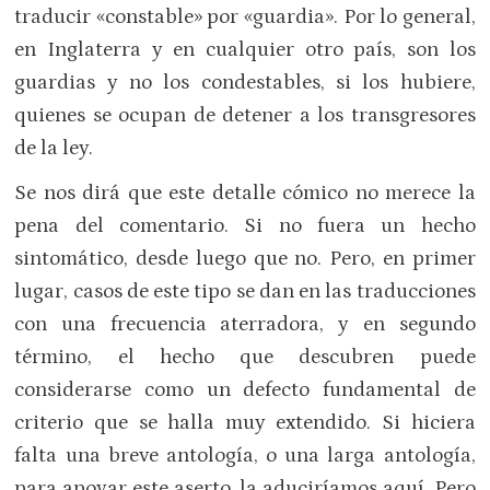
traducir «constable» por «guardia». Por lo general,
en Inglaterra y en cualquier otro país, son los
guardias y no los condestables, si los hubiere,
quienes se ocupan de detener a los transgresores
de la ley.
Se nos dirá que este detalle cómico no merece la
pena del comentario. Si no fuera un hecho
sintomático, desde luego que no. Pero, en primer
lugar, casos de este tipo se dan en las traducciones
con una frecuencia aterradora, y en segundo
término, el hecho que descubren puede
considerarse como un defecto fundamental de
criterio que se halla muy extendido. Si hiciera
falta una breve antología, o una larga antología,
para apoyar este aserto, la aduciríamos aquí. Pero