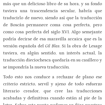
más que un delicioso libro de su hora, y su fondo
tuviera una trascendencia secular, habría que
traducirlo de nuevo, siendo así que la traducción
de Boscán permanece coma cosa perfecta, pero
como cosa perfecta del siglo XVI. Algo semejante
podría decirse de esa maravilla arcaica que es la
versión española del
Gil Blas
. Si la obra de Lesage
tuviera, en algún sentido, un interés actual, la
traducción dieciochesca quedaría en su casillero y
se impondría la nueva traducción.
Todo esto nos conduce a rechazar de plano ese
criterio estricto, servil y ajeno de todo esfuerzo
literario creador, que cree las traducciones
acabadas y definitivas cuando están al pie de la