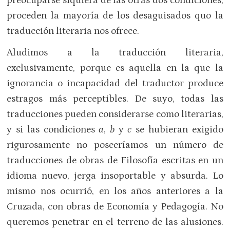
preocuparse siquiera de las otras dos condiciones,
proceden la mayoría de los desaguisados quo la
traducción literaria nos ofrece.
Aludimos a la traducción literaria,
exclusivamente, porque es aquella en la que la
ignorancia o incapacidad del traductor produce
estragos más perceptibles. De suyo, todas las
traducciones pueden considerarse como literarias,
y si las condiciones
a
,
b
y
c
se hubieran exigido
rigurosamente no poseeríamos un número de
traducciones de obras de Filosofía escritas en un
idioma nuevo, jerga insoportable y absurda. Lo
mismo nos ocurrió, en los años anteriores a la
Cruzada, con obras de Economía y Pedagogía. No
queremos penetrar en el terreno de las alusiones.