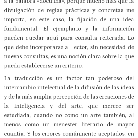
a la palabra «doctrina», porque mucho más que la
divulgación de reglas prácticas y concretas me
importa, en este caso, la fijación de una idea
fundamental. El ejemplario y la información
pueden quedar aquí para consulta reiterada. Lo
que debe incorporarse al lector, sin necesidad de
nuevas consultas, es una noción clara sobre la que
pueda establecerse un criterio.
La traducción es un factor tan poderoso del
intercambio intelectual de la difusión de las ideas
y de la más amplia percepción de las creaciones de
la inteligencia y del arte, que merece ser
estudiada, cuando no como un arte también, al
menos como un menester literario de mayor
cuantía. Y los errores comúnmente aceptados, en