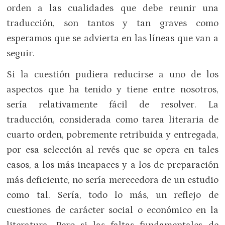
orden a las cualidades que debe reunir una
traducción, son tantos y tan graves como
esperamos que se advierta en las líneas que van a
seguir.
Si la cuestión pudiera reducirse a uno de los
aspectos que ha tenido y tiene entre nosotros,
sería relativamente fácil de resolver. La
traducción, considerada como tarea literaria de
cuarto orden, pobremente retribuida y entregada,
por esa selección al revés que se opera en tales
casos, a los más incapaces y a los de preparación
más deficiente, no sería merecedora de un estudio
como tal. Sería, todo lo más, un reflejo de
cuestiones de carácter social o económico en la