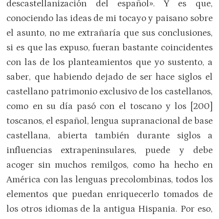
descastellanización del español». Y es que,
conociendo las ideas de mi tocayo y paisano sobre
el asunto, no me extrañaría que sus conclusiones,
si es que las expuso, fueran bastante coincidentes
con las de los planteamientos que yo sustento, a
saber, que habiendo dejado de ser hace siglos el
castellano patrimonio exclusivo de los castellanos,
como en su día pasó con el toscano y los [200]
toscanos, el español, lengua supranacional de base
castellana, abierta también durante siglos a
influencias extrapeninsulares, puede y debe
acoger sin muchos remilgos, como ha hecho en
América con las lenguas precolombinas, todos los
elementos que puedan enriquecerlo tomados de
los otros idiomas de la antigua Hispania. Por eso,