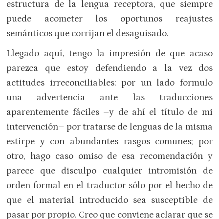
estructura de la lengua receptora, que siempre
puede acometer los oportunos reajustes
semánticos que corrijan el desaguisado.
Llegado aquí, tengo la impresión de que acaso
parezca que estoy defendiendo a la vez dos
actitudes irreconciliables: por un lado formulo
una advertencia ante las traducciones
aparentemente fáciles –y de ahí el título de mi
intervención– por tratarse de lenguas de la misma
estirpe y con abundantes rasgos comunes; por
otro, hago caso omiso de esa recomendación y
parece que disculpo cualquier intromisión de
orden formal en el traductor sólo por el hecho de
que el material introducido sea susceptible de
pasar por propio. Creo que conviene aclarar que se