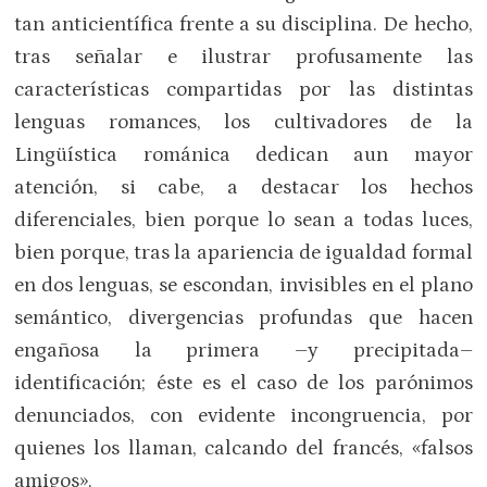
tan anticientífica frente a su disciplina. De hecho,
tras señalar e ilustrar profusamente las
características compartidas por las distintas
lenguas romances, los cultivadores de la
Lingüística románica dedican aun mayor
atención, si cabe, a destacar los hechos
diferenciales, bien porque lo sean a todas luces,
bien porque, tras la apariencia de igualdad formal
en dos lenguas, se escondan, invisibles en el plano
semántico, divergencias profundas que hacen
engañosa la primera –y precipitada–
identificación; éste es el caso de los parónimos
denunciados, con evidente incongruencia, por
quienes los llaman, calcando del francés, «falsos
amigos».