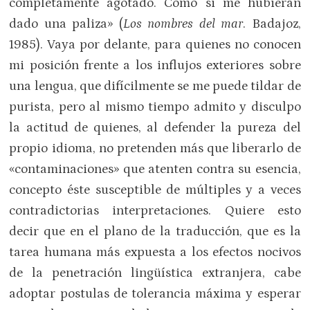
completamente agotado. Como si me hubieran
dado una paliza» (
Los nombres del mar
. Badajoz,
1985). Vaya por delante, para quienes no conocen
mi posición frente a los influjos exteriores sobre
una lengua, que difícilmente se me puede tildar de
purista, pero al mismo tiempo admito y disculpo
la actitud de quienes, al defender la pureza del
propio idioma, no pretenden más que liberarlo de
«contaminaciones» que atenten contra su esencia,
concepto éste susceptible de múltiples y a veces
contradictorias interpretaciones. Quiere esto
decir que en el plano de la traducción, que es la
tarea humana más expuesta a los efectos nocivos
de la penetración lingüística extranjera, cabe
adoptar postulas de tolerancia máxima y esperar