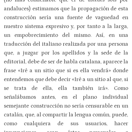
andaluces) estimamos que la propagación de esta
construcción sería una fuente de vaguedad en
nuestro sistema expresivo y, por tanto a la larga,
un empobrecimiento del mismo. Así, en una
traducción del italiano realizada por una persona
que, a juzgar por los apellidos y la sede de la
editorial, debe de ser de habla catalana, aparece la
frase «Iré a un sitio que si es ella vendrá» donde
entendemos que debe decir «Iré a un sitio al que, si
se trata de ella, ella también irá». Como
señalábamos antes, en el plano individual
semejante construcción no sería censurable en un
catalán, que, al compartir la lengua común, puede,
como cualquiera de sus usuarios, hacer