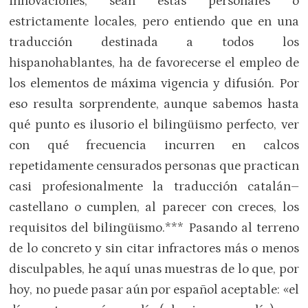
innovaciones, sean éstas personales o
estrictamente locales, pero entiendo que en una
traducción destinada a todos los
hispanohablantes, ha de favorecerse el empleo de
los elementos de máxima vigencia y difusión. Por
eso resulta sorprendente, aunque sabemos hasta
qué punto es ilusorio el bilingüismo perfecto, ver
con qué frecuencia incurren en calcos
repetidamente censurados personas que practican
casi profesionalmente la traducción catalán–
castellano o cumplen, al parecer con creces, los
requisitos del bilingüismo.*** Pasando al terreno
de lo concreto y sin citar infractores más o menos
disculpables, he aquí unas muestras de lo que, por
hoy, no puede pasar aún por español aceptable: «el