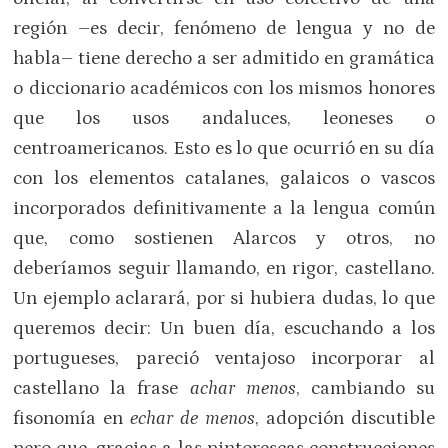
región –es decir, fenómeno de lengua y no de
habla– tiene derecho a ser admitido en gramática
o diccionario académicos con los mismos honores
que los usos andaluces, leoneses o
centroamericanos. Esto es lo que ocurrió en su día
con los elementos catalanes, galaicos o vascos
incorporados definitivamente a la lengua común
que, como sostienen Alarcos y otros, no
deberíamos seguir llamando, en rigor, castellano.
Un ejemplo aclarará, por si hubiera dudas, lo que
queremos decir: Un buen día, escuchando a los
portugueses, pareció ventajoso incorporar al
castellano la frase
achar menos
, cambiando su
fisonomía en
echar de menos
, adopción discutible