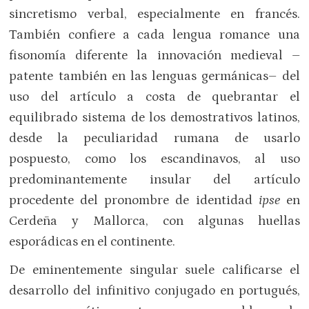
sincretismo verbal, especialmente en francés.
También confiere a cada lengua romance una
fisonomía diferente la innovación medieval –
patente también en las lenguas germánicas– del
uso del artículo a costa de quebrantar el
equilibrado sistema de los demostrativos latinos,
desde la peculiaridad rumana de usarlo
pospuesto, como los escandinavos, al uso
predominantemente insular del artículo
procedente del pronombre de identidad
ipse
en
Cerdeña y Mallorca, con algunas huellas
esporádicas en el continente.
De eminentemente singular suele calificarse el
desarrollo del infinitivo conjugado en portugués,