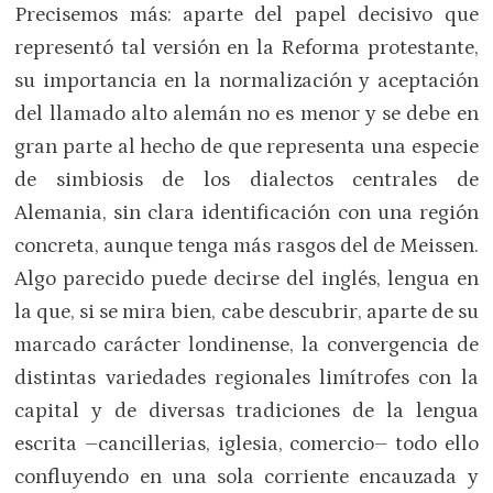
Precisemos más: aparte del papel decisivo que
representó tal versión en la Reforma protestante,
su importancia en la normalización y aceptación
del llamado alto alemán no es menor y se debe en
gran parte al hecho de que representa una especie
de simbiosis de los dialectos centrales de
Alemania, sin clara identificación con una región
concreta, aunque tenga más rasgos del de Meissen.
Algo parecido puede decirse del inglés, lengua en
la que, si se mira bien, cabe descubrir, aparte de su
marcado carácter londinense, la convergencia de
distintas variedades regionales limítrofes con la
capital y de diversas tradiciones de la lengua
escrita –cancillerias, iglesia, comercio– todo ello
confluyendo en una sola corriente encauzada y