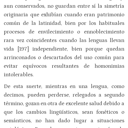
aun conservados, no guardan entre sí la simetría
originaria que exhibían cuando eran patrimonio
común de la latinidad, bien por los habituales
procesos de envilecimiento o ennoblecimiento
rara vez coincidentes cuando las lenguas llevan
vida [197] independiente, bien porque quedan
arrinconados o descartados del uso común para
evitar equívocos resultantes de homonimias
intolerables.
De esta suerte, mientras en una lengua, como
decimos, pueden perderse, relegados a segundo
término, gozan en otra de excelente salud debido a
que los cambios lingüísticos, sean fonéticos o
semánticos, no han dado lugar a situaciones