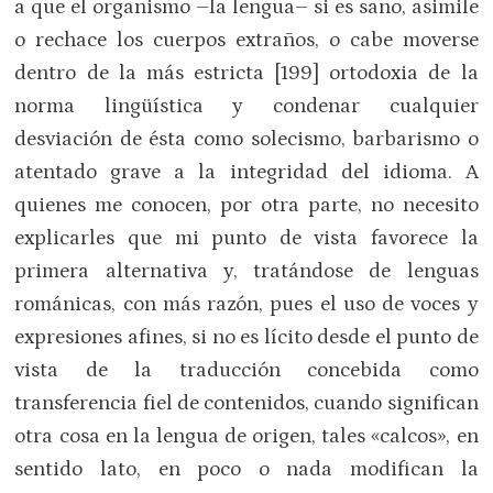
a que el organismo –la lengua– si es sano, asimile
o rechace los cuerpos extraños, o cabe moverse
dentro de la más estricta [199] ortodoxia de la
norma lingüística y condenar cualquier
desviación de ésta como solecismo, barbarismo o
atentado grave a la integridad del idioma. A
quienes me conocen, por otra parte, no necesito
explicarles que mi punto de vista favorece la
primera alternativa y, tratándose de lenguas
románicas, con más razón, pues el uso de voces y
expresiones afines, si no es lícito desde el punto de
vista de la traducción concebida como
transferencia fiel de contenidos, cuando significan
otra cosa en la lengua de origen, tales «calcos», en
sentido lato, en poco o nada modifican la