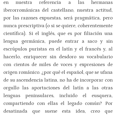
en nuestra referencia a las hermanas
iberorrománicas del castellano, nuestra actitud,
por las razones expuestas, será pragmática, pero
nunca prescriptiva (o si se quiere, coherentemente
científica). Si el inglés, que es por filiación una
lengua germánica, puede entrar a saco y sin
escrúpulos puristas en el latín y el francés y, al
hacerlo, enriquecer sin desdoro su vocabulario
con cientos de miles de voces y expresiones de
origen románico. ¿por qué el español, que se ufana
de su ascendencia latina, no ha de incorporar con
orgullo las aportaciones del latín a las otras
lenguas peninsulares, incluido el eusquera,
compartiendo con ellas el legado común? Por
desatinada que suene esta idea, creo que