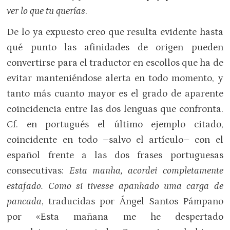
ver lo que tu querías
.
De lo ya expuesto creo que resulta evidente hasta
qué punto las afinidades de origen pueden
convertirse para el traductor en escollos que ha de
evitar manteniéndose alerta en todo momento, y
tanto más cuanto mayor es el grado de aparente
coincidencia entre las dos lenguas que confronta.
Cf. en portugués el último ejemplo citado,
coincidente en todo –salvo el artículo– con el
español frente a las dos frases portuguesas
consecutivas:
Esta manha, acordei completamente
estafado. Como si tivesse apanhado uma carga de
pancada
, traducidas por Ángel Santos Pámpano
por «Esta mañana me he despertado