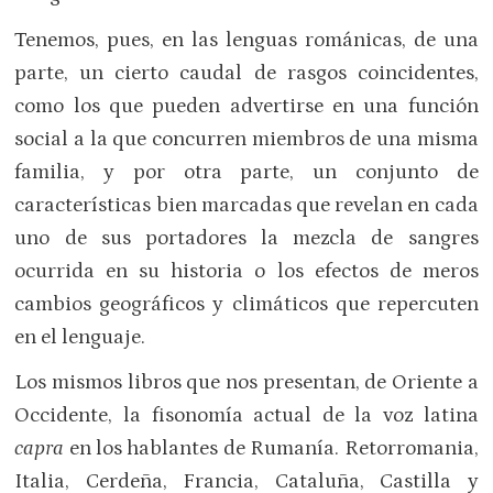
Tenemos, pues, en las lenguas románicas, de una
parte, un cierto caudal de rasgos coincidentes,
como los que pueden advertirse en una función
social a la que concurren miembros de una misma
familia, y por otra parte, un conjunto de
características bien marcadas que revelan en cada
uno de sus portadores la mezcla de sangres
ocurrida en su historia o los efectos de meros
cambios geográficos y climáticos que repercuten
en el lenguaje.
Los mismos libros que nos presentan, de Oriente a
Occidente, la fisonomía actual de la voz latina
capra
en los hablantes de Rumanía. Retorromania,
Italia, Cerdeña, Francia, Cataluña, Castilla y