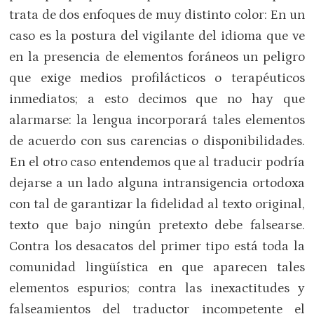
trata de dos enfoques de muy distinto color: En un
caso es la postura del vigilante del idioma que ve
en la presencia de elementos foráneos un peligro
que exige medios profilácticos o terapéuticos
inmediatos; a esto decimos que no hay que
alarmarse: la lengua incorporará tales elementos
de acuerdo con sus carencias o disponibilidades.
En el otro caso entendemos que al traducir podría
dejarse a un lado alguna intransigencia ortodoxa
con tal de garantizar la fidelidad al texto original,
texto que bajo ningún pretexto debe falsearse.
Contra los desacatos del primer tipo está toda la
comunidad lingüística en que aparecen tales
elementos espurios; contra las inexactitudes y
falseamientos del traductor incompetente el