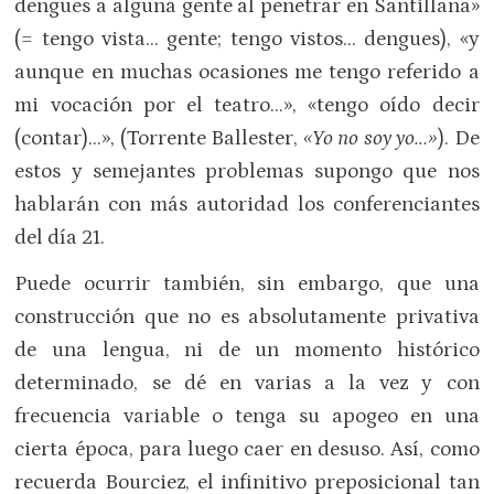
dengues a alguna gente al penetrar en Santillana»
(= tengo vista… gente; tengo vistos… dengues), «y
aunque en muchas ocasiones me tengo referido a
mi vocación por el teatro…», «tengo oído decir
(contar)…», (Torrente Ballester,
«Yo no soy yo…»
). De
estos y semejantes problemas supongo que nos
hablarán con más autoridad los conferenciantes
del día 21.
Puede ocurrir también, sin embargo, que una
construcción que no es absolutamente privativa
de una lengua, ni de un momento histórico
determinado, se dé en varias a la vez y con
frecuencia variable o tenga su apogeo en una
cierta época, para luego caer en desuso. Así, como
recuerda Bourciez, el infinitivo preposicional tan