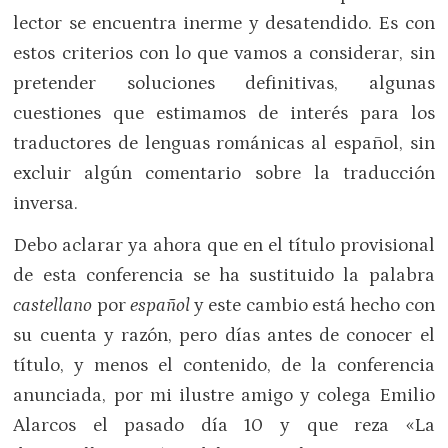
lector se encuentra inerme y desatendido. Es con
estos criterios con lo que vamos a considerar, sin
pretender soluciones definitivas, algunas
cuestiones que estimamos de interés para los
traductores de lenguas románicas al español, sin
excluir algún comentario sobre la traducción
inversa.
Debo aclarar ya ahora que en el título provisional
de esta conferencia se ha sustituido la palabra
castellano
por
español
y este cambio está hecho con
su cuenta y razón, pero días antes de conocer el
título, y menos el contenido, de la conferencia
anunciada, por mi ilustre amigo y colega Emilio
Alarcos el pasado día 10 y que reza «La