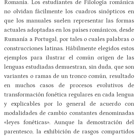
Romania. Los estudiantes de Filología románica
no olvidan fácilmente los cuadros sinópticos en
que los manuales suelen representar las formas
actuales adoptadas en los países románicos, desde
Rumanía a Portugal, por tales o cuales palabras o
construcciones latinas. Hábilmente elegidos estos
ejemplos para ilustrar el común origen de las
lenguas estudiadas demuestran, sin duda, que son
variantes o ramas de un tronco común, resultado
en muchos casos de procesos evolutivos de
transformación fonética regulares en cada lengua
y explicables por lo general de acuerdo con
modalidades de cambio constantes denominadas
«leyes fonéticas». Aunque la demostración del
parentesco, la exhibición de rasgos compartidos