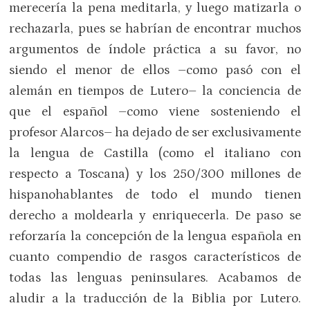
merecería la pena meditarla, y luego matizarla o
rechazarla, pues se habrían de encontrar muchos
argumentos de índole práctica a su favor, no
siendo el menor de ellos –como pasó con el
alemán en tiempos de Lutero– la conciencia de
que el español –como viene sosteniendo el
profesor Alarcos– ha dejado de ser exclusivamente
la lengua de Castilla (como el italiano con
respecto a Toscana) y los 250/300 millones de
hispanohablantes de todo el mundo tienen
derecho a moldearla y enriquecerla. De paso se
reforzaría la concepción de la lengua española en
cuanto compendio de rasgos característicos de
todas las lenguas peninsulares. Acabamos de
aludir a la traducción de la Biblia por Lutero.