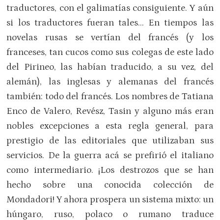
traductores, con el galimatías consiguiente. Y aún
si los traductores fueran tales… En tiempos las
novelas rusas se vertían del francés (y los
franceses, tan cucos como sus colegas de este lado
del Pirineo, las habían traducido, a su vez, del
alemán), las inglesas y alemanas del francés
también: todo del francés. Los nombres de Tatiana
Enco de Valero, Revész, Tasin y alguno más eran
nobles excepciones a esta regla general, para
prestigio de las editoriales que utilizaban sus
servicios. De la guerra acá se prefirió el italiano
como intermediario. ¡Los destrozos que se han
hecho sobre una conocida colección de
Mondadori! Y ahora prospera un sistema mixto: un
húngaro, ruso, polaco o rumano traduce