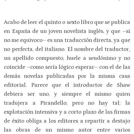
Acabo de leer el quinto o sexto libro que se publica
en España de un joven novelista inglés, y que –si
no me equivoco– es una traducción directa, ya que
no perfecta, del italiano. El nombre del traductor,
un apellido compuesto, huele a seudónimo y no
coincide –como sería lógico esperar– con el de las
demás novelas publicadas por la misma casa
editorial. Parece que el introductor de Shaw
debiera ser uno, y siempre el mismo quien
tradujera a Pirandello, pero no hay tal; la
explotación intensiva y a corto plazo de las firmas
de éxito obliga a los editores a repartir a destajo
las obras de un mismo autor entre varios