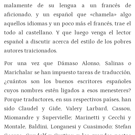
malamente de su lengua a un francés de
aficionado, y un español que «chamela» algo
aquellos idiomas y un poco más el francés, trae el
todo al castellano. Y que luego venga el lector
español a discutir acerca del estilo de los pobres
autores traicionados.
Por una vez que Dámaso Alonso, Salinas o
Marichalar se han impuesto tareas de traducción,
¿cuántos son los buenos escritores españoles
cuyos nombres estén ligados a esos menesteres?
Porque traductores, en sus respectivos países, han
sido Claudel y Gide, Valery Larbard, Cassou,
Miomandre y Supervielle; Marinetti y Cecchi y
Montale, Baldini, Longanesi y Cuasimodo; Stefan