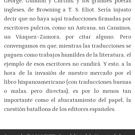
George, Gundolf y Curtius; y los grandes poetas
ingleses, de Browning a T. S. Eliot. Sería injusto
decir que no haya aquí traducciones firmadas por
escritores pulcros, como un Astrana, un Cansinos,
un Vázquez–Zamora, por citar alguno. Pero
convengamos en que, mientras las traducciones se
paguen como trabajos humildes de la literatura, el
ejemplo de esos escritores no cundirá. Y esto, a la
hora de la invasión de nuestro mercado por el
libro hispanoamericano (con traducciones buenas
o malas, pero directas), es por lo menos tan
importante como el abaratamiento del papel, la
cuestión batallona de los editores españoles.