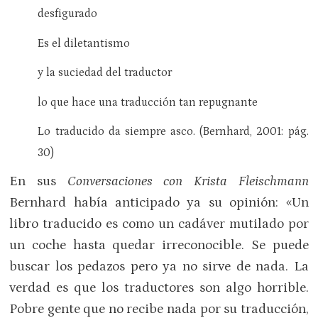
desfigurado
Es el diletantismo
y la suciedad del traductor
lo que hace una traducción tan repugnante
Lo traducido da siempre asco.
(Bernhard, 2001: pág.
30)
En sus
Conversaciones con Krista Fleischmann
Bernhard había anticipado ya su opinión: «Un
libro traducido es como un cadáver mutilado por
un coche hasta quedar irreconocible. Se puede
buscar los pedazos pero ya no sirve de nada. La
verdad es que los traductores son algo horrible.
Pobre gente que no recibe nada por su traducción,