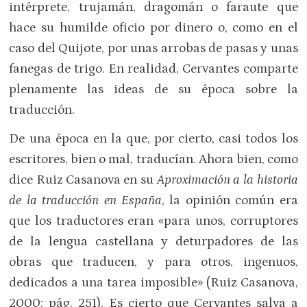
intérprete, trujamán, dragomán o faraute que
hace su humilde oficio por dinero o, como en el
caso del Quijote, por unas arrobas de pasas y unas
fanegas de trigo. En realidad, Cervantes comparte
plenamente las ideas de su época sobre la
traducción.
De una época en la que, por cierto, casi todos los
escritores, bien o mal, traducían. Ahora bien, como
dice Ruiz Casanova en su
Aproximación a la historia
de la traducción en España
, la opinión común era
que los traductores eran «para unos, corruptores
de la lengua castellana y deturpadores de las
obras que traducen, y para otros, ingenuos,
dedicados a una tarea imposible» (Ruiz Casanova,
2000: pág. 251). Es cierto que Cervantes salva a