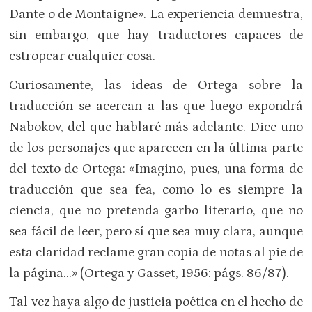
Dante o de Montaigne». La experiencia demuestra,
sin embargo, que hay traductores capaces de
estropear cualquier cosa.
Curiosamente, las ideas de Ortega sobre la
traducción se acercan a las que luego expondrá
Nabokov, del que hablaré más adelante. Dice uno
de los personajes que aparecen en la última parte
del texto de Ortega: «Imagino, pues, una forma de
traducción que sea fea, como lo es siempre la
ciencia, que no pretenda garbo literario, que no
sea fácil de leer, pero sí que sea muy clara, aunque
esta claridad reclame gran copia de notas al pie de
la página…» (Ortega y Gasset, 1956: págs. 86/87).
Tal vez haya algo de justicia poética en el hecho de