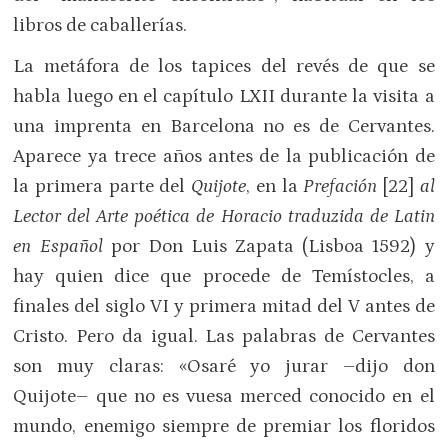
libros de caballerías.
La metáfora de los tapices del revés de que se
habla luego en el capítulo LXII durante la visita a
una imprenta en Barcelona no es de Cervantes.
Aparece ya trece años antes de la publicación de
la primera parte del
Quijote
, en la
Prefación
[22]
al
Lector del Arte poética de Horacio traduzida de Latin
en Español
por Don Luis Zapata (Lisboa 1592) y
hay quien dice que procede de Temístocles, a
finales del siglo VI y primera mitad del V antes de
Cristo. Pero da igual. Las palabras de Cervantes
son muy claras: «Osaré yo jurar –dijo don
Quijote– que no es vuesa merced conocido en el
mundo, enemigo siempre de premiar los floridos