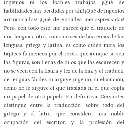
ingenios ni los loables trabajos, ¡Qué de
habilidades hay perdidas por ahí! ¡Qué de ingenios
arrinconados! ¡Qué de virtudes menospreciadas!
Pero, con todo esto, me parece que el traducir de
una lengua a otra, como no sea de las reinas de las
lenguas, griega y latina, es como quien mira los
tapices flamencos por el revés; que aunque se ven
las figuras, son llenas de hilos que las escurecen y
no se veen con la lisura y tez de la haz; y el traducir
de lenguas fáciles ni arguye ingenio, ni elocución,
como no le arguye el que traslada ni el que copia
un papel de otro papel». En definitiva, Cervantes
distingue entre la traducción, sobre todo del
griego y el latín, que considera una noble
ocupación del escritor, y la profesión del