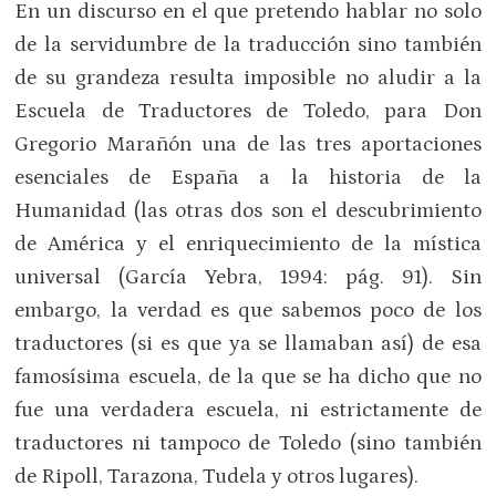
En un discurso en el que pretendo hablar no solo
de la servidumbre de la traducción sino también
de su grandeza resulta imposible no aludir a la
Escuela de Traductores de Toledo, para Don
Gregorio Marañón una de las tres aportaciones
esenciales de España a la historia de la
Humanidad (las otras dos son el descubrimiento
de América y el enriquecimiento de la mística
universal (García Yebra, 1994: pág. 91). Sin
embargo, la verdad es que sabemos poco de los
traductores (si es que ya se llamaban así) de esa
famosísima escuela, de la que se ha dicho que no
fue una verdadera escuela, ni estrictamente de
traductores ni tampoco de Toledo (sino también
de Ripoll, Tarazona, Tudela y otros lugares).