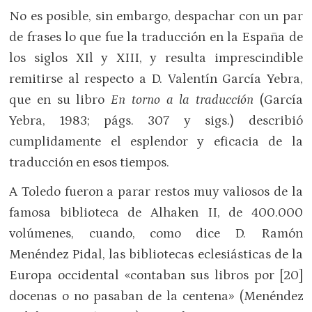
No es posible, sin embargo, despachar con un par
de frases lo que fue la traducción en la España de
los siglos XIl y XIII, y resulta imprescindible
remitirse al respecto a D. Valentín García Yebra,
que en su libro
En torno a la traducción
(García
Yebra, 1983; págs. 307 y sigs.) describió
cumplidamente el esplendor y eficacia de la
traducción en esos tiempos.
A Toledo fueron a parar restos muy valiosos de la
famosa biblioteca de Alhaken II, de 400.000
volúmenes, cuando, como dice D. Ramón
Menéndez Pidal, las bibliotecas eclesiásticas de la
Europa occidental «contaban sus libros por [20]
docenas o no pasaban de la centena» (Menéndez