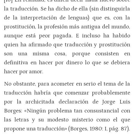
la traducción. Se ha dicho de ella (sin distinguirla
de la interpretación de lenguas) que es, con la
prostitución, la profesión más antigua del mundo,
aunque está peor pagada. E incluso ha habido
quien ha afirmado que traducción y prostitución
son una misma cosa, porque consisten en
definitiva en hacer por dinero lo que se debiera
hacer por amor.
No obstante, para acometer en serio el tema de la
traducción habría que comenzar probablemente
por la archicitada declaración de Jorge Luis
Borges: «Ningún problema tan consustancial con
las letras y su modesto misterio como el que
propone una traducción» (Borges, 1980: I, pág. 87).