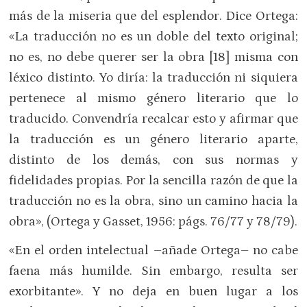
más de la miseria que del esplendor. Dice Ortega:
«La traducción no es un doble del texto original;
no es, no debe querer ser la obra [18] misma con
léxico distinto. Yo diría: la traducción ni siquiera
pertenece al mismo género literario que lo
traducido. Convendría recalcar esto y afirmar que
la traducción es un género literario aparte,
distinto de los demás, con sus normas y
fidelidades propias. Por la sencilla razón de que la
traducción no es la obra, sino un camino hacia la
obra», (Ortega y Gasset, 1956: págs. 76/77 y 78/79).
«En el orden intelectual –añade Ortega– no cabe
faena más humilde. Sin embargo, resulta ser
exorbitante». Y no deja en buen lugar a los