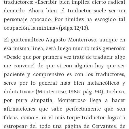
traductores: «Escribir bien implica cierto radical
denuedo. Ahora bien: el traductor suele ser un
personaje apocado. Por timidez ha escogido tal
ocupación, la mínima» (págs. 12/13).
El guatemalteco Augusto Monterroso, aunque en
esa misma línea, será luego mucho más generoso:
«Desde que por primera vez traté de traducir algo
me convencí de que si con alguien hay que ser
paciente y comprensivo es con los traductores,
seres por lo general más bien melancólicos y
dubitativos» (Monterroso, 1985: pág. 90). Incluso,
por pura simpatía, Monterroso llega a hacer
afirmaciones que sabe perfectamente que son
falsas, como «…ni el más torpe traductor logrará
estropear del todo una página de Cervantes, de