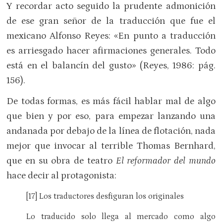
Y recordar acto seguido la prudente admonición
de ese gran señor de la traducción que fue el
mexicano Alfonso Reyes: «En punto a traducción
es arriesgado hacer afirmaciones generales. Todo
está en el balancín del gusto» (Reyes, 1986: pág.
156).
De todas formas, es más fácil hablar mal de algo
que bien y por eso, para empezar lanzando una
andanada por debajo de la línea de flotación, nada
mejor que invocar al terrible Thomas Bernhard,
que en su obra de teatro
El reformador del mundo
hace decir al protagonista:
[17] Los traductores desfiguran los originales
Lo traducido solo llega al mercado como algo