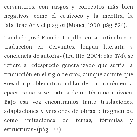
cervantinos, con rasgos y conceptos más bien
negativos, como el equívoco y la mentira, la
falsificación y el plagio» (Moner, 1990: pág. 524).
También José Ramón Trujillo, en su artículo «La
traducción en Cervantes: lengua literaria y
conciencia de autoría» (Trujillo, 2004: pág. 174), se
refiere al «desprecio generalizado que sufría la
traducción en el siglo de oro», aunque admite que
«resulta problemático hablar de traducción en la
época como si se tratara de un término unívoco.
Bajo esa voz encontramos tanto traslaciones,
adaptaciones y versiones de obras o fragmentos,
como imitaciones de temas, fórmulas y
estructuras» (pág. 177).