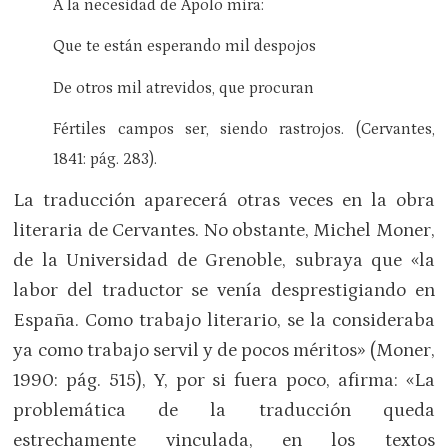
A la necesidad de Apolo mira:
Que te están esperando mil despojos
De otros mil atrevidos, que procuran
Fértiles campos ser, siendo rastrojos.
(Cervantes,
1841: pág. 283).
La traducción aparecerá otras veces en la obra
literaria de Cervantes. No obstante, Michel Moner,
de la Universidad de Grenoble, subraya que «la
labor del traductor se venía desprestigiando en
España. Como trabajo literario, se la consideraba
ya como trabajo servil y de pocos méritos» (Moner,
1990: pág. 515), Y, por si fuera poco, afirma: «La
problemática de la traducción queda
estrechamente vinculada, en los textos