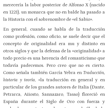
merecería la labor posterior de Alfonso X (nacido
en 1221), un monarca que no en balde ha pasado a
la Historia con el sobrenombre de «el Sabio».
En general, cuando se habla de la traducción
como profesión, como oficio, se suele decir que el
concepto de originalidad era mu y distinto en
otros siglos y que la defensa de la «originalidad» a
todo precio es una herencia del romanticismo que
todavía padecemos. Pero creo que no es cierto.
Como señala también García Yebra en
Traducción,
historia y teoría
, «la traducción en general y en
particular de los grandes autores de Italia (Dante,
Petrarca, Aiiosto, Sannazaro, Tasso) floreció en
España durante el Siglo de Oro con fuerza y