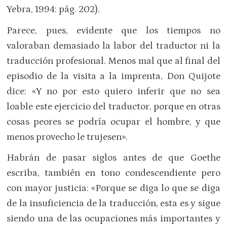
Yebra, 1994: pág. 202).
Parece, pues, evidente que los tiempos no
valoraban demasiado la labor del traductor ni la
traducción profesional. Menos mal que al final del
episodio de la visita a la imprenta, Don Quijote
dice: «Y no por esto quiero inferir que no sea
loable este ejercicio del traductor, porque en otras
cosas peores se podría ocupar el hombre, y que
menos provecho le trujesen».
Habrán de pasar siglos antes de que Goethe
escriba, también en tono condescendiente pero
con mayor justicia: «Porque se diga lo que se diga
de la insuficiencia de la traducción, esta es y sigue
siendo una de las ocupaciones más importantes y