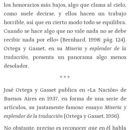
los honorarios más bajos, algo que clama al cielo,
como suele decirse, y ellos hacen un trabajo
horrible, así que en cierto modo todo se equilibra.
Cuando se hace algo que no vale nada no se debe
recibir nada por ello» (Bernhard, 1998: pág. 124).
Ortega y Gasset, en su
Miseria y esplendor de la
traducción
, presenta un panorama algo menos
desolador.
* * *
José Ortega y Gasset publica en «La Nación» de
Buenos Aires en 1937, en forma de una serie de
artículos, su justamente famoso ensayo
Miseria y
esplendor de la traducción
(Ortega y Gasset, 1956).
No obstante, preciso es reconocer que en él habla