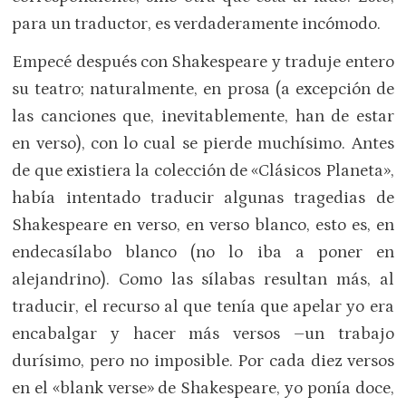
para un traductor, es verdaderamente incómodo.
Empecé después con Shakespeare y traduje entero
su teatro; naturalmente, en prosa (a excepción de
las canciones que, inevitablemente, han de estar
en verso), con lo cual se pierde muchísimo. Antes
de que existiera la colección de «Clásicos Planeta»,
había intentado traducir algunas tragedias de
Shakespeare en verso, en verso blanco, esto es, en
endecasílabo blanco (no lo iba a poner en
alejandrino). Como las sílabas resultan más, al
traducir, el recurso al que tenía que apelar yo era
encabalgar y hacer más versos –un trabajo
durísimo, pero no imposible. Por cada diez versos
en el «blank verse» de Shakespeare, yo ponía doce,