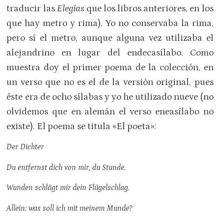
traducir las
Elegías
que los libros anteriores, en los
que hay metro y rima). Yo no conservaba la rima,
pero sí el metro, aunque alguna vez utilizaba el
alejandrino en lugar del endecasílabo. Como
muestra doy el primer poema de la colección, en
un verso que no es el de la versión original, pues
éste era de ocho sílabas y yo he utilizado nueve (no
olvidemos que en alemán el verso eneasílabo no
existe). El poema se titula «El poeta»:
Der Dichter
Du entfernst dich von mir, du Stunde.
Wunden schlägt mir dein Flügelschlag.
Allein: was soll ich mit meinem Munde?