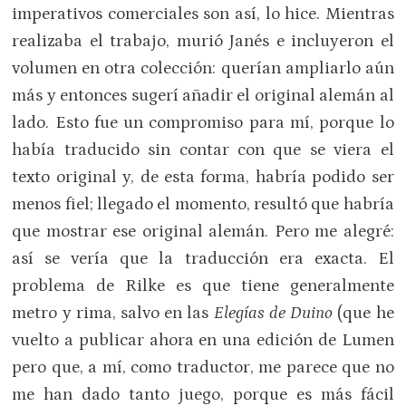
imperativos comerciales son así, lo hice. Mientras
realizaba el trabajo, murió Janés e incluyeron el
volumen en otra colección: querían ampliarlo aún
más y entonces sugerí añadir el original alemán al
lado. Esto fue un compromiso para mí, porque lo
había traducido sin contar con que se viera el
texto original y, de esta forma, habría podido ser
menos fiel; llegado el momento, resultó que habría
que mostrar ese original alemán. Pero me alegré:
así se vería que la traducción era exacta. El
problema de Rilke es que tiene generalmente
metro y rima, salvo en las
Elegías de Duino
(que he
vuelto a publicar ahora en una edición de Lumen
pero que, a mí, como traductor, me parece que no
me han dado tanto juego, porque es más fácil