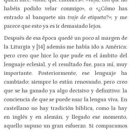
habéis podido velar conmigo», o «¿Cómo has
entrado al banquete sin
traje de etiqueta
?»; y me
parece que esto ya es ir demasiado lejos.
Después de esa época quedé un poco al margen de
la Liturgia y [14] además me había ido a América;
pero creo que hice lo que pude en el ámbito del
lenguaje eclesial, y el resultado fue, para mí, muy
importante. Posteriormente, ese lenguaje ha
cambiado; siempre lo están renovando, pero creo
que se ha ganado ya algo decisivo y definitivo: la
conciencia de que se puede usar la lengua viva. En
castellano no hay tradición bíblica, como la hay
en inglés y en alemán, y llegado ese momento,
aquello supuso un gran esfuerzo. Si comparamos