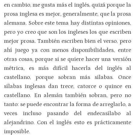
en cambio, me gusta más el inglés, quizá porque la
prosa inglesa es mejor, generalmente, que la prosa
alemana. Sobre este tema hay distintas opiniones,
pero yo creo que son los ingleses los que escriben
mejor prosa. También escriben bien el verso, pero
ahí juego ya con menos disponibilidades, entre
otras cosas, porque si se quiere hacer una versión
métrica, es más difícil hacerla del inglés al
castellano, porque sobran más sílabas. Once
sílabas inglesas dan trece, catorce o quince en
castellano. En alemán también sobran, pero no
tanto: se puede encontrar la forma de arreglarlo, a
veces incluso pasando del endecasílabo al
alejandrino. Con el inglés esto es prácticamente
imposible.