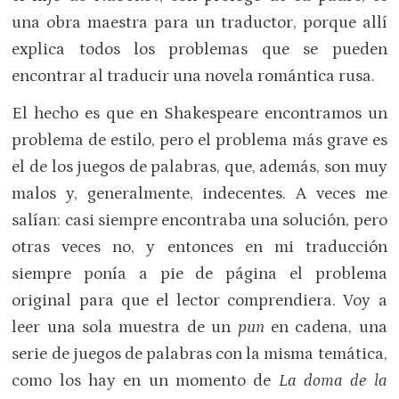
una obra maestra para un traductor, porque allí
explica todos los problemas que se pueden
encontrar al traducir una novela romántica rusa.
El hecho es que en Shakespeare encontramos un
problema de estilo, pero el problema más grave es
el de los juegos de palabras, que, además, son muy
malos y, generalmente, indecentes. A veces me
salían: casi siempre encontraba una solución, pero
otras veces no, y entonces en mi traducción
siempre ponía a pie de página el problema
original para que el lector comprendiera. Voy a
leer una sola muestra de un
pun
en cadena, una
serie de juegos de palabras con la misma temática,
como los hay en un momento de
La doma de la