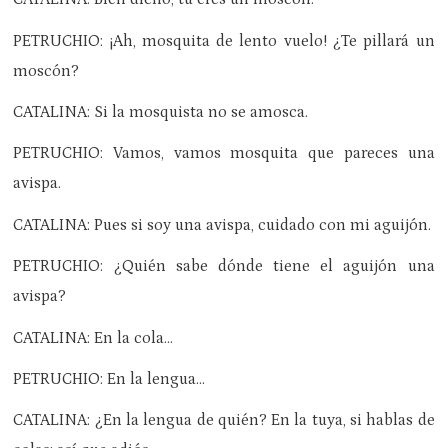
PETRUCHIO: ¡Ah, mosquita de lento vuelo! ¿Te pillará un
moscón?
CATALINA: Si la mosquista no se amosca.
PETRUCHIO: Vamos, vamos mosquita que pareces una
avispa.
CATALINA: Pues si soy una avispa, cuidado con mi aguijón.
PETRUCHIO: ¿Quién sabe dónde tiene el aguijón una
avispa?
CATALINA: En la cola…
PETRUCHIO: En la lengua…
CATALINA: ¿En la lengua de quién? En la tuya, si hablas de