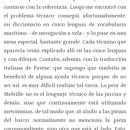
contarse con la referencia. Luego me encontré con
el problema técnico: conseguí, afortunadamente,
un diccionario en cinco lenguas de vocabulario
marítimo –de navegación a vela– y lo puse en una
mesa especial, bastante grande. Cada término que
aparecía venía explicado allí en las cinco lenguas
y con dibujos. Contaba, además, con la traducción
italiana de Pavese, que supongo que también se
benefició de alguna ayuda técnica, porque, de no
ser así, es muy difícil realizar tal tarea. Lo peor de
Melville no es el lenguaje técnico de las jarcias y
demás, sino que continuamente está utilizando
metonimias, de tal modo que, al aludir a las piezas
del barco, normalmente no menciona la pieza
correspondiente, sino otra que está al lado. Esto,