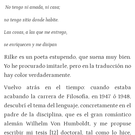
No tengo ni amada, ni casa;
no tengo sitio donde habite.
Las cosas, a las que me entrego,
se enriquecen y me disipan
Rilke es un poeta estupendo, que suena muy bien.
Yo he procurado imitarle, pero en la traducción no
hay color verdaderamente.
Vuelvo atrás en el tiempo: cuando estaba
acabando la carrera de Filosofía, en 1947 ó 1948,
descubrí el tema del lenguaje, concretamente en el
padre de la disciplina, que es el gran romántico
alemán Wilhelm Von Humboldt, y me propuse
escribir mi tesis [12] doctoral, tal como lo hice,