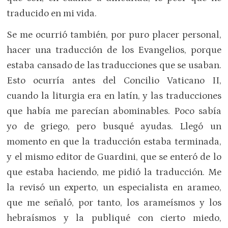
traducido en mi vida.
Se me ocurrió también, por puro placer personal,
hacer una traducción de los Evangelios, porque
estaba cansado de las traducciones que se usaban.
Esto ocurría antes del Concilio Vaticano II,
cuando la liturgia era en latín, y las traducciones
que había me parecían abominables. Poco sabía
yo de griego, pero busqué ayudas. Llegó un
momento en que la traducción estaba terminada,
y el mismo editor de Guardini, que se enteró de lo
que estaba haciendo, me pidió la traducción. Me
la revisó un experto, un especialista en arameo,
que me señaló, por tanto, los arameísmos y los
hebraísmos y la publiqué con cierto miedo,