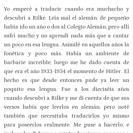
Yo empecé a traducir cuando era muchacho y
descubrí a Rilke. Leía mal el alemán: de pequeño
había ido un año o dos al Colegio Alemán, pero allí
sufrí mucho y no aprendí nada más que a cantar
un poco en esa lengua. Asimilé en aquellos años la
fonética y poco más. Había un ambiente de
barbarie increíble; luego me he dado cuenta de
que era el año 1933-1934 el momento de Hitler. El
hecho es que desde entonces pude ya leer un
poquito esa lengua. Fue a los dieciséis años
cuando descubrí a Rilke y me dí cuenta de que sus
versos había que leerlos en alemán, pero noté
también que necesitaba traducirlos yo mismo
para poseerlos realmente. Me puse a hacerlo, e