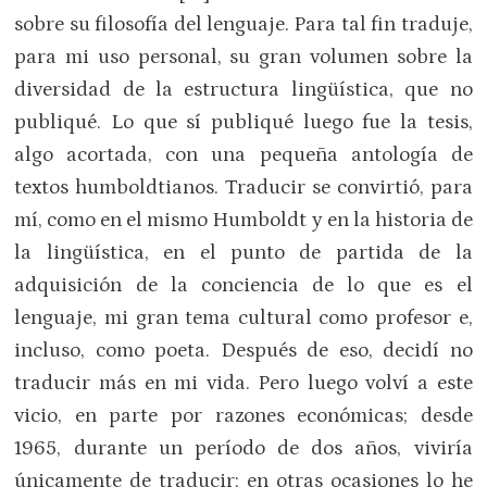
sobre su filosofía del lenguaje. Para tal fin traduje,
para mi uso personal, su gran volumen sobre la
diversidad de la estructura lingüística, que no
publiqué. Lo que sí publiqué luego fue la tesis,
algo acortada, con una pequeña antología de
textos humboldtianos. Traducir se convirtió, para
mí, como en el mismo Humboldt y en la historia de
la lingüística, en el punto de partida de la
adquisición de la conciencia de lo que es el
lenguaje, mi gran tema cultural como profesor e,
incluso, como poeta. Después de eso, decidí no
traducir más en mi vida. Pero luego volví a este
vicio, en parte por razones económicas; desde
1965, durante un período de dos años, viviría
únicamente de traducir; en otras ocasiones lo he