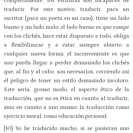
completamente: los estilistas son incapaces de
traducir. Por este motivo, traducir, para un
escritor (para un poeta en mi caso), tiene un lado
bueno y un lado malo: el lado bueno es que rompe
con los clichés, hace estar dispuesto a todo, obliga
a flexibilizarse y a estar siempre abierto a
cualquier nueva forma; el inconveniente es que
uno pueda llegar a perder demasiado los clichés
que, al fin y al cabo, son necesarios, corriendo así
el peligro de tener un estilo demasiado incoloro.
Este sería, grosso modo, el aspecto ético de la
traducción, que no es ética en cuanto al traducir,
sino en cuanto a uno mismo: la traducción como
ejercicio moral, como educación personal.
[10] Yo he traducido mucho, si se pusieran uno