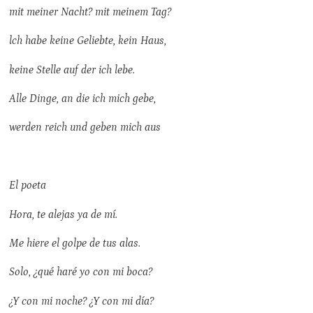
mit meiner Nacht? mit meinem Tag?
lch habe keine Geliebte, kein Haus,
keine Stelle auf der ich lebe.
Alle Dinge, an die ich mich gebe,
werden reich und geben mich aus
El poeta
Hora, te alejas ya de mí.
Me hiere el golpe de tus alas.
Solo, ¿qué haré yo con mi boca?
¿Y con mi noche? ¿Y con mi día?