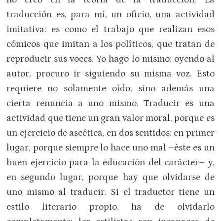
traducción es, para mí, un oficio, una actividad
imitativa: es como el trabajo que realizan esos
cómicos que imitan a los políticos, que tratan de
reproducir sus voces. Yo hago lo mismo: oyendo al
autor, procuro ir siguiendo su misma voz. Esto
requiere no solamente oído, sino además una
cierta renuncia a uno mismo. Traducir es una
actividad que tiene un gran valor moral, porque es
un ejercicio de ascética, en dos sentidos: en primer
lugar, porque siempre lo hace uno mal –éste es un
buen ejercicio para la educación del carácter– y,
en segundo lugar, porque hay que olvidarse de
uno mismo al traducir. Si el traductor tiene un
estilo literario propio, ha de olvidarlo