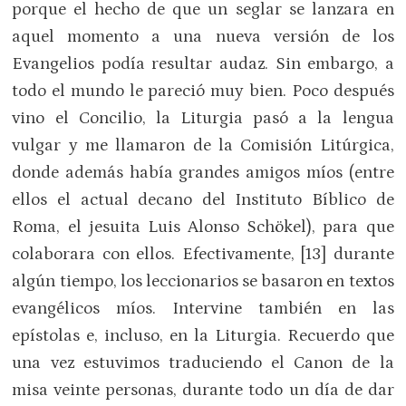
porque el hecho de que un seglar se lanzara en
aquel momento a una nueva versión de los
Evangelios podía resultar audaz. Sin embargo, a
todo el mundo le pareció muy bien. Poco después
vino el Concilio, la Liturgia pasó a la lengua
vulgar y me llamaron de la Comisión Litúrgica,
donde además había grandes amigos míos (entre
ellos el actual decano del Instituto Bíblico de
Roma, el jesuita Luis Alonso Schökel), para que
colaborara con ellos. Efectivamente, [13] durante
algún tiempo, los leccionarios se basaron en textos
evangélicos míos. Intervine también en las
epístolas e, incluso, en la Liturgia. Recuerdo que
una vez estuvimos traduciendo el Canon de la
misa veinte personas, durante todo un día de dar