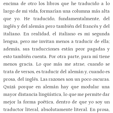
encima de otro los libros que he traducido a lo
largo de mi vida, formarían una columna más alta
que yo. He traducido, fundamentalmente, del
inglés y del alemán pero también del francés y del
italiano. En realidad, el italiano es mi segunda
lengua, pero me invitan menos a traducir de ella;
además, sus traducciones están peor pagadas y
esto también cuenta. Por otra parte, para mí tiene
menos gracia. Lo que más me atrae, cuando se
trata de versos, es traducir del alemán y, cuando es
prosa, del inglés. Las razones son un poco oscuras.
Quizá porque en alemán hay que modular una
mayor distancia lingüística, lo que me permite dar
mejor la forma poética, dentro de que yo soy un
traductor literal, absolutamente literal. En prosa,