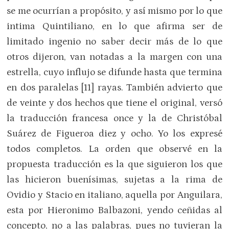
se me ocurrían a propósito, y así mismo por lo que
intima Quintiliano, en lo que afirma ser de
limitado ingenio no saber decir más de lo que
otros dijeron, van notadas a la margen con una
estrella, cuyo influjo se difunde hasta que termina
en dos paralelas [11] rayas. También advierto que
de veinte y dos hechos que tiene el original, versó
la traducción francesa once y la de Christóbal
Suárez de Figueroa diez y ocho. Yo los expresé
todos completos. La orden que observé en la
propuesta traducción es la que siguieron los que
las hicieron buenísimas, sujetas a la rima de
Ovidio y Stacio en italiano, aquella por Anguilara,
esta por Hieronimo Balbazoni, yendo ceñidas al
concepto, no a las palabras, pues no tuvieran la