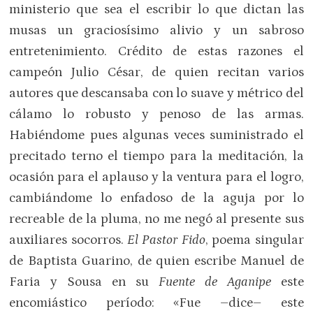
ministerio que sea el escribir lo que dictan las
musas un graciosísimo alivio y un sabroso
entretenimiento. Crédito de estas razones el
campeón Julio César, de quien recitan varios
autores que descansaba con lo suave y métrico del
cálamo lo robusto y penoso de las armas.
Habiéndome pues algunas veces suministrado el
precitado terno el tiempo para la meditación, la
ocasión para el aplauso y la ventura para el logro,
cambiándome lo enfadoso de la aguja por lo
recreable de la pluma, no me negó al presente sus
auxiliares socorros.
El Pastor Fido
, poema singular
de Baptista Guarino, de quien escribe Manuel de
Faria y Sousa en su
Fuente de Aganipe
este
encomiástico período: «Fue –dice– este