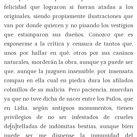
felicidad que lograron si fueran atadas a los
originales, siendo propiamente ilustraciones que
van por donde quieren y no pisando los vestigios
que estamparon sus dueños. Conozco que es
exponerme a la crítica y censura de tantos que,
unos por hallar en qué, otros por sus caninos
naturales, morderán la obra, aunque ya puede ser
que, aunque la juzguen insensible, por insensata
rompan en ella cual en piedra dura los afilados
colmillos de su malicia. Pero paciencia, muerdan
ya que no tuve dicha de nacer entre los Psilos, que
en Lidia, según antiguos monumentos, tienen
privilegios de no ser infestados de crueles
de[n]telladas de indómitas bestias, aunque bien
puede ser me dispense la inmunidad del