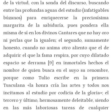
de la virtud, con la sonda del discurso, buscando
entre las profundas aguas del estudio (infatigables
búzanos) para enriquecerse la preciosísima
margarita de la sabiduría, pues pondera ella
misma de sí en los divinos Cantares que no hay oro
ni perlas que la igualen; el segundo, sumamente
honesto, cuando no anima otro aliento que el de
adquirir el que la fama respira, por cuyo dilatado
espacio se derrama [9] en inmortales hechos el
nombre de quien busca en el suyo su renombre,
porque como Tulio escribe en la primera
Tusculana «la honra cría las artes y todos nos
incitamos al estudio por codicia de la gloria»; el
tercero y último, hermosamente deleitable, siendo
en las más laboriosas tareas de cualquier