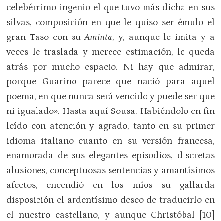
celebérrimo ingenio el que tuvo más dicha en sus
silvas, composición en que le quiso ser émulo el
gran Taso con su
Aminta
, y, aunque le imita y a
veces le traslada y merece estimación, le queda
atrás por mucho espacio. Ni hay que admirar,
porque Guarino parece que nació para aquel
poema, en que nunca será vencido y puede ser que
ni igualado». Hasta aquí Sousa. Habiéndolo en fin
leído con atención y agrado, tanto en su primer
idioma italiano cuanto en su versión francesa,
enamorada de sus elegantes episodios, discretas
alusiones, conceptuosas sentencias y amantísimos
afectos, encendió en los míos su gallarda
disposición el ardentísimo deseo de traducirlo en
el nuestro castellano, y aunque Christóbal [10]