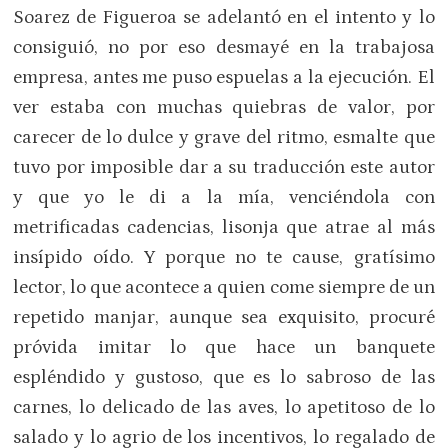
Soarez de Figueroa se adelantó en el intento y lo
consiguió, no por eso desmayé en la trabajosa
empresa, antes me puso espuelas a la ejecución. El
ver estaba con muchas quiebras de valor, por
carecer de lo dulce y grave del ritmo, esmalte que
tuvo por imposible dar a su traducción este autor
y que yo le di a la mía, venciéndola con
metrificadas cadencias, lisonja que atrae al más
insípido oído. Y porque no te cause, gratísimo
lector, lo que acontece a quien come siempre de un
repetido manjar, aunque sea exquisito, procuré
próvida imitar lo que hace un banquete
espléndido y gustoso, que es lo sabroso de las
carnes, lo delicado de las aves, lo apetitoso de lo
salado y lo agrio de los incentivos, lo regalado de