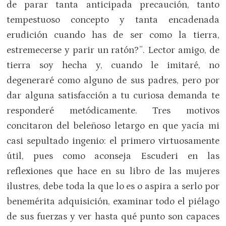
de parar tanta anticipada precaución, tanto
tempestuoso concepto y tanta encadenada
erudición cuando has de ser como la tierra,
estremecerse y parir un ratón?”. Lector amigo, de
tierra soy hecha y, cuando le imitaré, no
degeneraré como alguno de sus padres, pero por
dar alguna satisfacción a tu curiosa demanda te
responderé metódicamente. Tres motivos
concitaron del beleñoso letargo en que yacía mi
casi sepultado ingenio: el primero virtuosamente
útil, pues como aconseja Escuderi en las
reflexiones que hace en su libro de las mujeres
ilustres, debe toda la que lo es o aspira a serlo por
benemérita adquisición, examinar todo el piélago
de sus fuerzas y ver hasta qué punto son capaces