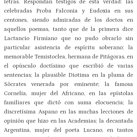
letras. Respondan testigos de esta verdad: las
celebradas Proba Falconia y Eudoxia en sus
centones, siendo admiradas de los doctos en
aquellos poemas, tanto que de la primera dice
Lactancio Firmiano que no pudo obrarlo sin
particular asistencia de espíritu soberano; la
memorable Temistoclea, hermana de Pitágoras, en
el opúsculo doctísimo que escribió de varias
sentencias; la plausible Diotima en la pluma de
Sócrates venerada por eminente; la famosa
Cornelia, mujer del Africano, en las epístolas
familiares que dictó con suma elocuencia; la
discretísima Aspano en las muchas lecciones de
opinión que hizo en las Academias; la decantada
Argentina, mujer del poeta Lucano, en tantos