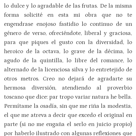
lo dulce y lo agradable de las frutas. De la misma
forma solicité en esta mi obra que no te
engendrase enojoso fastidio lo continuo de un
género de verso, ofreciéndote, liberal y graciosa,
para que piques el gusto con la diversidad, lo
heroico de la octava, lo grave de la décima, lo
agudo de la quintilla, lo libre del romance, lo
alternado de la licenciosa silva y lo entretejido de
otros metros. Creo no dejará de agradarte su
hermosa diversión, atendiendo al proverbio
toscano que dice: par tropo variar natura he bella.
Permítame la osadía, sin que me riña la modestia,
el que me atreva a decir que excedo el original en
parte (si no me engaña el serlo en juicio propio)
por haberlo ilustrado con algunas reflexiones que