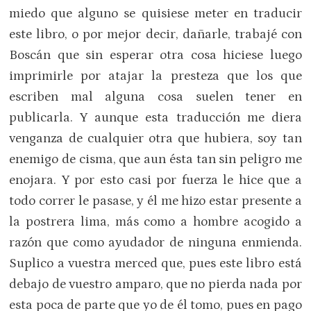
miedo que alguno se quisiese meter en traducir
este libro, o por mejor decir, dañarle, trabajé con
Boscán que sin esperar otra cosa hiciese luego
imprimirle por atajar la presteza que los que
escriben mal alguna cosa suelen tener en
publicarla. Y aunque esta traducción me diera
venganza de cualquier otra que hubiera, soy tan
enemigo de cisma, que aun ésta tan sin peligro me
enojara. Y por esto casi por fuerza le hice que a
todo correr le pasase, y él me hizo estar presente a
la postrera lima, más como a hombre acogido a
razón que como ayudador de ninguna enmienda.
Suplico a vuestra merced que, pues este libro está
debajo de vuestro amparo, que no pierda nada por
esta poca de parte que yo de él tomo, pues en pago