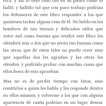
otra, y así lo dejó todo tan en su punto como lo
halló, y hallólo tal que con poco trabajo podrían
los defensores de este libro responder a los que
quisiesen tachar alguna cosa de él. No hablo en los
hombres de tan tiernos y delicados oídos que
entre mil cosas buenas que tendrá este libro les
ofenderá una o dos que no serán tan buenas como
las otras, que de estos tales no puedo creer sino
que aquellas dos les agradan y las otras les
ofenden, y podríalo probar con muchas cosas que
ellos fuera de esto aprueban.
Mas no es de perder tiempo con éstos, sino
remitirlos a quien les habla y les responde dentro
en ellos mismos, y volverme a los que con alguna
apariencia de razón podrían en un lugar desear