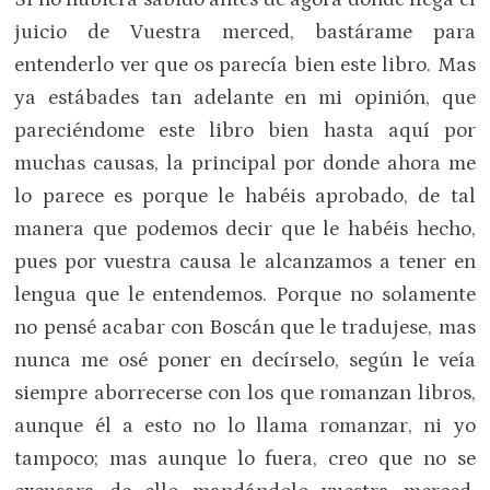
juicio de Vuestra merced, bastárame para
entenderlo ver que os parecía bien este libro. Mas
ya estábades tan adelante en mi opinión, que
pareciéndome este libro bien hasta aquí por
muchas causas, la principal por donde ahora me
lo parece es porque le habéis aprobado, de tal
manera que podemos decir que le habéis hecho,
pues por vuestra causa le alcanzamos a tener en
lengua que le entendemos. Porque no solamente
no pensé acabar con Boscán que le tradujese, mas
nunca me osé poner en decírselo, según le veía
siempre aborrecerse con los que romanzan libros,
aunque él a esto no lo llama romanzar, ni yo
tampoco; mas aunque lo fuera, creo que no se