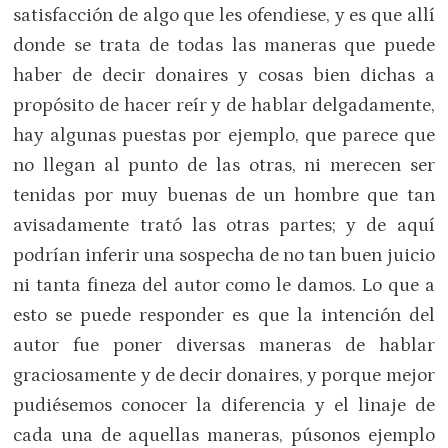
satisfacción de algo que les ofendiese, y es que allí
donde se trata de todas las maneras que puede
haber de decir donaires y cosas bien dichas a
propósito de hacer reír y de hablar delgadamente,
hay algunas puestas por ejemplo, que parece que
no llegan al punto de las otras, ni merecen ser
tenidas por muy buenas de un hombre que tan
avisadamente trató las otras partes; y de aquí
podrían inferir una sospecha de no tan buen juicio
ni tanta fineza del autor como le damos. Lo que a
esto se puede responder es que la intención del
autor fue poner diversas maneras de hablar
graciosamente y de decir donaires, y porque mejor
pudiésemos conocer la diferencia y el linaje de
cada una de aquellas maneras, púsonos ejemplo