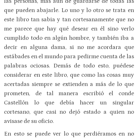
las personas, mas aun de guardarse de todas las
que pueden abajarle. Lo uno y lo otro se trata en
este libro tan sabia y tan cortesanamente que no
me parece que hay qué desear en él sino verlo
cumplido todo en algún hombre, y también iba a
decir en alguna dama, si no me acordara que
estábades en el mundo para pedirme cuenta de las
palabras ociosas. Demás de todo esto, puédese
considerar en este libro, que como las cosas muy
acertadas siempre se extienden a más de lo que
prometen, de tal manera escribió el conde
Castellón lo que debía hacer un singular
cortesano, que casi no dejó estado a quien no
avisase de su oficio.
En esto se puede ver lo que perdiéramos en no