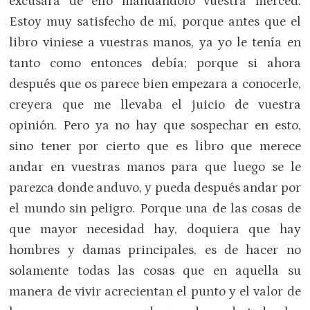
excusara de ello mandándolo vuestra merced.
Estoy muy satisfecho de mí, porque antes que el
libro viniese a vuestras manos, ya yo le tenía en
tanto como entonces debía; porque si ahora
después que os parece bien empezara a conocerle,
creyera que me llevaba el juicio de vuestra
opinión. Pero ya no hay que sospechar en esto,
sino tener por cierto que es libro que merece
andar en vuestras manos para que luego se le
parezca donde anduvo, y pueda después andar por
el mundo sin peligro. Porque una de las cosas de
que mayor necesidad hay, doquiera que hay
hombres y damas principales, es de hacer no
solamente todas las cosas que en aquella su
manera de vivir acrecientan el punto y el valor de