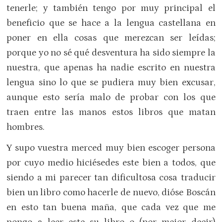
tenerle; y también tengo por muy principal el
beneficio que se hace a la lengua castellana en
poner en ella cosas que merezcan ser leídas;
porque yo no sé qué desventura ha sido siempre la
nuestra, que apenas ha nadie escrito en nuestra
lengua sino lo que se pudiera muy bien excusar,
aunque esto sería malo de probar con los que
traen entre las manos estos libros que matan
hombres.
Y supo vuestra merced muy bien escoger persona
por cuyo medio hiciésedes este bien a todos, que
siendo a mi parecer tan dificultosa cosa traducir
bien un libro como hacerle de nuevo, dióse Boscán
en esto tan buena maña, que cada vez que me