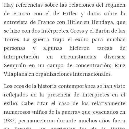
Hay referencias sobre las relaciones del régimen
de Franco con el de Hitler y datos sobre la
entrevista de Franco con Hitler en Hendaya, que
se hizo con dos intérpretes, Gross y el Barón de las
Torres. La guerra trajo el exilio para muchas
personas y algunas hicieron tareas de
interpretación en circunstancias diversas:
Semprún en un campo de concentración; Ruiz
Vilaplana en organizaciones internacionales.
Los ecos de la historia contemporánea se han visto
reflejados en la presencia de intérpretes en el
exilio. Cabe citar el caso de los relativamente
numerosos «niños de la guerra» que, evacuados en
1937, permanecieron durante muchos años fuera