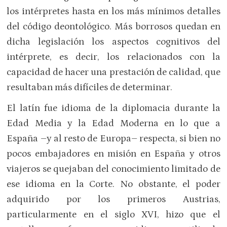
los intérpretes hasta en los más mínimos detalles
del código deontológico. Más borrosos quedan en
dicha legislación los aspectos cognitivos del
intérprete, es decir, los relacionados con la
capacidad de hacer una prestación de calidad, que
resultaban más difíciles de determinar.
El latín fue idioma de la diplomacia durante la
Edad Media y la Edad Moderna en lo que a
España –y al resto de Europa– respecta, si bien no
pocos embajadores en misión en España y otros
viajeros se quejaban del conocimiento limitado de
ese idioma en la Corte. No obstante, el poder
adquirido por los primeros Austrias,
particularmente en el siglo XVI, hizo que el