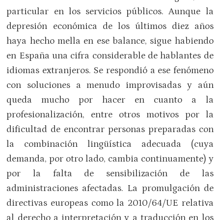
particular en los servicios públicos. Aunque la
depresión económica de los últimos diez años
haya hecho mella en ese balance, sigue habiendo
en España una cifra considerable de hablantes de
idiomas extranjeros. Se respondió a ese fenómeno
con soluciones a menudo improvisadas y aún
queda mucho por hacer en cuanto a la
profesionalización, entre otros motivos por la
dificultad de encontrar personas preparadas con
la combinación lingüística adecuada (cuya
demanda, por otro lado, cambia continuamente) y
por la falta de sensibilización de las
administraciones afectadas. La promulgación de
directivas europeas como la 2010/64/UE relativa
al derecho a interpretación y a traducción en los