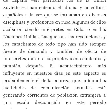
de España –en particular los de la Unión
Soviética–, manteniendo el idioma y la cultura
españoles a la vez que se formaban en diversas
disciplinas y profesiones en ruso. Algunos de ellos
acabaron siendo intérpretes en Cuba o en las
Naciones Unidas. Las guerras, las revoluciones y
los cataclismos de todo tipo han sido siempre
fuente de demanda y también de oferta de
intérpretes, durante los propios acontecimientos y
también después. El acontecimiento más
influyente en nuestros días en este aspecto es
probablemente el de la pobreza, que, unida a las
facilidades de comunicación actuales, está
generando corrientes de población extranjera a
una escala desconocida en este período