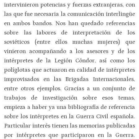
intervinieron potencias y fuerzas extranjeras, con
las que fue necesaria la comunicación interlingüe
en ambos bandos. Nos han quedado referencias
sobre las labores de interpretación de los
soviéticos (entre ellos muchas mujeres) que
vinieron acompañando a los asesores y de los
intérpretes de la Legión Cóndor, así como los
políglotas que actuaron en calidad de intérpretes
improvisados en las Brigadas Internacionales,
entre otros ejemplos. Gracias a un conjunto de
trabajos de investigación sobre esos temas,
empieza a haber ya una bibliografía de referencia
sobre los intérpretes en la Guerra Civil española.
Particular interés tienen las memorias publicadas
por intérpretes que participaron en la Guerra.