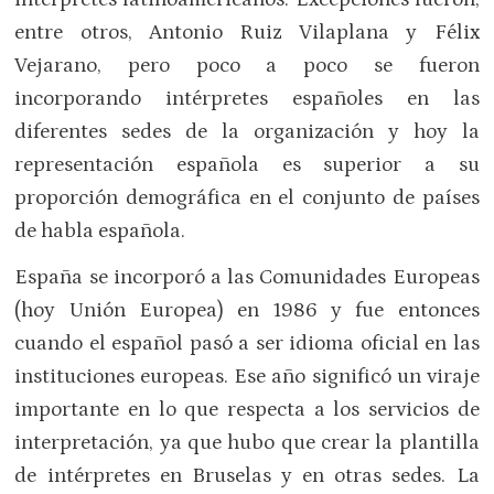
entre otros, Antonio Ruiz Vilaplana y Félix
Vejarano, pero poco a poco se fueron
incorporando intérpretes españoles en las
diferentes sedes de la organización y hoy la
representación española es superior a su
proporción demográfica en el conjunto de países
de habla española.
España se incorporó a las Comunidades Europeas
(hoy Unión Europea) en 1986 y fue entonces
cuando el español pasó a ser idioma oficial en las
instituciones europeas. Ese año significó un viraje
importante en lo que respecta a los servicios de
interpretación, ya que hubo que crear la plantilla
de intérpretes en Bruselas y en otras sedes. La