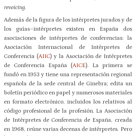
revoicing
.
Además de la figura de los intérpretes jurados y de
los guías–intérpretes existen en España dos
asociaciones de intérpretes de conferencias: la
Asociación Internacional de Intérpretes de
Conferencia (
AIIC
) y la Asociación de Intérpretes
de Conferencia España (
AICE
). La primera se
fundó en 1953 y tiene una representación regional
española de la sede central de Ginebra; edita un
boletín periódico en papel y numerosos materiales
en formato electrónico, incluidos los relativos al
código profesional de la profesión. La Asociación
de Intérpretes de Conferencia de España, creada
en 1968, reúne varias decenas de intérpretes. Pero