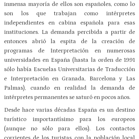
inmensa mayoría de ellos son españoles, como lo
son los que trabajan como intérpretes
independientes en cabina española para esas
instituciones. La demanda percibida a partir de
entonces abrió la espita de la creación de
programas de Interpretación en numerosas
universidades en España (hasta la orden de 1991
sólo había Escuelas Universitarias de Traducción
e Interpretación en Granada, Barcelona y Las
Palmas), cuando en realidad la demanda de
intérpretes permanentes se saturó en pocos años.
Desde hace varias décadas España es un destino
turístico importantísimo para los europeos
(aunque no sólo para ellos). Los contactos
corrientes de los turistas con la población local