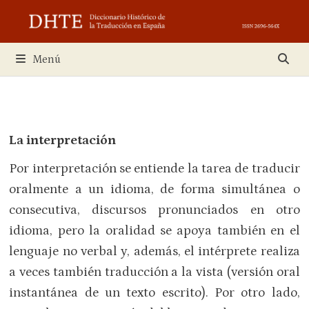
Saltar
al
contenido
Menú
La interpretación
Por interpretación se entiende la tarea de traducir
oralmente a un idioma, de forma simultánea o
consecutiva, discursos pronunciados en otro
idioma, pero la oralidad se apoya también en el
lenguaje no verbal y, además, el intérprete realiza
a veces también traducción a la vista (versión oral
instantánea de un texto escrito). Por otro lado,