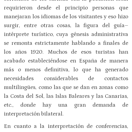
requirieron desde el principio personas que
manejaran los idiomas de los visitantes y eso hizo
surgir, entre otras cosas, la figura del guía–
intérprete turístico, cuya génesis administrativa
se remonta estrictamente hablando a finales de
los años 1920. Muchos de esos turistas han
acabado estableciéndose en España de manera
más o menos definitiva, lo que ha generado
necesidades considerables de contactos
multilingües, como las que se dan en zonas como
la Costa del Sol, las Islas Baleares y las Canarias,
etc., donde hay una gran demanda de
interpretación bilateral.
En cuanto a la interpretación de conferencias,