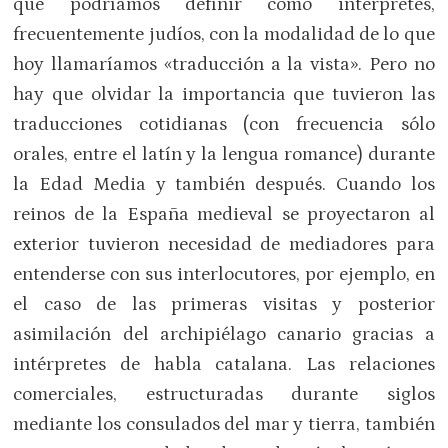
que podríamos definir como intérpretes,
frecuentemente judíos, con la modalidad de lo que
hoy llamaríamos «traducción a la vista». Pero no
hay que olvidar la importancia que tuvieron las
traducciones cotidianas (con frecuencia sólo
orales, entre el latín y la lengua romance) durante
la Edad Media y también después. Cuando los
reinos de la España medieval se proyectaron al
exterior tuvieron necesidad de mediadores para
entenderse con sus interlocutores, por ejemplo, en
el caso de las primeras visitas y posterior
asimilación del archipiélago canario gracias a
intérpretes de habla catalana. Las relaciones
comerciales, estructuradas durante siglos
mediante los consulados del mar y tierra, también