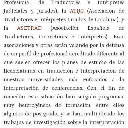
Profesional de Traductores e Intérpretes
Judiciales y Jurados), la
ATIJC
(Asociación de
Traductores e Intérpretes Jurados de Cataluña), y
la
ASETRAD
(Asociación Española de
Traductores, Correctores e Intérpretes). Esas
asociaciones y otras están velando por la defensa
de un perfil de profesional acreditado diferente al
que suelen ofrecer los planes de estudio de las
licenciaturas en traducción e interpretación de
nuestras universidades, más enfocados a la
interpretación de conferencias. Con el fin de
remediar esta situación han surgido programas
muy heterogéneos de formación, entre ellos
algunos de postgrado, y se han multiplicado los
trabajos de investigación sobre la interpretación