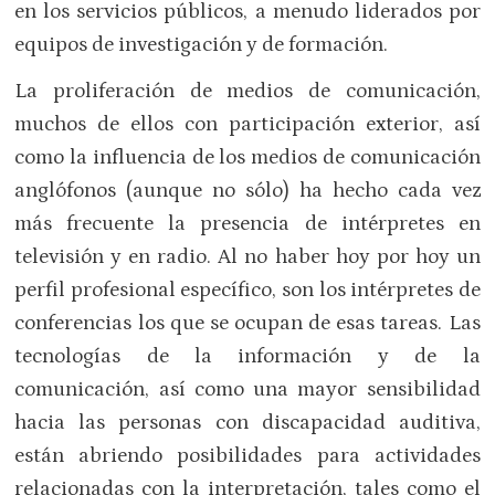
en los servicios públicos, a menudo liderados por
equipos de investigación y de formación.
La proliferación de medios de comunicación,
muchos de ellos con participación exterior, así
como la influencia de los medios de comunicación
anglófonos (aunque no sólo) ha hecho cada vez
más frecuente la presencia de intérpretes en
televisión y en radio. Al no haber hoy por hoy un
perfil profesional específico, son los intérpretes de
conferencias los que se ocupan de esas tareas. Las
tecnologías de la información y de la
comunicación, así como una mayor sensibilidad
hacia las personas con discapacidad auditiva,
están abriendo posibilidades para actividades
relacionadas con la interpretación, tales como el