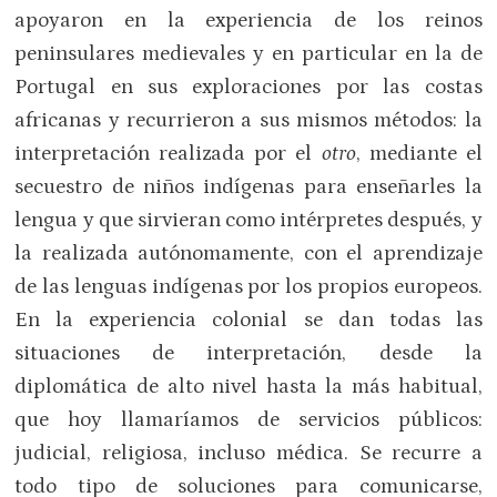
apoyaron en la experiencia de los reinos
peninsulares medievales y en particular en la de
Portugal en sus exploraciones por las costas
africanas y recurrieron a sus mismos métodos: la
interpretación realizada por el
otro
, mediante el
secuestro de niños indígenas para enseñarles la
lengua y que sirvieran como intérpretes después, y
la realizada autónomamente, con el aprendizaje
de las lenguas indígenas por los propios europeos.
En la experiencia colonial se dan todas las
situaciones de interpretación, desde la
diplomática de alto nivel hasta la más habitual,
que hoy llamaríamos de servicios públicos:
judicial, religiosa, incluso médica. Se recurre a
todo tipo de soluciones para comunicarse,