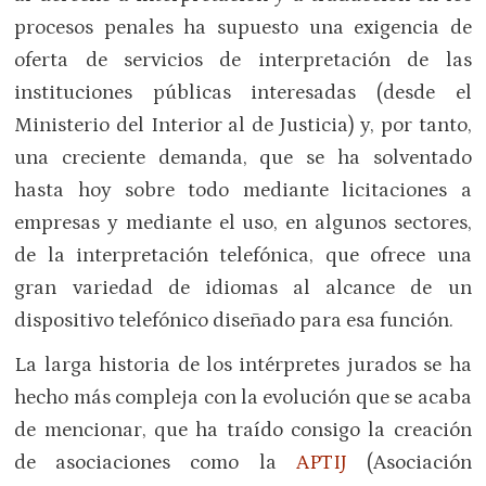
procesos penales ha supuesto una exigencia de
oferta de servicios de interpretación de las
instituciones públicas interesadas (desde el
Ministerio del Interior al de Justicia) y, por tanto,
una creciente demanda, que se ha solventado
hasta hoy sobre todo mediante licitaciones a
empresas y mediante el uso, en algunos sectores,
de la interpretación telefónica, que ofrece una
gran variedad de idiomas al alcance de un
dispositivo telefónico diseñado para esa función.
La larga historia de los intérpretes jurados se ha
hecho más compleja con la evolución que se acaba
de mencionar, que ha traído consigo la creación
de asociaciones como la
APTIJ
(Asociación