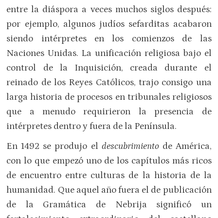
entre la diáspora a veces muchos siglos después:
por ejemplo, algunos judíos sefarditas acabaron
siendo intérpretes en los comienzos de las
Naciones Unidas. La unificación religiosa bajo el
control de la Inquisición, creada durante el
reinado de los Reyes Católicos, trajo consigo una
larga historia de procesos en tribunales religiosos
que a menudo requirieron la presencia de
intérpretes dentro y fuera de la Península.
En 1492 se produjo el
descubrimiento
de América,
con lo que empezó uno de los capítulos más ricos
de encuentro entre culturas de la historia de la
humanidad. Que aquel año fuera el de publicación
de la Gramática de Nebrija significó un