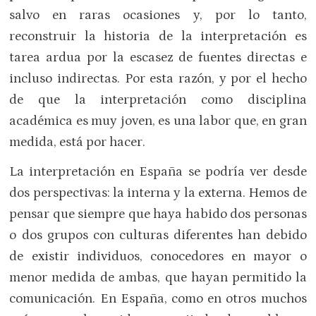
salvo en raras ocasiones y, por lo tanto,
reconstruir la historia de la interpretación es
tarea ardua por la escasez de fuentes directas e
incluso indirectas. Por esta razón, y por el hecho
de que la interpretación como disciplina
académica es muy joven, es una labor que, en gran
medida, está por hacer.
La interpretación en España se podría ver desde
dos perspectivas: la interna y la externa. Hemos de
pensar que siempre que haya habido dos personas
o dos grupos con culturas diferentes han debido
de existir individuos, conocedores en mayor o
menor medida de ambas, que hayan permitido la
comunicación. En España, como en otros muchos