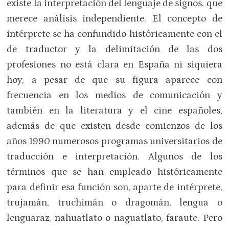
existe la interpretación del lenguaje de signos, que
merece análisis independiente. El concepto de
intérprete se ha confundido históricamente con el
de traductor y la delimitación de las dos
profesiones no está clara en España ni siquiera
hoy, a pesar de que su figura aparece con
frecuencia en los medios de comunicación y
también en la literatura y el cine españoles,
además de que existen desde comienzos de los
años 1990 numerosos programas universitarios de
traducción e interpretación. Algunos de los
términos que se han empleado históricamente
para definir esa función son, aparte de intérprete,
trujamán, truchimán o dragomán, lengua o
lenguaraz, nahuatlato o naguatlato, faraute. Pero