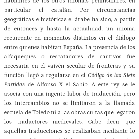
hablantes de los otros idiomas peninsulares, en
particular el catalán. Por circunstancias
geográficas e históricas el árabe ha sido, a partir
de entonces y hasta la actualidad, un idioma
recurrente en momentos distintos en el diálogo
entre quienes habitan España. La presencia de los
alfaqueques o rescatadores de cautivos fue
necesaria en el vaivén secular de fronteras y su
función llegó a regularse en el
Código de las Siete
Partidas
de Alfonso X el Sabio. A este rey se le
asocia con una ingente labor de traducción, pero
los intercambios no se limitaron a la llamada
escuela de Toledo ni a las obras cultas que legaron
los traductores medievales. Cabe decir que
aquellas traducciones se realizaban mediante lo