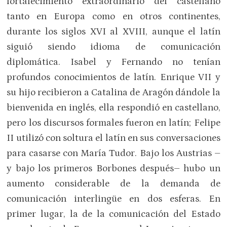
fortalecimiento extraordinario del castellano
tanto en Europa como en otros continentes,
durante los siglos XVI al XVIII, aunque el latín
siguió siendo idioma de comunicación
diplomática. Isabel y Fernando no tenían
profundos conocimientos de latín. Enrique VII y
su hijo recibieron a Catalina de Aragón dándole la
bienvenida en inglés, ella respondió en castellano,
pero los discursos formales fueron en latín; Felipe
II utilizó con soltura el latín en sus conversaciones
para casarse con María Tudor. Bajo los Austrias –
y bajo los primeros Borbones después– hubo un
aumento considerable de la demanda de
comunicación interlingüe en dos esferas. En
primer lugar, la de la comunicación del Estado