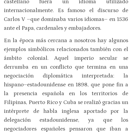
castellano fuera un idioma utilizado
internacionalmente. Es famoso el discurso de
Carlos V –que dominaba varios idiomas– en 1536
ante el Papa, cardenales y embajadores.
En la época más cercana a nosotros hay algunos
ejemplos simbólicos relacionados también con el
ámbito colonial. Aquel imperio secular se
derrumba en un conflicto que termina en una
negociación diplomática interpretada: la
hispano–estadounidense en 1898, que pone fin a
la presencia española en los territorios de
Filipinas, Puerto Rico y Cuba se realizó gracias un
intérprete de habla inglesa aportado por la
delegación estadounidense, ya que los
negociadores españoles pensaron que iban a