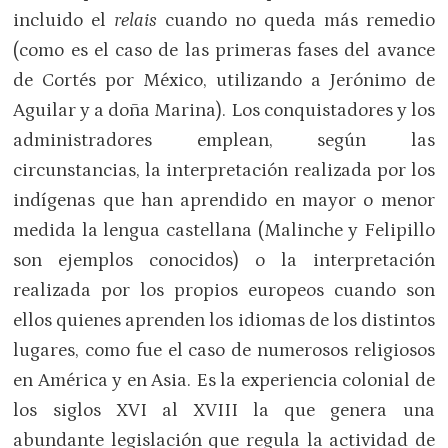
incluido el
relais
cuando no queda más remedio
(como es el caso de las primeras fases del avance
de Cortés por México, utilizando a Jerónimo de
Aguilar y a doña Marina). Los conquistadores y los
administradores emplean, según las
circunstancias, la interpretación realizada por los
indígenas que han aprendido en mayor o menor
medida la lengua castellana (Malinche y Felipillo
son ejemplos conocidos) o la interpretación
realizada por los propios europeos cuando son
ellos quienes aprenden los idiomas de los distintos
lugares, como fue el caso de numerosos religiosos
en América y en Asia. Es la experiencia colonial de
los siglos XVI al XVIII la que genera una
abundante legislación que regula la actividad de