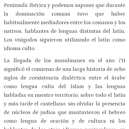
Península Ibérica y podemos suponer que durante
la dominación romana tuvo que haber
habitualmente mediadores entre los romanos y los
nativos, hablantes de lenguas distintas del latín.
Los visigodos siguieron utilizando el latín como
idioma culto.
La llegada de los musulmanes en el año 711
significó el comienzo de una larga historia de ocho
siglos de coexistencia dialéctica entre el árabe
como lengua culta del Islam y las lenguas
habladas en nuestro territorio, sobre todo el latín
y más tarde el castellano, sin olvidar la presencia
de núcleos de judíos que mantuvieron el hebreo
como lengua de oración y de cultura ni los