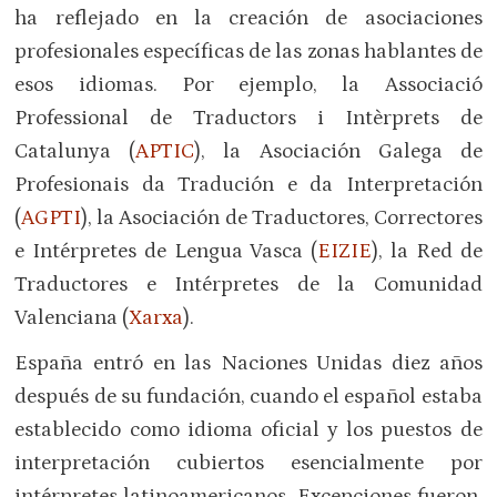
ha reflejado en la creación de asociaciones
profesionales específicas de las zonas hablantes de
esos idiomas. Por ejemplo, la Associació
Professional de Traductors i Intèrprets de
Catalunya (
APTIC
), la Asociación Galega de
Profesionais da Tradución e da Interpretación
(
AGPTI
), la Asociación de Traductores, Correctores
e Intérpretes de Lengua Vasca (
EIZIE
), la Red de
Traductores e Intérpretes de la Comunidad
Valenciana (
Xarxa
).
España entró en las Naciones Unidas diez años
después de su fundación, cuando el español estaba
establecido como idioma oficial y los puestos de
interpretación cubiertos esencialmente por
intérpretes latinoamericanos. Excepciones fueron,