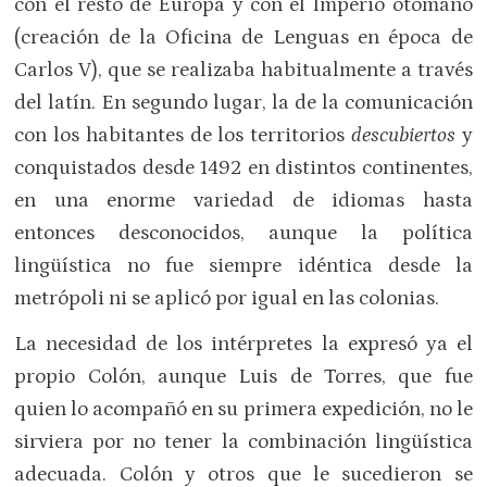
con el resto de Europa y con el Imperio otomano
(creación de la Oficina de Lenguas en época de
Carlos V), que se realizaba habitualmente a través
del latín. En segundo lugar, la de la comunicación
con los habitantes de los territorios
descubiertos
y
conquistados desde 1492 en distintos continentes,
en una enorme variedad de idiomas hasta
entonces desconocidos, aunque la política
lingüística no fue siempre idéntica desde la
metrópoli ni se aplicó por igual en las colonias.
La necesidad de los intérpretes la expresó ya el
propio Colón, aunque Luis de Torres, que fue
quien lo acompañó en su primera expedición, no le
sirviera por no tener la combinación lingüística
adecuada. Colón y otros que le sucedieron se