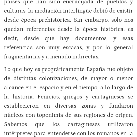
países que han sido encrucijada de pueblos y
culturas, la mediación interlingüe debió de existir
desde época prehistórica. Sin embargo, sólo nos
quedan referencias desde la época histórica, es
decir, desde que hay documentos, y esas
referencias son muy escasas,
y
por lo general
fragmentarias y a menudo indirectas.
Lo que hoy es geográficamente España fue objeto
de distintas colonizaciones, de mayor o menor
alcance en el espacio y en el tiempo, a lo largo de
la historia. Fenicios, griegos y cartagineses se
establecieron en diversas zonas y fundaron
núcleos con toponimia de sus regiones de origen.
Sabemos que los cartagineses utilizaron
intérpretes para entenderse con los romanos en la