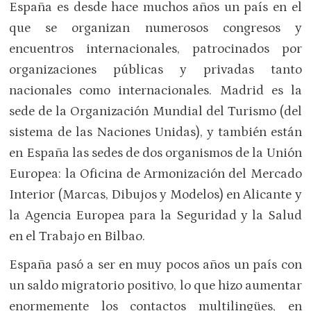
España es desde hace muchos años un país en el
que se organizan numerosos congresos y
encuentros internacionales, patrocinados por
organizaciones públicas y privadas tanto
nacionales como internacionales. Madrid es la
sede de la Organización Mundial del Turismo (del
sistema de las Naciones Unidas), y también están
en España las sedes de dos organismos de la Unión
Europea: la Oficina de Armonización del Mercado
Interior (Marcas, Dibujos y Modelos) en Alicante y
la Agencia Europea para la Seguridad y la Salud
en el Trabajo en Bilbao.
España pasó a ser en muy pocos años un país con
un saldo migratorio positivo, lo que hizo aumentar
enormemente los contactos multilingües, en