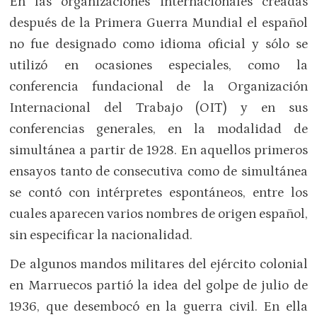
En las organizaciones internacionales creadas
después de la Primera Guerra Mundial el español
no fue designado como idioma oficial y sólo se
utilizó en ocasiones especiales, como la
conferencia fundacional de la Organización
Internacional del Trabajo (OIT) y en sus
conferencias generales, en la modalidad de
simultánea a partir de 1928. En aquellos primeros
ensayos tanto de consecutiva como de simultánea
se contó con intérpretes espontáneos, entre los
cuales aparecen varios nombres de origen español,
sin especificar la nacionalidad.
De algunos mandos militares del ejército colonial
en Marruecos partió la idea del golpe de julio de
1936, que desembocó en la guerra civil. En ella