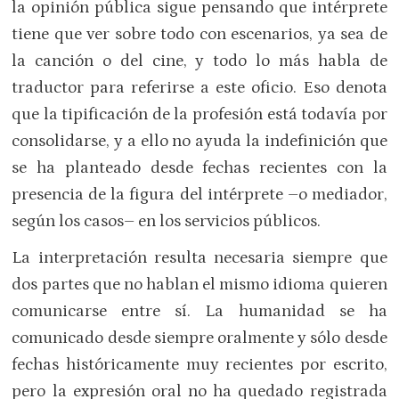
la opinión pública sigue pensando que intérprete
tiene que ver sobre todo con escenarios, ya sea de
la canción o del cine, y todo lo más habla de
traductor para referirse a este oficio. Eso denota
que la tipificación de la profesión está todavía por
consolidarse, y a ello no ayuda la indefinición que
se ha planteado desde fechas recientes con la
presencia de la figura del intérprete –o mediador,
según los casos– en los servicios públicos.
La interpretación resulta necesaria siempre que
dos partes que no hablan el mismo idioma quieren
comunicarse entre sí. La humanidad se ha
comunicado desde siempre oralmente y sólo desde
fechas históricamente muy recientes por escrito,
pero la expresión oral no ha quedado registrada