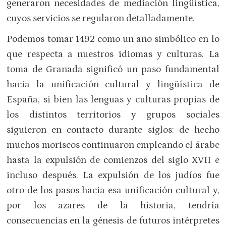
generaron necesidades de mediación lingüística,
cuyos servicios se regularon detalladamente.
Podemos tomar 1492 como un año simbólico en lo
que respecta a nuestros idiomas y culturas. La
toma de Granada significó un paso fundamental
hacia la unificación cultural y lingüística de
España, si bien las lenguas y culturas propias de
los distintos territorios y grupos sociales
siguieron en contacto durante siglos: de hecho
muchos moriscos continuaron empleando el árabe
hasta la expulsión de comienzos del siglo XVII e
incluso después. La expulsión de los judíos fue
otro de los pasos hacia esa unificación cultural y,
por los azares de la historia, tendría
consecuencias en la génesis de futuros intérpretes