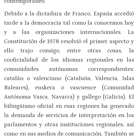
contemporáneo.
Debido a la dictadura de Franco, España accedió
tarde a la democracia tal como la conocemos hoy
y a las organizaciones internacionales. La
Constitución de 1978 resolvió el primer aspecto y
ello trajo consigo, entre otras cosas, la
cooficialidad de los idiomas regionales en las
comunidades autónomas correspondientes:
catalán o valenciano (Cataluña, Valencia, Islas
Baleares), euskera o vascuence (Comunidad
Autónoma Vasca, Navarra) y gallego (Galicia). El
bilingüismo oficial en esas regiones ha generado
la demanda de servicios de interpretación en los
parlamentos y otras instituciones regionales, así
como en sus medios de comunicación. También se