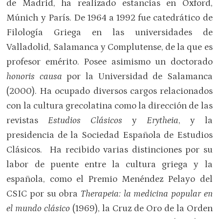
de Madrid, ha realizado estancias en Oxford,
Múnich y París. De 1964 a 1992 fue catedrático de
Filología Griega en las universidades de
Valladolid, Salamanca y Complutense, de la que es
profesor emérito. Posee asimismo un doctorado
honoris causa
por la Universidad de Salamanca
(2000). Ha ocupado diversos cargos relacionados
con la cultura grecolatina como la dirección de las
revistas
Estudios Clásicos
y
Erytheia
, y la
presidencia de la Sociedad Española de Estudios
Clásicos. Ha recibido varias distinciones por su
labor de puente entre la cultura griega y la
española, como el Premio Menéndez Pelayo del
CSIC por su obra
Therapeia: la medicina popular en
el mundo clásico
(1969), la Cruz de Oro de la Orden