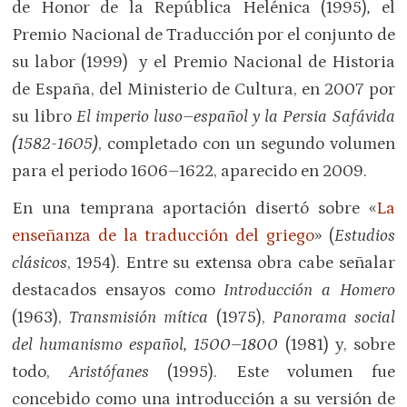
de Honor de la República Helénica (1995)
,
el
Premio Nacional de Traducción por el conjunto de
su labor (1999) y el Premio Nacional de Historia
de España, del Ministerio de Cultura, en 2007 por
su libro
El imperio luso–español y la Persia Safávida
(1582-1605)
, completado con un segundo volumen
para el periodo 1606–1622, aparecido en 2009.
En una temprana aportación disertó sobre «
La
enseñanza de la traducción del griego
» (
Estudios
clásicos
, 1954). Entre su extensa obra cabe señalar
destacados ensayos como
Introducción a Homero
(1963),
Transmisión mítica
(1975),
Panorama social
del humanismo español, 1500–1800
(1981) y, sobre
todo,
Aristófanes
(1995). Este volumen fue
concebido como una introducción a su versión de