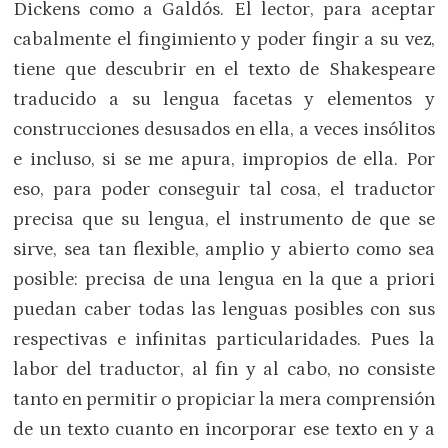
Dickens como a Galdós. El lector, para aceptar
cabalmente el fingimiento y poder fingir a su vez,
tiene que descubrir en el texto de Shakespeare
traducido a su lengua facetas y elementos y
construcciones desusados en ella, a veces insólitos
e incluso, si se me apura, impropios de ella. Por
eso, para poder conseguir tal cosa, el traductor
precisa que su lengua, el instrumento de que se
sirve, sea tan flexible, amplio y abierto como sea
posible: precisa de una lengua en la que a priori
puedan caber todas las lenguas posibles con sus
respectivas e infinitas particularidades. Pues la
labor del traductor, al fin y al cabo, no consiste
tanto en permitir o propiciar la mera comprensión
de un texto cuanto en incorporar ese texto en y a