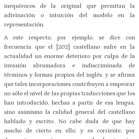
inequívocos de la original que permitan la
adivinación o intuición del modelo en la
representación.
A este respecto, por ejemplo, se dice con
frecuencia que el [202] castellano sufre en la
actualidad un enorme deterioro por culpa de la
invasión abrumadora e indiscriminada de
términos y formas propios del inglés, y se afirma
que tales incorporaciones contribuyen a empeorar
no sólo el nivel de las propias traducciones que los
han introducido, hechas a partir de esa lengua,
sino asimismo la calidad general del castellano
hablado y escrito. No cabe duda de que hay
mucho de cierto en ello, y es corriente, por