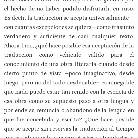
el hecho de no haber podido disfrutarla en ruso.
Es decir, la traducción se acepta universalmente –
con cuantas excepciones se quiera– como trasunto
verdadero y suficiente de casi cualquier texto.
Ahora bien, ¿qué hace posible esa aceptación de la
traducción como vehículo válido para el
conocimiento de una obra literaria cuando desde
cierto punto de vista –poco imaginativo, desde
luego, pero no del todo desdeñable– es innegable
que nada puede estar tan reñido con la esencia de
esa obra como su supuesto paso a otra lengua y
por ende su renuncia o abandono de la lengua en
que fue concebida y escrita? ¿Qué hace posible
que se acepte sin reservas la traducción al tiempo