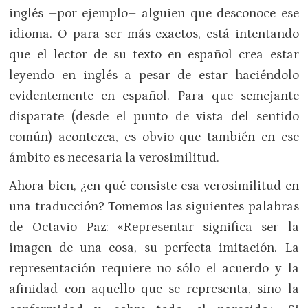
inglés –por ejemplo– alguien que desconoce ese
idioma. O para ser más exactos, está intentando
que el lector de su texto en español crea estar
leyendo en inglés a pesar de estar haciéndolo
evidentemente en español. Para que semejante
disparate (desde el punto de vista del sentido
común) acontezca, es obvio que también en ese
ámbito es necesaria la verosimilitud.
Ahora bien, ¿en qué consiste esa verosimilitud en
una traducción? Tomemos las siguientes palabras
de Octavio Paz: «Representar significa ser la
imagen de una cosa, su perfecta imitación. La
representación requiere no sólo el acuerdo y la
afinidad con aquello que se representa, sino la