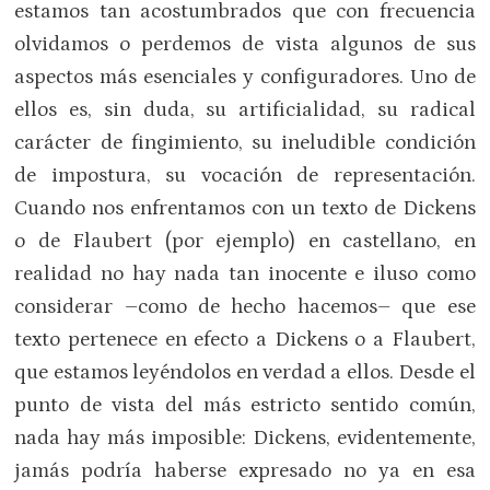
estamos tan acostumbrados que con frecuencia
olvidamos o perdemos de vista algunos de sus
aspectos más esenciales y configuradores. Uno de
ellos es, sin duda, su artificialidad, su radical
carácter de fingimiento, su ineludible condición
de impostura, su vocación de representación.
Cuando nos enfrentamos con un texto de Dickens
o de Flaubert (por ejemplo) en castellano, en
realidad no hay nada tan inocente e iluso como
considerar –como de hecho hacemos– que ese
texto pertenece en efecto a Dickens o a Flaubert,
que estamos leyéndolos en verdad a ellos. Desde el
punto de vista del más estricto sentido común,
nada hay más imposible: Dickens, evidentemente,
jamás podría haberse expresado no ya en esa