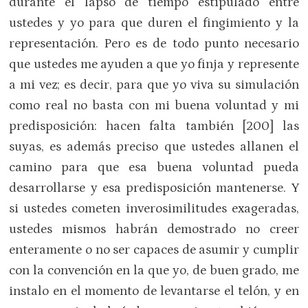
durante el lapso de tiempo estipulado entre
ustedes y yo para que duren el fingimiento y la
representación. Pero es de todo punto necesario
que ustedes me ayuden a que yo finja y represente
a mi vez; es decir, para que yo viva su simulación
como real no basta con mi buena voluntad y mi
predisposición: hacen falta también [200] las
suyas, es además preciso que ustedes allanen el
camino para que esa buena voluntad pueda
desarrollarse y esa predisposición mantenerse. Y
si ustedes cometen inverosimilitudes exageradas,
ustedes mismos habrán demostrado no creer
enteramente o no ser capaces de asumir y cumplir
con la convención en la que yo, de buen grado, me
instalo en el momento de levantarse el telón, y en