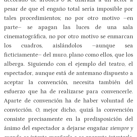
pesar de que el engaño total sería imposible por
tales procedimientos; no por otro motivo –en
parte– se apagan las luces de una sala
cinematográfica, no por otro motivo se enmarcan
los cuadros, aislándolos –aunque sea
ficticiamente– del muro, plano como ellos, que los
alberga. Siguiendo con el ejemplo del teatro, el
espectador, aunque está de antemano dispuesto a
aceptar la convención, necesita también del
esfuerzo que ha de realizarse para convencerle.
Aparte de convención ha de haber voluntad de
convicción. O, mejor dicho, quizá la convención
consiste precisamente en la predisposición del
ánimo del espectador a dejarse engañar
siempre y