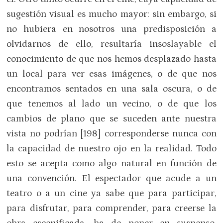
sugestión visual es mucho mayor: sin embargo, si
no hubiera en nosotros una predisposición a
olvidarnos de ello, resultaría insoslayable el
conocimiento de que nos hemos desplazado hasta
un local para ver esas imágenes, o de que nos
encontramos sentados en una sala oscura, o de
que tenemos al lado un vecino, o de que los
cambios de plano que se suceden ante nuestra
vista no podrían [198] corresponderse nunca con
la capacidad de nuestro ojo en la realidad. Todo
esto se acepta como algo natural en función de
una convención. El espectador que acude a un
teatro o a un cine ya sabe que para participar,
para disfrutar, para comprender, para creerse la