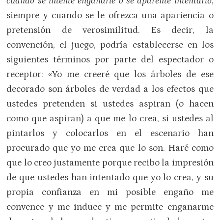
cuando se intente engañarle o se aparente intentarlo
,
siempre y cuando se le ofrezca una apariencia o
pretensión de verosimilitud. Es decir, la
convención, el juego, podría establecerse en los
siguientes términos por parte del espectador o
receptor: «Yo me creeré que los árboles de ese
decorado son árboles de verdad a los efectos que
ustedes pretenden si ustedes aspiran (o hacen
como que aspiran) a que me lo crea, si ustedes al
pintarlos y colocarlos en el escenario han
procurado que yo me crea que lo son. Haré como
que lo creo justamente porque recibo la impresión
de que ustedes han intentado que yo lo crea, y su
propia confianza en mi posible engaño me
convence y me induce y me permite engañarme