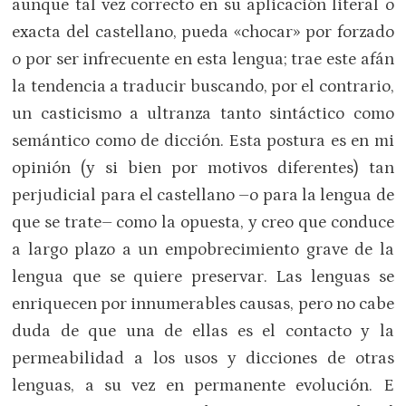
aunque tal vez correcto en su aplicación literal o
exacta del castellano, pueda «chocar» por forzado
o por ser infrecuente en esta lengua; trae este afán
la tendencia a traducir buscando, por el contrario,
un casticismo a ultranza tanto sintáctico como
semántico como de dicción. Esta postura es en mi
opinión (y si bien por motivos diferentes) tan
perjudicial para el castellano –o para la lengua de
que se trate– como la opuesta, y creo que conduce
a largo plazo a un empobrecimiento grave de la
lengua que se quiere preservar. Las lenguas se
enriquecen por innumerables causas, pero no cabe
duda de que una de ellas es el contacto y la
permeabilidad a los usos y dicciones de otras
lenguas, a su vez en permanente evolución. E