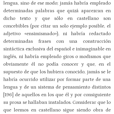
lengua, sino de ese modo; jamás habría empleado
determinadas palabras que quizá aparezcan en
dicho texto y que sólo en castellano son
concebibles (por citar un solo ejemplo posible, el
adjetivo «ensimismado»), ni habría redactado
determinadas frases con una construcción
sintáctica exclusiva del español e inimaginable en
inglés, ni habría empleado giros o modismos que
obviamente él no podía conocer y que, en el
supuesto de que los hubiera conocido, jamás se le
habría ocurrido utilizar por formar parte de una
lengua y de un sistema de pensamiento distintos
[196] de aquellos en los que él y por consiguiente
su prosa se hallaban instalados. Considerar que lo
que leemos en castellano sigue siendo obra de