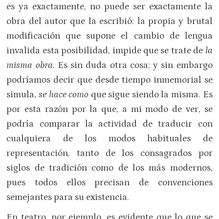
es ya exactamente, no puede ser exactamente la
obra del autor que la escribió: la propia y brutal
modificación que supone el cambio de lengua
invalida esta posibilidad, impide que se trate de
la
misma obra
. Es sin duda otra cosa; y sin embargo
podríamos decir que desde tiempo inmemorial se
simula,
se hace como
que sigue siendo la misma. Es
por esta razón por la que, a mi modo de ver, se
podría comparar la actividad de traducir con
cualquiera de los modos habituales de
representación, tanto de los consagrados por
siglos de tradición como de los más modernos,
pues todos ellos precisan de convenciones
semejantes para su existencia.
En teatro, por ejemplo, es evidente que lo que se