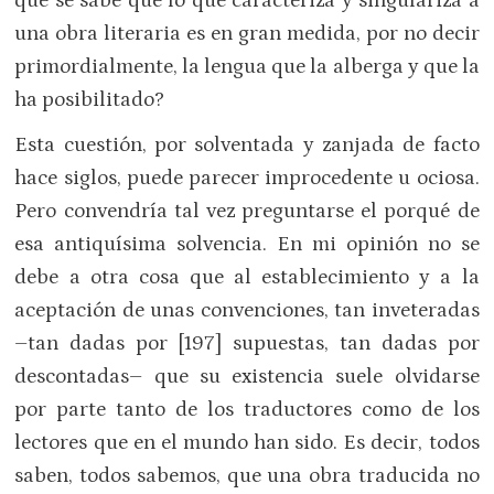
que se sabe que lo que caracteriza y singulariza a
una obra literaria es en gran medida, por no decir
primordialmente, la lengua que la alberga y que la
ha posibilitado?
Esta cuestión, por solventada y zanjada de facto
hace siglos, puede parecer improcedente u ociosa.
Pero convendría tal vez preguntarse el porqué de
esa antiquísima solvencia. En mi opinión no se
debe a otra cosa que al establecimiento y a la
aceptación de unas convenciones, tan inveteradas
–tan dadas por [197] supuestas, tan dadas por
descontadas– que su existencia suele olvidarse
por parte tanto de los traductores como de los
lectores que en el mundo han sido. Es decir, todos
saben, todos sabemos, que una obra traducida no