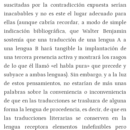
suscitadas por la contradicción expuesta serían
inacabables y no es este el lugar adecuado para
ellas (aunque cabría recordar, a modo de simple
indicación bibliográfica, que Walter Benjamin
sostenía que una traducción de una lengua A a
una lengua B hará tangible la implantación de
una tercera presencia activa y mostrará los rasgos
de lo que él llamó «el habla pura» que precede y
subyace a ambas lenguas). Sin embargo, y a la luz
de estos pensamientos, no estarían de más unas
palabras sobre la conveniencia o inconveniencia
de que en las traducciones se trasluzca de alguna
forma la lengua de procedencia, es decir, de que en
las traducciones literarias se conserven en la
lengua receptora elementos indefinibles pero