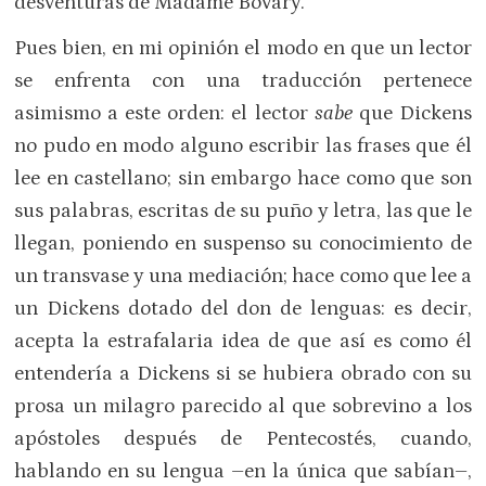
desventuras de Madame Bovary.
Pues bien, en mi opinión el modo en que un lector
se enfrenta con una traducción pertenece
asimismo a este orden: el lector
sabe
que Dickens
no pudo en modo alguno escribir las frases que él
lee en castellano; sin embargo hace como que son
sus palabras, escritas de su puño y letra, las que le
llegan, poniendo en suspenso su conocimiento de
un transvase y una mediación; hace como que lee a
un Dickens dotado del don de lenguas: es decir,
acepta la estrafalaria idea de que así es como él
entendería a Dickens si se hubiera obrado con su
prosa un milagro parecido al que sobrevino a los
apóstoles después de Pentecostés, cuando,
hablando en su lengua –en la única que sabían–,