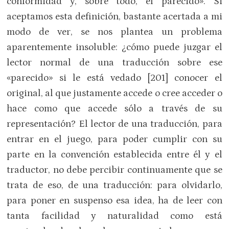
conformidad y, sobre todo, el parecido». Si
aceptamos esta definición, bastante acertada a mi
modo de ver, se nos plantea un problema
aparentemente insoluble: ¿cómo puede juzgar el
lector normal de una traducción sobre ese
«parecido» si le está vedado [201] conocer el
original, al que justamente accede o cree acceder o
hace como que accede sólo a través de su
representación? El lector de una traducción, para
entrar en el juego, para poder cumplir con su
parte en la convención establecida entre él y el
traductor, no debe percibir continuamente que se
trata de eso, de una traducción: para olvidarlo,
para poner en suspenso esa idea, ha de leer con
tanta facilidad y naturalidad como está