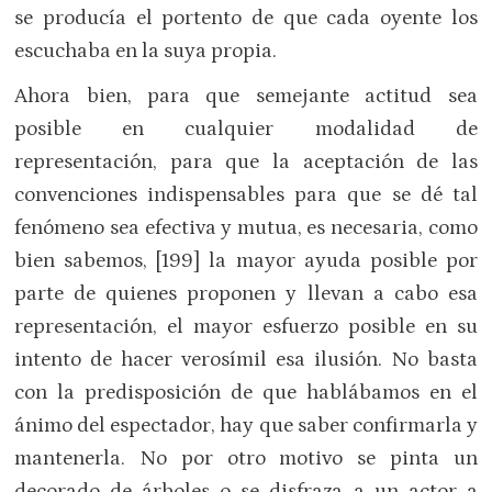
se producía el portento de que cada oyente los
escuchaba en la suya propia.
Ahora bien, para que semejante actitud sea
posible en cualquier modalidad de
representación, para que la aceptación de las
convenciones indispensables para que se dé tal
fenómeno sea efectiva y mutua, es necesaria, como
bien sabemos, [199] la mayor ayuda posible por
parte de quienes proponen y llevan a cabo esa
representación, el mayor esfuerzo posible en su
intento de hacer verosímil esa ilusión. No basta
con la predisposición de que hablábamos en el
ánimo del espectador, hay que saber confirmarla y
mantenerla. No por otro motivo se pinta un
decorado de árboles o se disfraza a un actor a