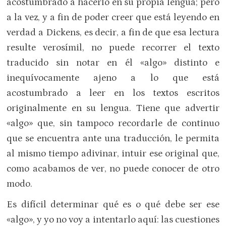
acostumbrado a hacerlo en su propia lengua; pero
a la vez, y a fin de poder creer que está leyendo en
verdad a Dickens, es decir, a fin de que esa lectura
resulte verosímil, no puede recorrer el texto
traducido sin notar en él «algo» distinto e
inequívocamente ajeno a lo que está
acostumbrado a leer en los textos escritos
originalmente en su lengua. Tiene que advertir
«algo» que, sin tampoco recordarle de continuo
que se encuentra ante una traducción, le permita
al mismo tiempo adivinar, intuir ese original que,
como acabamos de ver, no puede conocer de otro
modo.
Es difícil determinar qué es o qué debe ser ese
«algo», y yo no voy a intentarlo aquí: las cuestiones