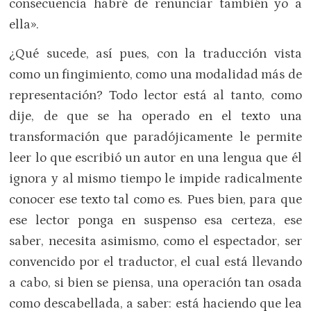
consecuencia habré de renunciar también yo a
ella».
¿Qué sucede, así pues, con la traducción vista
como un fingimiento, como una modalidad más de
representación? Todo lector está al tanto, como
dije, de que se ha operado en el texto una
transformación que paradójicamente le permite
leer lo que escribió un autor en una lengua que él
ignora y al mismo tiempo le impide radicalmente
conocer ese texto tal como es. Pues bien, para que
ese lector ponga en suspenso esa certeza, ese
saber, necesita asimismo, como el espectador, ser
convencido por el traductor, el cual está llevando
a cabo, si bien se piensa, una operación tan osada
como descabellada, a saber: está haciendo que lea