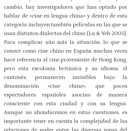
cambio, hay investigadores que han optado por
hablar de «cine en lengua china» y dentro de esta
categoría incluyen también películas en las que se
usan distintos dialectos del chino (Lu & Yeh 2005).
Para complicar aún más la situación, lo que se
conoce como cine chino en España muchas veces
hace referencia al cine proveniente de Hong Kong,
pero esta excolonia británica y su idioma, el
cantonés, permanecen invisibles bajo la
denominación «cine chino», que pocos
espectadores españoles asocian de manera
consciente con esta ciudad y con su lengua.
Aunque no ahondaremos en estas cuestiones, es
importante tener en cuenta la complejidad de las
relaciones de poder entre las diversas zonas del