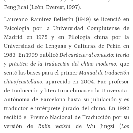
Feng Jicai (León, Everest, 1997).
Laureano Ramírez Bellerín (1949) se licenció en
Psicología por la Universidad Complutense de
Madrid en 1975 y en Filología china por la
Universidad de Lenguas y Culturas de Pekín en
1983. En 1999 publicó
Del carácter al contexto: teoría
y práctica de la traducción del chino moderno
, que
sentó las bases para el primer
Manual de traducción
chino/castellano
, aparecido en 2004. Fue profesor
de traducción y literatura chinas en la Universitat
Autònoma de Barcelona hasta su jubilación y es
traductor e intérprete jurado del chino. En 1992
recibió el Premio Nacional de Traducción por su
versión de
Rulin waishi
de Wu Jingzi (
Los