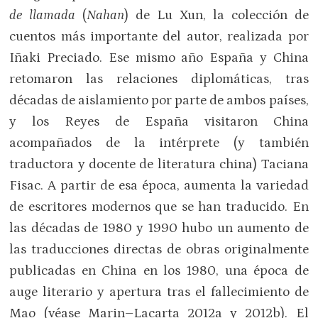
de llamada
(
Nahan
) de Lu Xun, la colección de
cuentos más importante del autor, realizada por
Iñaki Preciado. Ese mismo año España y China
retomaron las relaciones diplomáticas, tras
décadas de aislamiento por parte de ambos países,
y los Reyes de España visitaron China
acompañados de la intérprete (y también
traductora y docente de literatura china) Taciana
Fisac. A partir de esa época, aumenta la variedad
de escritores modernos que se han traducido. En
las décadas de 1980 y 1990 hubo un aumento de
las traducciones directas de obras originalmente
publicadas en China en los 1980, una época de
auge literario y apertura tras el fallecimiento de
Mao (véase Marin–Lacarta 2012a y 2012b). El