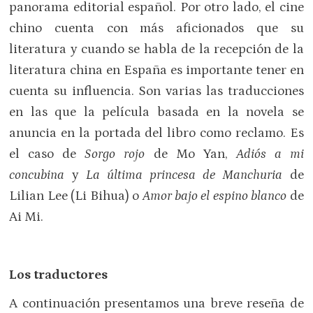
panorama editorial español. Por otro lado, el cine
chino cuenta con más aficionados que su
literatura y cuando se habla de la recepción de la
literatura china en España es importante tener en
cuenta su influencia. Son varias las traducciones
en las que la película basada en la novela se
anuncia en la portada del libro como reclamo. Es
el caso de
Sorgo rojo
de Mo Yan,
Adiós a mi
concubina
y
La última princesa de Manchuria
de
Lilian Lee (Li Bihua) o
Amor bajo el espino blanco
de
Ai Mi.
Los traductores
A continuación presentamos una breve reseña de