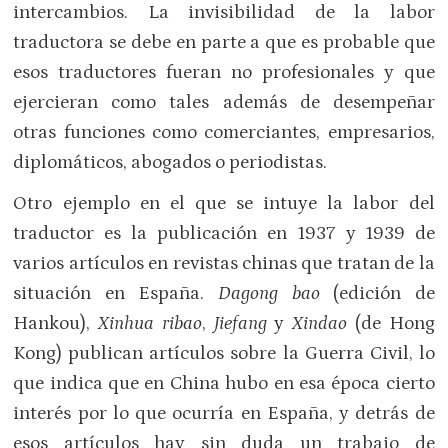
intercambios. La invisibilidad de la labor
traductora se debe en parte a que es probable que
esos traductores fueran no profesionales y que
ejercieran como tales además de desempeñar
otras funciones como comerciantes, empresarios,
diplomáticos, abogados o periodistas.
Otro ejemplo en el que se intuye la labor del
traductor es la publicación en 1937 y 1939 de
varios artículos en revistas chinas que tratan de la
situación en España.
Dagong bao
(edición de
Hankou),
Xinhua ribao
,
Jiefang
y
Xindao
(de Hong
Kong) publican artículos sobre la Guerra Civil, lo
que indica que en China hubo en esa época cierto
interés por lo que ocurría en España, y detrás de
esos artículos hay sin duda un trabajo de