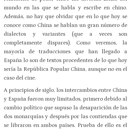
mundo en las que se habla y escribe en chino.
Además, no hay que olvidar que en lo que hoy se
conoce como China se hablan un gran número de
dialectos y variantes (que a veces son
completamente dispares). Como veremos, la
mayoría de traducciones que han llegado a
España lo son de textos procedentes de lo que hoy
sería la República Popular China, aunque no en el
caso del cine.
A principios de siglo, los intercambios entre China
y España fueron muy limitados, primero debido al
cambio político que supuso la desaparición de las
dos monarquías y después por las contiendas que
se libraron en ambos países. Prueba de ello es el