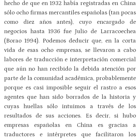
hecho de que en 1932 había registradas en China
sólo ocho firmas mercantiles españolas (tan pocas
como diez años antes), cuyo encargado de
negocios hasta 1936 fue Julio de Larracoechea
(Borao 1994). Podemos deducir que, en la corta
vida de esas ocho empresas, se llevaron a cabo
labores de traducción e interpretación comercial
que aún no han recibido la debida atención por
parte de la comunidad académica, probablemente
porque es casi imposible seguir el rastro a esos
agentes que han sido borrados de la historia y
cuyas huellas sólo intuimos a través de los
resultados de sus acciones. Es decir, si hubo
empresas españolas en China es gracias a
traductores e intérpretes que facilitaron los