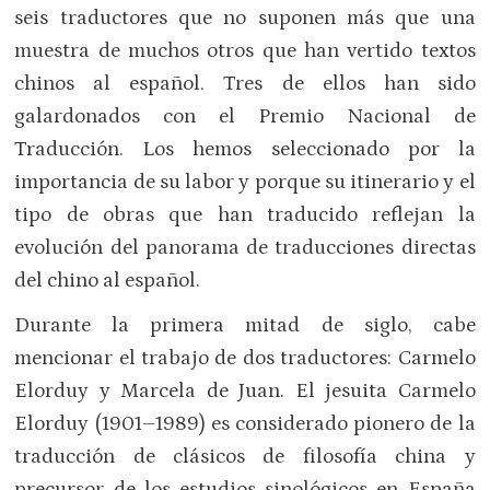
seis traductores que no suponen más que una
muestra de muchos otros que han vertido textos
chinos al español. Tres de ellos han sido
galardonados con el Premio Nacional de
Traducción. Los hemos seleccionado por la
importancia de su labor y porque su itinerario y el
tipo de obras que han traducido reflejan la
evolución del panorama de traducciones directas
del chino al español.
Durante la primera mitad de siglo, cabe
mencionar el trabajo de dos traductores: Carmelo
Elorduy y Marcela de Juan. El jesuita Carmelo
Elorduy (1901–1989) es considerado pionero de la
traducción de clásicos de filosofía china y
precursor de los estudios sinológicos en España