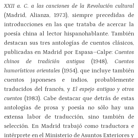
XXII a. C. a las canciones de la Revolución cultural
(Madrid, Alianza, 1973), siempre precedidas de
introducciones en las que trataba de acercar la
poesía china al lector hispanohablante. También
destacan sus tres antologías de cuentos clásicos,
publicadas en Madrid por Espasa–Calpe:
Cuentos
chinos de tradición antigua
(1948),
Cuentos
humorísticos orientales
(1954), que incluye también
cuentos japoneses e indios, probablemente
traducidos del francés, y
El espejo antiguo y otros
cuentos
(1983). Cabe destacar que detrás de estas
antologías de prosa y poesía no sólo hay una
extensa labor de traducción, sino también de
selección. En Madrid trabajó como traductora e
intérprete en el Ministerio de Asuntos Exteriores y