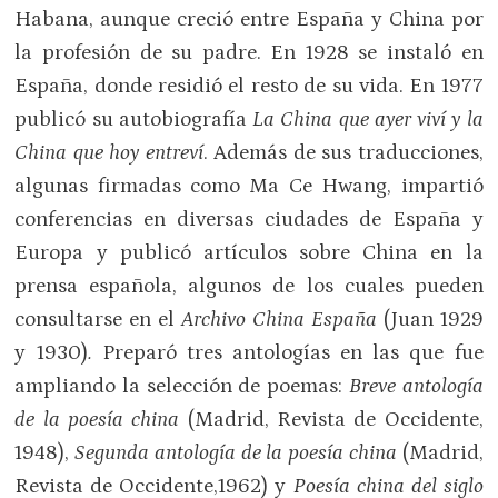
Habana, aunque creció entre España y China por
la profesión de su padre. En 1928 se instaló en
España, donde residió el resto de su vida. En 1977
publicó su autobiografía
La China que ayer viví y la
China que hoy entreví
. Además de sus traducciones,
algunas firmadas como Ma Ce Hwang, impartió
conferencias en diversas ciudades de España y
Europa y publicó artículos sobre China en la
prensa española, algunos de los cuales pueden
consultarse en el
Archivo China España
(Juan 1929
y 1930)
.
Preparó tres antologías en las que fue
ampliando la selección de poemas:
Breve antología
de la poesía china
(Madrid, Revista de Occidente,
1948),
Segunda antología de la poesía china
(Madrid,
Revista de Occidente,1962) y
Poesía china del siglo