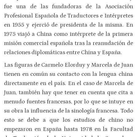
fue una de las fundadoras de la Asociación
Profesional Española de Traductores e Intérpretes
en 1955 y ejerció de presidenta de la misma. En
1975 viajó a China como intérprete de la primera
misión comercial española tras la reanudación de
relaciones diplomáticas entre China y España.
Las figuras de Carmelo Elorduy y Marcela de Juan
tienen en común su contacto con la lengua china
directamente en el país. En el caso de Marcela de
Juan, también hay que tener en cuenta que cita a
menudo fuentes francesas, por lo que se intuye en
su obra la influencia de la sinología francesa. Todo
esto se debe a que los estudios de chino no
empezaron en España hasta 1978 en la Facultad