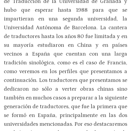
de Traducción de la Universidad de Granada y
hubo que esperar hasta 1988 para que se
impartieran en una segunda universidad, la
Universidad Autónoma de Barcelona. La cantera
de traductores hasta los años 80 fue limitada y en
su mayoría estudiaron en China y en países
vecinos a España que cuentan con una larga
tradición sinológica, como es el caso de Francia,
como veremos en los perfiles que presentamos a
continuación. Los traductores que presentamos se
dedicaron no sólo a verter obras chinas sino
también en muchos casos a preparar a la siguiente
generación de traductores, que fue la primera que
se formó en España, principalmente en las dos
universidades mencionadas. Por eso destacaremos