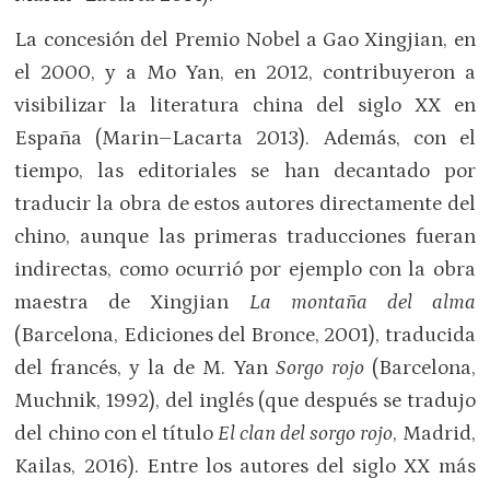
La concesión del Premio Nobel a Gao Xingjian, en
el 2000, y a Mo Yan, en 2012, contribuyeron a
visibilizar la literatura china del siglo XX en
España (Marin–Lacarta 2013). Además, con el
tiempo, las editoriales se han decantado por
traducir la obra de estos autores directamente del
chino, aunque las primeras traducciones fueran
indirectas, como ocurrió por ejemplo con la obra
maestra de Xingjian
La montaña del alma
(Barcelona, Ediciones del Bronce, 2001), traducida
del francés, y la de M. Yan
Sorgo rojo
(Barcelona,
Muchnik, 1992), del inglés (que después se tradujo
del chino con el título
El clan del sorgo rojo
, Madrid,
Kailas, 2016). Entre los autores del siglo XX más