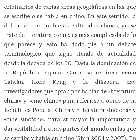
originarios de varias áreas geográficas en las que
se escribe o se habla en chino. En este sentido, la
definición de productos culturales chinos, ya se
trate de literatura o cine, es más complicada de lo
que parece y esto ha dado pie a un debate
terminológico que sigue siendo de actualidad
desde la década de los 90. Dada la dominación de
la República Popular China sobre áreas como
Taiwán, Hong Kong y la diáspora, hay
investigadores que optan por hablar de «literatura
china» y «cine chino» para referirse a obras de la
República Popular China y «literatura sinófona» y
«cine sinófono» para subrayar la importancia y
dar visibilidad a otras partes del mundo en las que
se escribe y habla en chino (Shih 2004 y 2007). En