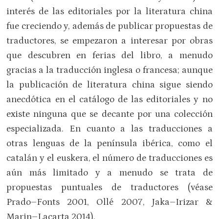
interés de las editoriales por la literatura china
fue creciendo y, además de publicar propuestas de
traductores, se empezaron a interesar por obras
que descubren en ferias del libro, a menudo
gracias a la traducción inglesa o francesa; aunque
la publicación de literatura china sigue siendo
anecdótica en el catálogo de las editoriales y no
existe ninguna que se decante por una colección
especializada. En cuanto a las traducciones a
otras lenguas de la península ibérica, como el
catalán y el euskera, el número de traducciones es
aún más limitado y a menudo se trata de
propuestas puntuales de traductores (véase
Prado–Fonts 2001, Ollé 2007, Jaka–Irizar &
Marin–Lacarta 2014).