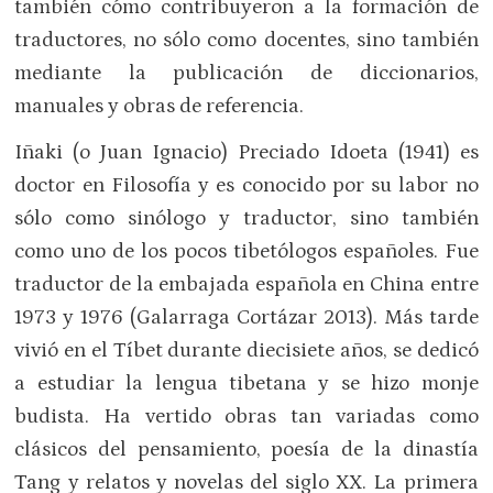
también cómo contribuyeron a la formación de
traductores, no sólo como docentes, sino también
mediante la publicación de diccionarios,
manuales y obras de referencia.
Iñaki (o Juan Ignacio) Preciado Idoeta (1941) es
doctor en Filosofía y es conocido por su labor no
sólo como sinólogo y traductor, sino también
como uno de los pocos tibetólogos españoles. Fue
traductor de la embajada española en China entre
1973 y 1976 (Galarraga Cortázar 2013). Más tarde
vivió en el Tíbet durante diecisiete años, se dedicó
a estudiar la lengua tibetana y se hizo monje
budista. Ha vertido obras tan variadas como
clásicos del pensamiento, poesía de la dinastía
Tang y relatos y novelas del siglo XX. La primera