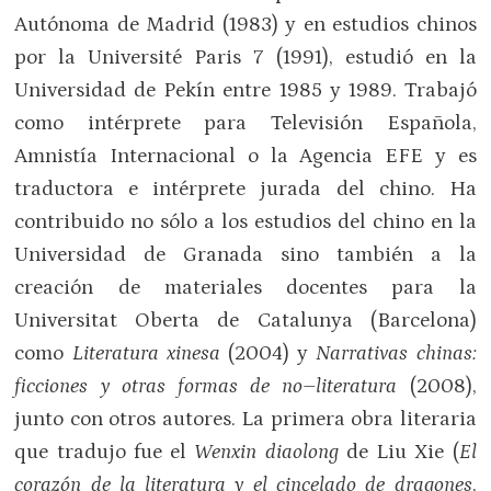
Autónoma de Madrid (1983) y en estudios chinos
por la Université Paris 7 (1991), estudió en la
Universidad de Pekín entre 1985 y 1989. Trabajó
como intérprete para Televisión Española,
Amnistía Internacional o la Agencia EFE y es
traductora e intérprete jurada del chino. Ha
contribuido no sólo a los estudios del chino en la
Universidad de Granada sino también a la
creación de materiales docentes para la
Universitat Oberta de Catalunya (Barcelona)
como
Literatura xinesa
(2004) y
Narrativas chinas:
ficciones y otras formas de no–literatura
(2008),
junto con otros autores. La primera obra literaria
que tradujo fue el
Wenxin diaolong
de Liu Xie (
El
corazón de la literatura y el cincelado de dragones
,