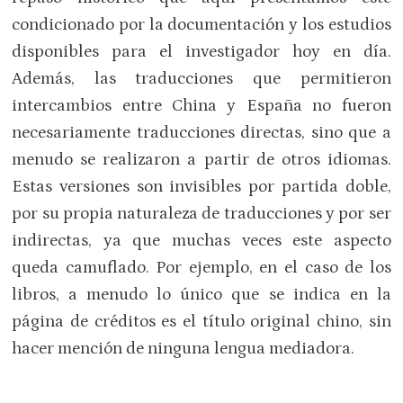
condicionado por la documentación y los estudios
disponibles para el investigador hoy en día.
Además, las traducciones que permitieron
intercambios entre China y España no fueron
necesariamente traducciones directas, sino que a
menudo se realizaron a partir de otros idiomas.
Estas versiones son invisibles por partida doble,
por su propia naturaleza de traducciones y por ser
indirectas, ya que muchas veces este aspecto
queda camuflado. Por ejemplo, en el caso de los
libros, a menudo lo único que se indica en la
página de créditos es el título original chino, sin
hacer mención de ninguna lengua mediadora.