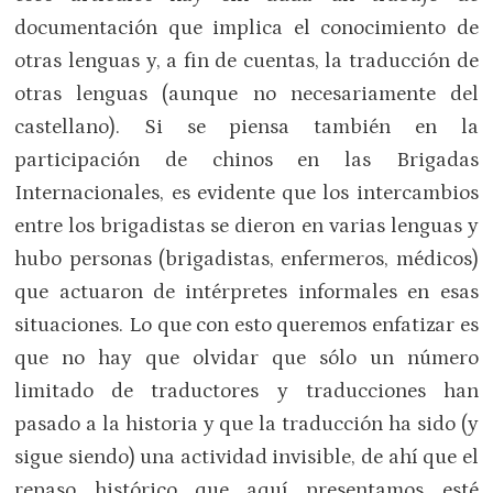
documentación que implica el conocimiento de
otras lenguas y, a fin de cuentas, la traducción de
otras lenguas (aunque no necesariamente del
castellano). Si se piensa también en la
participación de chinos en las Brigadas
Internacionales, es evidente que los intercambios
entre los brigadistas se dieron en varias lenguas y
hubo personas (brigadistas, enfermeros, médicos)
que actuaron de intérpretes informales en esas
situaciones. Lo que con esto queremos enfatizar es
que no hay que olvidar que sólo un número
limitado de traductores y traducciones han
pasado a la historia y que la traducción ha sido (y
sigue siendo) una actividad invisible, de ahí que el
repaso histórico que aquí presentamos esté