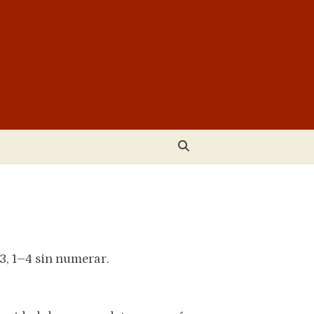
13, 1–4 sin numerar.