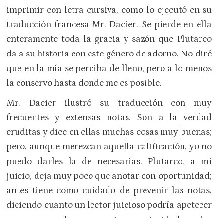
imprimir con letra cursiva, co­mo lo ejecutó en su
traducción francesa Mr. Dacier. Se pierde en ella
enteramente toda la gracia y sazón que Plutarco
da a su historia con este género de adorno. No diré
que en la mía se perciba de lleno, pe­ro a lo menos
la conservo hasta donde me es posible.
Mr. Dacier ilustró su traducción con muy
frecuentes y extensas notas. Son a la verdad
eruditas y dice en ellas muchas cosas muy buenas;
pero, aunque merezcan aquella calificación, yo no
puedo darles la de necesarias. Plutarco, a mi
juicio, de­ja muy poco que anotar con oportunidad;
antes tiene como cuidado de prevenir las notas,
diciendo cuanto un lector juicioso podría apetecer