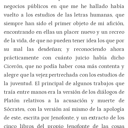
negocios públicos en que me he hallado había
vuelto a los estudios de las letras humanas, que
siempre han sido el primer objeto de mi afición,
en­contrando en ellas un placer nuevo y un recreo
de la vida, de que no pueden tener idea los que por
su mal las desdeñan; y re­conociendo ahora
prácticamente con cuán­to juicio había dicho
Cicerón, que no podía haber cosa más contenta y
alegre que la vejez pertrechada con los estudios de
la juventud. El principal de algunos tra­bajos que
traía entre manos era la ver­sión de los diálogos de
Platón relativos a la acusación y muerte de
Sócrates, con la versión así mismo de la apología
de este, escrita por Jenofonte, y un extracto de los
cinco libros del propio Jenofonte de las cosas