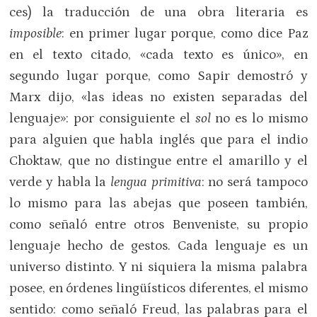
ces) la traducción de una obra literaria es
imposible
: en primer lugar porque, como dice Paz
en el texto citado, «cada texto es único», en
segundo lugar porque, como Sapir demostró y
Marx dijo, «las ideas no existen separadas del
lenguaje»: por consiguiente el
sol
no es lo mismo
para alguien que habla inglés que para el indio
Choktaw, que no distingue entre el amarillo y el
verde y habla la
lengua primitiva
: no será tampoco
lo mismo para las abejas que poseen también,
como señaló entre otros Benveniste, su propio
lenguaje hecho de gestos. Cada lenguaje es un
universo distinto. Y ni siquiera la misma palabra
posee, en órdenes lingüísticos diferentes, el mismo
sentido: como señaló Freud, las palabras para el