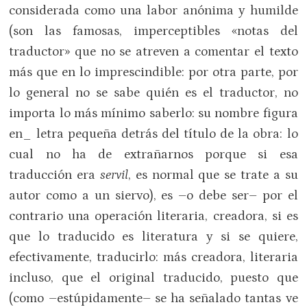
considerada como una labor anónima y humilde
(son las famosas, imperceptibles «notas del
traductor» que no se atreven a comentar el texto
más que en lo imprescindible: por otra parte, por
lo general no se sabe quién es el traductor, no
importa lo más mínimo saberlo: su nombre figura
en_ letra pequeña detrás del título de la obra: lo
cual no ha de extrañarnos porque si esa
traducción era
servil
, es normal que se trate a su
autor como a un siervo), es –o debe ser– por el
contrario una operación literaria, creadora, si es
que lo traducido es literatura y si se quiere,
efectivamente, traducirlo: más creadora, literaria
incluso, que el original traducido, puesto que
(como –estúpidamente– se ha señalado tantas ve