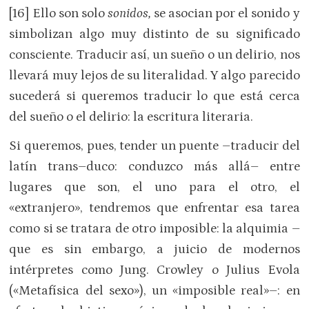
[16] Ello son solo
sonidos,
se asocian por el sonido y
simbolizan algo muy distinto de su significado
consciente. Traducir así, un sueño o un delirio, nos
llevará muy lejos de su literalidad. Y algo parecido
sucederá si queremos traducir lo que está cerca
del sueño o el delirio: la escritura literaria.
Si queremos, pues, tender un puente –traducir del
latín trans–duco: conduzco más allá– entre
lugares que son, el uno para el otro, el
«extranjero», tendremos que enfrentar esa tarea
como si se tratara de otro imposible: la alquimia –
que es sin embargo, a juicio de modernos
intérpretes como Jung. Crowley o Julius Evola
(«Metafísica del sexo»), un «imposible real»–: en