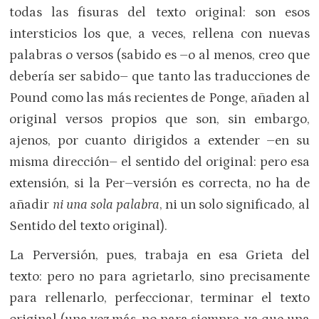
todas las fisuras del texto original: son esos
intersticios los que, a veces, rellena con nuevas
palabras o versos (sabido es –o al menos, creo que
debería ser sabido– que tanto las traducciones de
Pound como las más recientes de Ponge, añaden al
original versos propios que son, sin embargo,
ajenos, por cuanto dirigidos a extender –en su
misma dirección– el sentido del original: pero esa
extensión, si la Per–versión es correcta, no ha de
añadir
ni una sola palabra
, ni un solo significado, al
Sentido del texto original).
La Perversión, pues, trabaja en esa Grieta del
texto: pero no para agrietarlo, sino precisamente
para rellenarlo, perfeccionar, terminar el texto