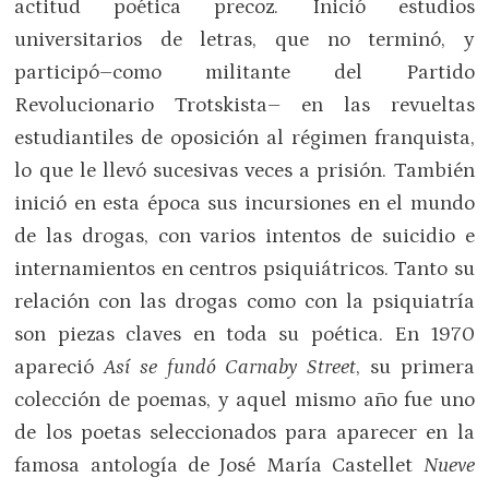
actitud poética precoz. Inició estudios
universitarios de letras, que no terminó, y
participó–como militante del Partido
Revolucionario Trotskista– en las revueltas
estudiantiles de oposición al régimen franquista,
lo que le llevó sucesivas veces a prisión. También
inició en esta época sus incursiones en el mundo
de las drogas, con varios intentos de suicidio e
internamientos en centros psiquiátricos. Tanto su
relación con las drogas como con la psiquiatría
son piezas claves en toda su poética. En 1970
apareció
Así se fundó Carnaby Street
, su primera
colección de poemas, y aquel mismo año fue uno
de los poetas seleccionados para aparecer en la
famosa antología de José María Castellet
Nueve