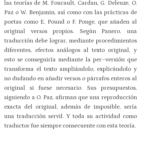
las teorías de M. Foucault, Cardan, G. Deleuze, O.
Paz o W. Benjamin, así como con las prácticas de
poetas como E. Pound o F. Ponge, que añaden al
original versos propios. Según Panero, una
traducción debe lograr, mediante procedimientos
diferentes, efectos análogos al texto original, y
esto se conseguiría mediante la per–versión que
transforma el texto ampliándolo, explicándolo y
no dudando en añadir versos o párrafos enteros al
original si fuese necesario. Sus presupuestos,
siguiendo a O. Paz, afirman que una reproducción
exacta del original, además de imposible, sería
una traducción servil. Y toda su actividad como
traductor fue siempre consecuente con esta teoría.