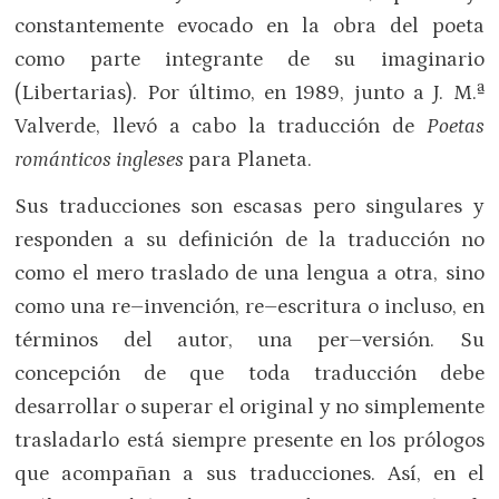
constantemente evocado en la obra del poeta
como parte integrante de su imaginario
(Libertarias). Por último, en 1989, junto a J. M.ª
Valverde, llevó a cabo la traducción de
Poetas
románticos ingleses
para Planeta.
Sus traducciones son escasas pero singulares y
responden a su definición de la traducción no
como el mero traslado de una lengua a otra, sino
como una re–invención, re–escritura o incluso, en
términos del autor, una per–versión. Su
concepción de que toda traducción debe
desarrollar o superar el original y no simplemente
trasladarlo está siempre presente en los prólogos
que acompañan a sus traducciones. Así, en el