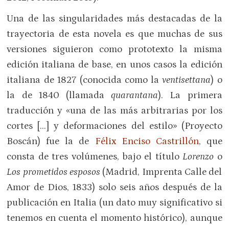
Una de las singularidades más destacadas de la
trayectoria de esta novela es que muchas de sus
versiones siguieron como prototexto la misma
edición italiana de base, en unos casos la edición
italiana de 1827 (conocida como la
ventisettana
) o
la de 1840 (llamada
quarantana
). La primera
traducción y «una de las más arbitrarias por los
cortes […] y deformaciones del estilo» (Proyecto
Boscán) fue la de
Félix Enciso Castrillón
, que
consta de tres volúmenes, bajo el título
Lorenzo
o
Los prometidos esposos
(Madrid, Imprenta Calle del
Amor de Dios, 1833) solo seis años después de la
publicación en Italia (un dato muy significativo si
tenemos en cuenta el momento histórico), aunque