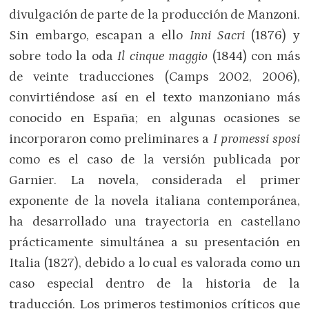
divulgación de parte de la producción de Manzoni.
Sin embargo, escapan a ello
Inni Sacri
(1876) y
sobre todo la oda
Il cinque maggio
(1844) con más
de veinte traducciones (Camps 2002, 2006),
convirtiéndose así en el texto manzoniano más
conocido en España; en algunas ocasiones se
incorporaron como preliminares a
I promessi sposi
como es el caso de la versión publicada por
Garnier. La novela, considerada el primer
exponente de la novela italiana contemporánea,
ha desarrollado una trayectoria en castellano
prácticamente simultánea a su presentación en
Italia (1827), debido a lo cual es valorada como un
caso especial dentro de la historia de la
traducción. Los primeros testimonios críticos que