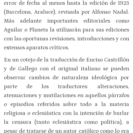
error de fecha al menos hasta la edición de 1925
(Barcelona, Araluce), revisada por Alfonso Nadal.
Más adelante importantes editoriales como
Aguilar o Planeta la utilizarán para sus ediciones
con las oportunas revisiones, introducciones y con
extensos aparatos críticos.
En un cotejo de la traducción de Enciso Castrillón
y de Gallego con el original italiano se pueden
observar cambios de naturaleza ideológica por
parte de los traductores: alteraciones,
atenuaciones y mutilaciones en aquellos párrafos
o episodios referidos sobre todo a la materia
religiosa o eclesiástica con la intención de burlar
la censura (tanto eclesiástica como política), a
pesar de tratarse de un autor católico como lo era