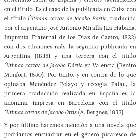
en el título. Es el caso de la publicada en Cuba con
el título
Últimas cartas de Jacobo Portis
, traducida
por el argentino José Antonio Miralla (La Habana,
Imprenta Fraternal de los Díaz de Castro, 1822)
con dos ediciones más: la segunda publicada en
Argentina (1835) y una tercera con el título
Últimas cartas de Jacobo Dórtis
en Valencia (Benito
Monfort, 1850). Por tanto, y en contra de lo que
opinaba Menéndez Pelayo y recogía Palau, la
primera traducción realizada en España es la
anónima, impresa en Barcelona con el título
Últimas cartas de Jacobo Ortis
(A. Bergnes, 1833).
Y por último haremos mención a una novela que
podríamos encuadrar en el género picaresco de