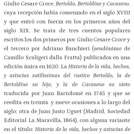
Giulio Cesare Croce,
Bertoldo, Bertoldino y Cacaseno
,
cuya recepción había comenzado en el siglo XVIII
y que entró con fuerza en los primeros años del
siglo XIX. Se trata de tres cuentos populares
escritos los dos primeros por Giulio Cesare Croce y
el tercero por Adriano Banchieri (seudónimo de
Camillo Scaligeri dalla Fratta) publicados en una
edición única en 1620. La
Historia de la vida, hechos,
y astucias sutilissimas del rustico Bertoldo, la de
Bertoldino su hijo, y la de Cacaseno su nieto
traducida por Juan Bartolomé en 1745 y que se
reedita en treinta y nueve ocasiones a lo largo del
siglo; otra de Juan Justo Uguet (Madrid, Sociedad
Editorial La Maravilla, 1864), con alguna variante
en el título:
Historia de la vida, hechos y astucias de