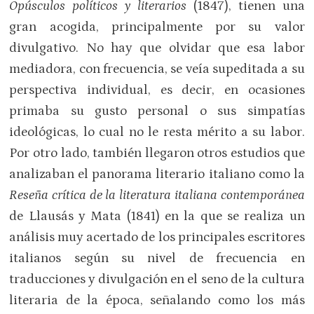
Opúsculos políticos y literarios
(1847), tienen una
gran acogida, principalmente por su valor
divulgativo. No hay que olvidar que esa labor
mediadora, con frecuencia, se veía supeditada a su
perspectiva individual, es decir, en ocasiones
primaba su gusto personal o sus simpatías
ideológicas, lo cual no le resta mérito a su labor.
Por otro lado, también llegaron otros estudios que
analizaban el panorama literario italiano como la
Reseña crítica de la literatura italiana contemporánea
de Llausás y Mata (1841) en la que se realiza un
análisis muy acertado de los principales escritores
italianos según su nivel de frecuencia en
traducciones y divulgación en el seno de la cultura
literaria de la época, señalando como los más