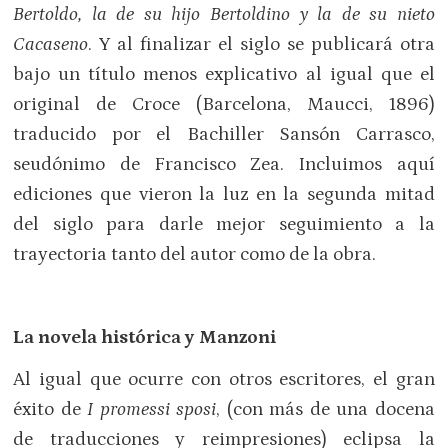
Bertoldo, la de su hijo Bertoldino y la de su nieto
Cacaseno
. Y al finalizar el siglo se publicará otra
bajo un título menos explicativo al igual que el
original de Croce (Barcelona, Maucci, 1896)
traducido por el Bachiller Sansón Carrasco,
seudónimo de Francisco Zea. Incluimos aquí
ediciones que vieron la luz en la segunda mitad
del siglo para darle mejor seguimiento a la
trayectoria tanto del autor como de la obra.
La novela histórica y Manzoni
Al igual que ocurre con otros escritores, el gran
éxito de
I promessi sposi
, (con más de una docena
de traducciones y reimpresiones) eclipsa la