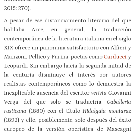
2015: 270).
A pesar de ese distanciamiento literario del que
hablaba Arce, en general, la traducción
contemporánea de la literatura italiana en el siglo
XIX ofrece un panorama satisfactorio con Alfieri y
Manzoni, Pellico y Farina, poetas como
Carducci
y
Leopardi. Sin embargo hacia la segunda mitad de
la centuria disminuye el interés por autores
realistas contemporáneos como lo demuestra la
inexplicable ausencia del escritor
verista
Giovanni
Verga del que solo se traduciría
Caballeria
rusticana
(1880) con el título
Hidalguía montaraz
(1892) y ello, posiblemente, solo después del éxito
europeo de la versión operística de Mascagni