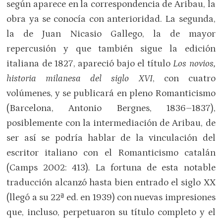
según aparece en la correspondencia de Aribau, la
obra ya se conocía con anterioridad. La segunda,
la de Juan Nicasio Gallego, la de mayor
repercusión y que también sigue la edición
italiana de 1827, apareció bajo el título
Los novios,
historia milanesa del siglo XVI
, con cuatro
volúmenes, y se publicará en pleno Romanticismo
(Barcelona, Antonio Bergnes, 1836–1837),
posiblemente con la intermediación de Aribau, de
ser así se podría hablar de la vinculación del
escritor italiano con el Romanticismo catalán
(Camps 2002: 413)
.
La fortuna de esta notable
traducción alcanzó hasta bien entrado el siglo XX
(llegó a su 22ª ed. en 1939) con nuevas impresiones
que, incluso, perpetuaron su título completo y el