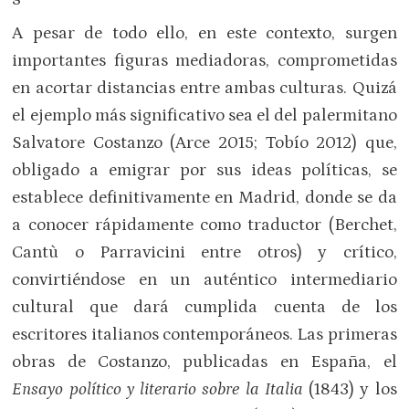
A pesar de todo ello, en este contexto, surgen
importantes figuras mediadoras, comprometidas
en acortar distancias entre ambas culturas. Quizá
el ejemplo más significativo sea el del palermitano
Salvatore Costanzo (Arce 2015; Tobío 2012) que,
obligado a emigrar por sus ideas políticas, se
establece definitivamente en Madrid, donde se da
a conocer rápidamente como traductor (Berchet,
Cantù o Parravicini entre otros) y crítico,
convirtiéndose en un auténtico intermediario
cultural que dará cumplida cuenta de los
escritores italianos contemporáneos. Las primeras
obras de Costanzo, publicadas en España, el
Ensayo político y literario sobre la Italia
(1843) y los