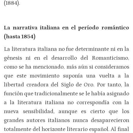
(1884).
La narrativa italiana en el período romántico
(hasta 1854)
La literatura italiana no fue determinante ni en la
génesis ni en el desarrollo del Romanticismo,
como se ha mencionado, más aún si consideramos
que este movimiento suponía una vuelta a la
libertad creadora del Siglo de Oro. Por tanto, la
función que tradicionalmente se le había asignado
a la literatura italiana no correspondía con la
nueva sensibilidad, aunque es cierto que los
grandes autores italianos nunca desaparecieron
totalmente del horizonte literario español. Al final