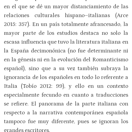
en el que se dé un mayor distanciamiento de las
relaciones culturales hispano–italianas (Arce
2015: 357). En un país totalmente afrancesado, la
mayor parte de los estudios destaca no solo la
escasa influencia que tuvo la literatura italiana en
la España decimonónica (no fue determinante ni
en la génesis ni en la evolución del Romanticismo
español), sino que a su vez también subraya la
ignorancia de los españoles en todo lo referente a
Italia (Tobío 2012: 99), y ello en un contexto
especialmente fecundo en cuanto a traducciones
se refiere. El panorama de la parte italiana con
respecto a la narrativa contemporánea española
tampoco fue muy diferente, pues se ignoran los
grandes escritores.