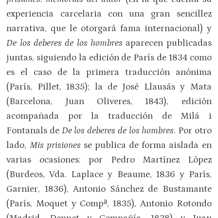
experiencia carcelaria con una gran sencillez
narrativa, que le otorgará fama internacional) y
De los deberes de los hombres
aparecen publicadas
juntas, siguiendo la edición de París de 1834 como
es el caso de la primera traducción anónima
(París, Pillet, 1835); la de José Llausás y Mata
(Barcelona, Juan Oliveres, 1843), edición
acompañada por la traducción de Milá i
Fontanals de
De los deberes de los hombres
. Por otro
lado,
Mis prisiones
se publica de forma aislada en
varias ocasiones: por Pedro Martínez López
(Burdeos, Vda. Laplace y Beaume, 1836 y París,
Garnier, 1836), Antonio Sánchez de Bustamante
(París, Moquet y Compª, 1835), Antonio Rotondo