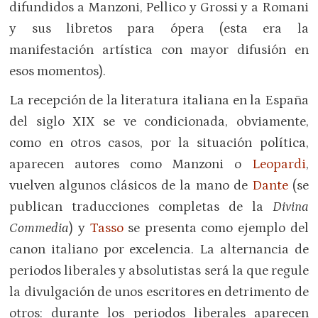
difundidos a Manzoni, Pellico y Grossi y a Romani
y sus libretos para ópera (esta era la
manifestación artística con mayor difusión en
esos momentos).
La recepción de la literatura italiana en la España
del siglo XIX se ve condicionada, obviamente,
como en otros casos, por la situación política,
aparecen autores como Manzoni o
Leopardi
,
vuelven algunos clásicos de la mano de
Dante
(se
publican traducciones completas de la
Divina
Commedia
) y
Tasso
se presenta como ejemplo del
canon italiano por excelencia. La alternancia de
periodos liberales y absolutistas será la que regule
la divulgación de unos escritores en detrimento de
otros: durante los periodos liberales aparecen