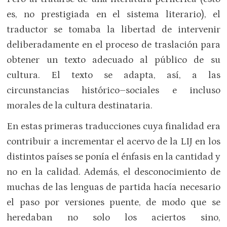
es, no prestigiada en el sistema literario), el
traductor se tomaba la libertad de intervenir
deliberadamente en el proceso de traslación para
obtener un texto adecuado al público de su
cultura. El texto se adapta, así, a las
circunstancias histórico–sociales e incluso
morales de la cultura destinataria.
En estas primeras traducciones cuya finalidad era
contribuir a incrementar el acervo de la LIJ en los
distintos países se ponía el énfasis en la cantidad y
no en la calidad. Además, el desconocimiento de
muchas de las lenguas de partida hacía necesario
el paso por versiones puente, de modo que se
heredaban no solo los aciertos sino,