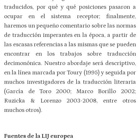
traducidos, por qué y qué posiciones pasaron a
ocupar en el sistema receptor; finalmente,
haremos un pequeño comentario sobre las normas
de traducción imperantes en la época, a partir de
las escasas referencias a las mismas que se pueden
encontrar en los trabajos sobre traducción
decimonónica. Nuestro abordaje será descriptivo,
en la línea marcada por Toury (1995) y seguida por
muchos investigadores de la traducción literaria
(García de Toro 2000; Marco Borillo 2002;
Ruzicka & Lorenzo 2003-2008, entre otros
muchos otros).
Fuentes de la LIJ europea