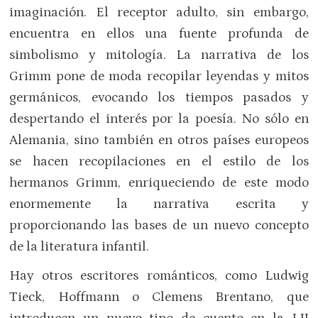
imaginación. El receptor adulto, sin embargo,
encuentra en ellos una fuente profunda de
simbolismo y mitología. La narrativa de los
Grimm pone de moda recopilar leyendas y mitos
germánicos, evocando los tiempos pasados y
despertando el interés por la poesía. No sólo en
Alemania, sino también en otros países europeos
se hacen recopilaciones en el estilo de los
hermanos Grimm, enriqueciendo de este modo
enormemente la narrativa escrita y
proporcionando las bases de un nuevo concepto
de la literatura infantil.
Hay otros escritores románticos, como Ludwig
Tieck, Hoffmann o Clemens Brentano, que