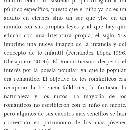
infantil como un sistema propio dirigido a un
público específico, puesto que el niño ya no es un
adulto en ciernes sino un ser que vive en un
mundo con sus propias leyes y al que hay que
educar con una literatura propia, el siglo XIX
imprime una nueva imagen de la infancia y del
concepto de lo infantil (Fernández López 1996,
Ghesquière 2006). El Romanticismo despertó el
interés por la poesía popular, ya que lo popular
era romántico. El objetivo de los románticos era
recuperar la herencia folklórica, la fantasía, la
naturaleza y los mitos. La mayoría de los
románticos no escribieron con el niño en mente,
pero algunos de sus cuentos más sencillos se han
convertido en patrimonio de los más jóvenes