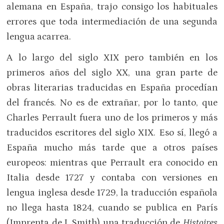
alemana en España, trajo consigo los habituales
errores que toda intermediación de una segunda
lengua acarrea.
A lo largo del siglo XIX pero también en los
primeros años del siglo XX, una gran parte de
obras literarias traducidas en España procedían
del francés. No es de extrañar, por lo tanto, que
Charles Perrault fuera uno de los primeros y más
traducidos escritores del siglo XIX. Eso sí, llegó a
España mucho más tarde que a otros países
europeos: mientras que Perrault era conocido en
Italia desde 1727 y contaba con versiones en
lengua inglesa desde 1729, la traducción española
no llega hasta 1824, cuando se publica en París
(Imprenta de J. Smith) una traducción de
Histoires