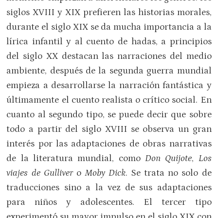
siglos XVIII y XIX prefieren las historias morales,
durante el siglo XIX se da mucha importancia a la
lírica infantil y al cuento de hadas, a principios
del siglo XX destacan las narraciones del medio
ambiente, después de la segunda guerra mundial
empieza a desarrollarse la narración fantástica y
últimamente el cuento realista o crítico social. En
cuanto al segundo tipo, se puede decir que sobre
todo a partir del siglo XVIII se observa un gran
interés por las adaptaciones de obras narrativas
de la literatura mundial, como
Don Quijote
,
Los
viajes de Gulliver
o
Moby Dick
. Se trata no solo de
traducciones sino a la vez de sus adaptaciones
para niños y adolescentes. El tercer tipo
experimentó su mayor impulso en el siglo XIX con