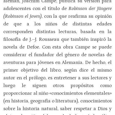
alemán, Joachim Campe, publica su versión para
adolescentes con el título de
Robinson der Jüngere
(Robinson el Joven)
, con la que reafirma su opinión
de que a los niños de distintas edades
corresponden distintas lecturas, basada en la
filosofía de J.–J. Rousseau que también inspiró la
novela de Defoe. Con esta obra Campe se puede
considerar el fundador del género de novelas de
aventuras para jóvenes en Alemania. De hecho, el
primer objetivo del libro, según dice el mismo
autor en el prólogo, es entretener a sus lectores y
luego le siguen otros propósitos como
proporcionar al niño «conocimientos elementales»
(en historia, geografía o literatura), conocimientos
sobre la historia natural, saber respetar a Dios y