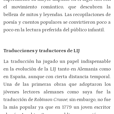
el movimiento romántico, que descubren la
belleza de mitos y leyendas. Las recopilaciones de
poesía y cuentos populares se convirtieron poco a
poco en la lectura preferida del público infantil.
Traducciones y traductores de LIJ
La traducción ha jugado un papel indispensable
en la evolución de la LIJ tanto en Alemania como
en España, aunque con cierta distancia temporal.
Una de las primeras obras que adoptaron los
jóvenes lectores alemanes como suya fue la
traducción de
Robinson Crusoe
; sin embargo, no fue
la más popular ya que en 1779 un joven escritor