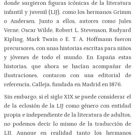
donde surgieron figuras icónicas de la literatura
infantil y juvenil (LIJ), como los hermanos Grimm
o Andersen. Junto a ellos, autores como Jules
Verne, Oscar Wilde, Robert L. Stevenson, Rudyard
Kipling, Mark Twain o E. T. A. Hoffmann fueron
precursores, con unas historias escritas para niños
y jóvenes de todo el mundo. En España estas
historias, que ahora se hacían acompañar de
ilustraciones, contaron con una editorial de
referencia, Calleja, fundada en Madrid en 1876.
Sin embargo, si el siglo XIX se puede considerar el
de la eclosión de la LIJ como género con entidad
propia e independiente de la literatura de adultos,
no podemos decir lo mismo de la traducción de
LIJ. Aunque en realidad tanto los hermanos