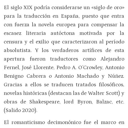
El siglo XIX podría considerarse un «siglo de oro»
para la traducción en España, puesto que entra
con fuerza la novela europea para compensar la
escasez literaria autóctona motivada por la
censura y el exilio que caracterizaron al período
absolutista. Y los verdaderos artífices de esta
apertura fueron traductores como Alejandro
Fernel, José Llorente, Pedro A. O’Crowley, Antonio
Benigno Cabrera o Antonio Machado y Núñez.
Gracias a ellos se traducen tratados filosóficos,
novelas históricas (destacan las de Walter Scott) y
obras de Shakespeare, lord Byron, Balzac, etc.
(Salido 2020).
El romanticismo decimonónico fue el marco en