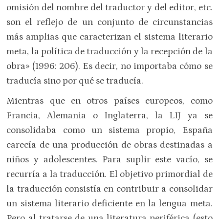
omisión del nombre del traductor y del editor, etc.
son el reflejo de un conjunto de circunstancias
más amplias que caracterizan el sistema literario
meta, la política de traducción y la recepción de la
obra» (1996: 206). Es decir, no importaba cómo se
traducía sino por qué se traducía.
Mientras que en otros países europeos, como
Francia, Alemania o Inglaterra, la LIJ ya se
consolidaba como un sistema propio, España
carecía de una producción de obras destinadas a
niños y adolescentes. Para suplir este vacío, se
recurría a la traducción. El objetivo primordial de
la traducción consistía en contribuir a consolidar
un sistema literario deficiente en la lengua meta.
Pero al tratarse de una literatura periférica (esto