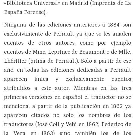
«Biblioteca Universal» en Madrid (Imprenta de La
España Forense).
Ninguna de las ediciones anteriores a 1884 son
exclusivamente de Perrault ya que se les añaden
cuentos de otros autores, como por ejemplo
cuentos de Mme. Leprince de Beaumont o de Mlle.
Lhéritier (prima de Perrault). Solo a partir de ese
año, en todas las ediciones dedicadas a Perrault
aparecen única y exclusivamente cuentos
atribuidos a este autor. Mientras en las tres
primeras versiones en español el traductor no se
menciona, a partir de la publicación en 1862 ya
aparecen citados no solo los nombres de los
traductores (José Coll y Vehí en 1862, Federico de
la Vega en 1863) sino también los de los