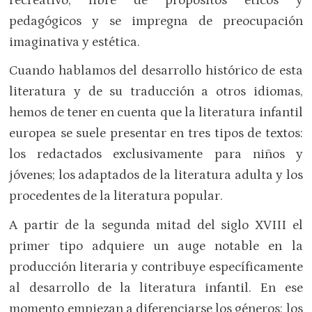
recreativo, libre de propósitos éticos y
pedagógicos y se impregna de preo­cupación
imaginativa y estética.
Cuando hablamos del desarrollo histórico de esta
literatura y de su traducción a otros idiomas,
hemos de tener en cuenta que la literatura infantil
europea se suele presentar en tres tipos de textos:
los redactados exclusivamente para niños y
jóvenes; los adaptados de la literatura adulta y los
procedentes de la literatura popular.
A partir de la segunda mitad del siglo XVIII el
primer tipo adquiere un auge notable en la
producción literaria y contribuye específicamente
al desarrollo de la literatura infantil. En ese
momento empiezan a diferenciarse los géneros: los