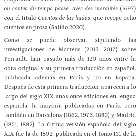
ou contes du temps passé.
Avec des moralités
(1697)
con el título
Cuentos de las hadas
, que recoge ocho
cuentos en prosa (Salido 2020).
Como se puede observar, siguiendo las
investigaciones de Martens (2015, 2017) sobre
Perrault, han pasado más de 120 años entre la
obra original y su primera traducción en español,
publicada además en París y no en España.
Después de esta primera traducción, aparecen a lo
largo del siglo XIX unas once ediciones en lengua
española, la mayoría publicadas en París, pero
también en Barcelona (1862, 1976, 1883) y Madrid
(1851, 1892). La última versión española del siglo
XIX fue la de 1892, publicada en el tomo 131 de la