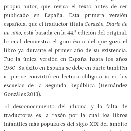
propio autor, que revisa el texto antes de ser
publicado en España. Esta primera versión
española, que el traductor titula
Corazón. Diario de
un niño,
está basada en la 44.ª edición del original,
lo cual demuestra el gran éxito del que gozó el
libro ya durante el primer año de su existencia.
Fue la única versión en España hasta los años
1950. Su éxito en España se debe en parte también
a que se convirtió en lectura obligatoria en las
escuelas de la Segunda República (Hernández
González 2013).
El desconocimiento del idioma y la falta de
traductores es la razón por la cual los libros
infantiles más populares del siglo XIX del ámbito