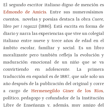
El segundo escritor italiano digno de mención es
Edmondo de Amicis
. Entre sus numerosísimos
cuentos, novelas y poesías destaca la obra
Cuore,
libro per i ragazzi
(1886). Está escrita en forma de
diario y narra las experiencias que vive un colegial
italiano entre nueve y trece años de edad en el
ámbito escolar, familiar y social. Es un libro
moralizante pero también refleja la evolución y
maduración emocional de un niño que se va
convirtiendo en adolescente. La primera
traducción en español es de 1887, que sale solo un
año después de la publicación del original y corre
a cargo de
Hermenegildo Giner de los Ríos
,
político, pedagogo y cofundador de la Institución
Libre de Enseñanza y, además, muy amigo del