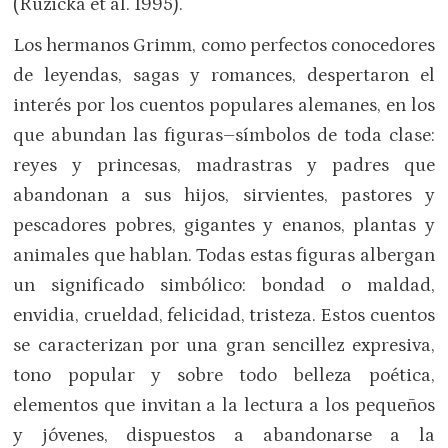
(Ruzicka et al. 1995).
Los hermanos Grimm, como perfectos conocedores
de leyendas, sagas y romances, despertaron el
interés por los cuentos populares alemanes, en los
que abundan las figuras–símbolos de toda clase:
reyes y princesas, madrastras y padres que
abandonan a sus hijos, sirvientes, pastores y
pescadores pobres, gigantes y enanos, plantas y
animales que hablan. Todas estas figuras albergan
un significado simbólico: bondad o maldad,
envidia, crueldad, felicidad, tristeza. Estos cuentos
se caracterizan por una gran sencillez expresiva,
tono popular y sobre todo belleza poética,
elementos que invitan a la lectura a los pequeños
y jóvenes, dispuestos a abandonarse a la