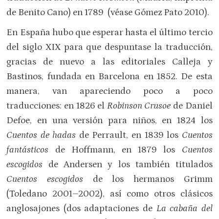
de Benito Cano) en 1789 (véase Gómez Pato 2010).
En España hubo que esperar hasta el último tercio
del siglo XIX para que despuntase la traducción,
gracias de nuevo a las editoriales Calleja y
Bastinos, fundada en Barcelona en 1852. De esta
manera, van apareciendo poco a poco
traducciones: en 1826 el
Robinson Crusoe
de Daniel
Defoe, en una versión para niños, en 1824 los
Cuentos de hadas
de Perrault, en 1839 los
Cuentos
fantásticos
de Hoffmann, en 1879 los
Cuentos
escogidos
de Andersen y los también titulados
Cuentos escogidos
de los hermanos Grimm
(Toledano 2001–2002), así como otros clásicos
anglosajones (dos adaptaciones de
La cabaña del