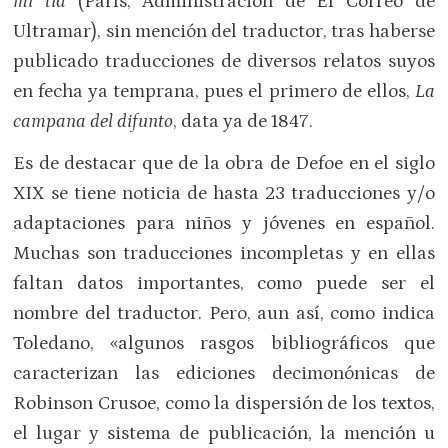
mi tía
(París, Administración de El Correo de
Ultramar), sin mención del traductor, tras haberse
publicado traducciones de diversos relatos suyos
en fecha ya temprana, pues el primero de ellos,
La
campana del difunto
, data ya de 1847.
Es de destacar que de la obra de Defoe en el siglo
XIX se tiene noticia de hasta 23 traducciones y/o
adaptaciones para niños y jóvenes en español.
Muchas son traducciones incompletas y en ellas
faltan datos importantes, como puede ser el
nombre del traductor. Pero, aun así, como indica
Toledano, «algunos rasgos bibliográficos que
caracterizan las ediciones decimonónicas de
Robinson Crusoe, como la dispersión de los textos,
el lugar y sistema de publicación, la mención u