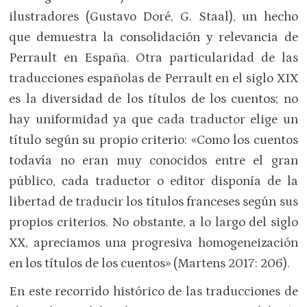
ilustradores (Gustavo Doré, G. Staal), un hecho
que demuestra la consolidación y relevancia de
Perrault en España. Otra particularidad de las
traducciones españolas de Perrault en el siglo XIX
es la diversidad de los títulos de los cuentos; no
hay uniformidad ya que cada traductor elige un
título según su propio criterio: «Como los cuentos
todavía no eran muy conocidos entre el gran
público, cada traductor o editor disponía de la
libertad de traducir los títulos franceses según sus
propios criterios. No obstante, a lo largo del siglo
XX, apreciamos una progresiva homogeneización
en los títulos de los cuentos» (Martens 2017: 206).
En este recorrido histórico de las traducciones de