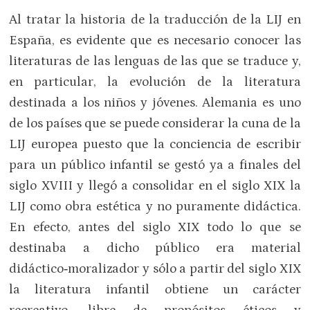
Al tratar la historia de la traducción de la LIJ en
España, es evidente que es necesario conocer las
literaturas de las lenguas de las que se traduce y,
en particular, la evolución de la literatura
destinada a los niños y jóvenes. Alemania es uno
de los países que se puede considerar la cuna de la
LIJ europea puesto que la conciencia de escribir
para un público infantil se gestó ya a finales del
siglo XVIII y llegó a consolidar en el siglo XIX la
LIJ como obra estética y no puramente didáctica.
En efecto, antes del siglo XIX todo lo que se
destinaba a dicho público era material
didáctico‑moralizador y sólo a partir del siglo XIX
la literatura infantil obtiene un carácter