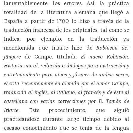
lamentablemente, los errores. Así, la práctica
totalidad de la literatura alemana que llegó a
España a partir de 1700 lo hizo a través de la
traducción francesa de los originales, tal como se
indica, por ejemplo, en la traducción ya
mencionada que Iriarte hizo de
Robinson der
Jüngere
de Campe, titulada
El nuevo Robinsón.
H
istoria moral, reducida a diálogos para instrucción y
entretenimiento para niños y jóvenes de ambos sexos,
escrita recientemente en alemán por el Señor Campe,
traducida al inglés, al italiano, al francés y de éste al
castellano con varias correcciones por D. Tomás de
Iriarte
. Este procedimiento, que siguió
practicándose durante largo tiempo debido al
escaso conocimiento que se tenía de la lengua