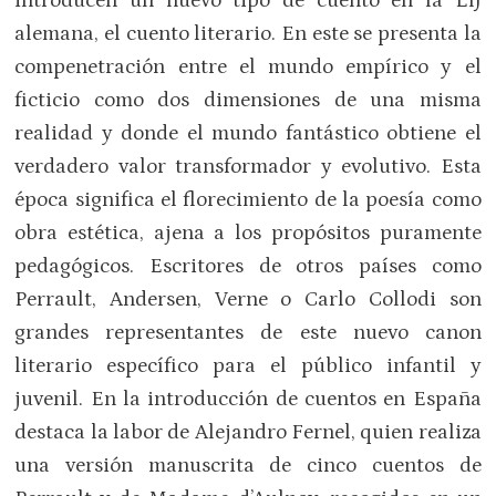
introducen un nuevo tipo de cuento en la LIJ
alemana, el cuento literario. En este se presenta la
compenetración entre el mundo empírico y el
ficticio como dos dimensiones de una misma
realidad y donde el mundo fantástico obtiene el
verdadero valor transformador y evolutivo. Esta
época significa el florecimiento de la poesía como
obra estética, ajena a los propósitos puramente
pedagógicos. Escritores de otros países como
Perrault, Andersen, Verne o Carlo Collodi son
grandes representantes de este nuevo canon
literario específico para el público infantil y
juvenil. En la introducción de cuentos en España
destaca la labor de Alejandro Fernel, quien realiza
una versión manuscrita de cinco cuentos de