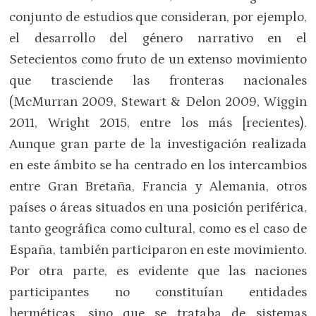
conjunto de estudios que consideran, por ejemplo,
el desarrollo del género narrativo en el
Setecientos como fruto de un extenso movimiento
que trasciende las fronteras nacionales
(McMurran 2009, Stewart & Delon 2009, Wiggin
2011, Wright 2015, entre los más [recientes).
Aunque gran parte de la investigación realizada
en este ámbito se ha centrado en los intercambios
entre Gran Bretaña, Francia y Alemania, otros
países o áreas situados en una posición periférica,
tanto geográfica como cultural, como es el caso de
España, también participaron en este movimiento.
Por otra parte, es evidente que las naciones
participantes no constituían entidades
herméticas, sino que se trataba de sistemas