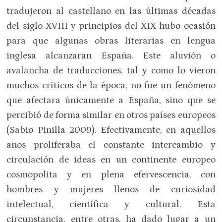
tradujeron al castellano en las últimas décadas
del siglo XVIII y principios del XIX hubo ocasión
para que algunas obras literarias en lengua
inglesa alcanzaran España. Este aluvión o
avalancha de traducciones, tal y como lo vieron
muchos críticos de la época, no fue un fenómeno
que afectara únicamente a España, sino que se
percibió de forma similar en otros países europeos
(Sabio Pinilla 2009). Efectivamente, en aquellos
años proliferaba el constante intercambio y
circulación de ideas en un continente europeo
cosmopolita y en plena efervescencia, con
hombres y mujeres llenos de curiosidad
intelectual, científica y cultural. Esta
circunstancia, entre otras, ha dado lugar a un