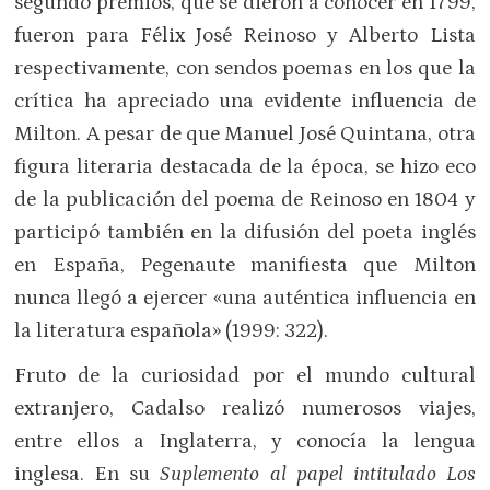
segundo premios, que se dieron a conocer en 1799,
fueron para Félix José Reinoso y Alberto Lista
respectivamente, con sendos poemas en los que la
crítica ha apreciado una evidente influencia de
Milton. A pesar de que Manuel José Quintana, otra
figura literaria destacada de la época, se hizo eco
de la publicación del poema de Reinoso en 1804 y
participó también en la difusión del poeta inglés
en España, Pegenaute manifiesta que Milton
nunca llegó a ejercer «una auténtica influencia en
la literatura española» (1999: 322).
Fruto de la curiosidad por el mundo cultural
extranjero, Cadalso realizó numerosos viajes,
entre ellos a Inglaterra, y conocía la lengua
inglesa. En su
Suplemento al papel intitulado Los