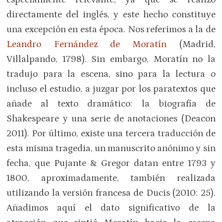
directamente del inglés, y este hecho constituye
una excepción en esta época. Nos referimos a la de
Leandro Fernández de Moratín
(Madrid,
Villalpando, 1798). Sin embargo, Moratín no la
tradujo para la escena, sino para la lectura o
incluso el estudio, a juzgar por los paratextos que
añade al texto dramático: la biografía de
Shakespeare y una serie de anotaciones (Deacon
2011). Por último, existe una tercera traducción de
esta misma tragedia, un manuscrito anónimo y sin
fecha, que Pujante & Gregor datan entre 1793 y
1800, aproximadamente, también realizada
utilizando la versión francesa de Ducis (2010: 25).
Añadimos aquí el dato significativo de la