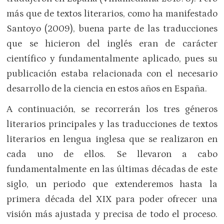
más que de textos literarios, como ha manifestado
Santoyo (2009), buena parte de las traducciones
que se hicieron del inglés eran de carácter
científico y fundamentalmente aplicado, pues su
publicación estaba relacionada con el necesario
desarrollo de la ciencia en estos años en España.
A continuación, se recorrerán los tres géneros
literarios principales y las traducciones de textos
literarios en lengua inglesa que se realizaron en
cada uno de ellos. Se llevaron a cabo
fundamentalmente en las últimas décadas de este
siglo, un periodo que extenderemos hasta la
primera década del XIX para poder ofrecer una
visión más ajustada y precisa de todo el proceso.