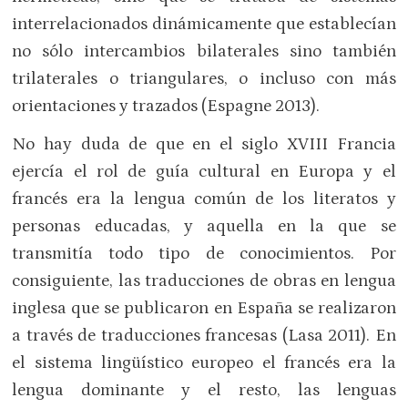
interrelacionados dinámicamente que establecían
no sólo intercambios bilaterales sino también
trilaterales o triangulares, o incluso con más
orientaciones y trazados (Espagne 2013).
No hay duda de que en el siglo XVIII Francia
ejercía el rol de guía cultural en Europa y el
francés era la lengua común de los literatos y
personas educadas, y aquella en la que se
transmitía todo tipo de conocimientos. Por
consiguiente, las traducciones de obras en lengua
inglesa que se publicaron en España se realizaron
a través de traducciones francesas (Lasa 2011). En
el sistema lingüístico europeo el francés era la
lengua dominante y el resto, las lenguas