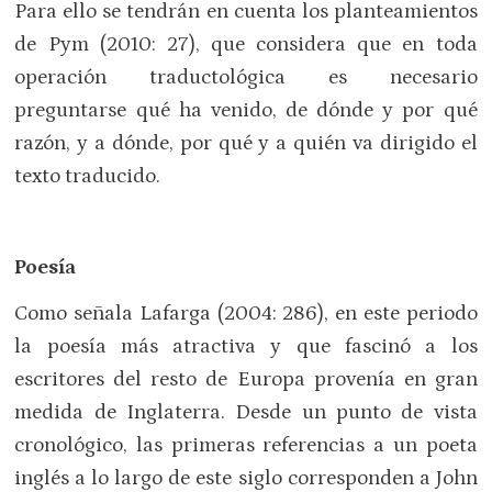
Para ello se tendrán en cuenta los planteamientos
de Pym (2010: 27), que considera que en toda
operación traductológica es necesario
preguntarse qué ha venido, de dónde y por qué
razón, y a dónde, por qué y a quién va dirigido el
texto traducido.
Poesía
Como señala Lafarga (2004: 286), en este periodo
la poesía más atractiva y que fascinó a los
escritores del resto de Europa provenía en gran
medida de Inglaterra. Desde un punto de vista
cronológico, las primeras referencias a un poeta
inglés a lo largo de este siglo corresponden a John