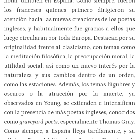
notar también en España. Como siempre, fueron
los franceses quienes primero dirigieron su
atención hacia las nuevas creaciones de los poetas
ingleses, y habitualmente fue gracias a ellos que
luego circularan por toda Europa. Destacan por su
originalidad frente al clasicismo, con temas como
la meditación filosófica, la preocupación moral, la
utilidad social, así como un nuevo interés por la
naturaleza y sus cambios dentro de un orden,
como las estaciones. Además, los temas lúgubres y
oscuros o la atracción por la muerte, ya
observados en Young, se extienden e intensifican
con la presencia de más poetas ingleses, conocidos
como
graveyard poets
, especialmente Thomas Gray.
Como siempre, a España llega tardíamente, y su