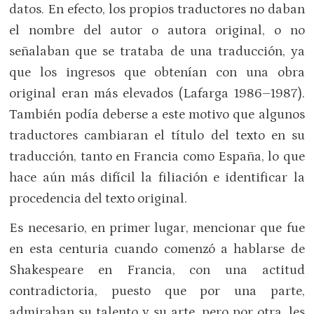
datos. En efecto, los propios traductores no daban
el nombre del autor o autora original, o no
señalaban que se trataba de una traducción, ya
que los ingresos que obtenían con una obra
original eran más elevados (Lafarga 1986–1987).
También podía deberse a este motivo que algunos
traductores cambiaran el título del texto en su
traducción, tanto en Francia como España, lo que
hace aún más difícil la filiación e identificar la
procedencia del texto original.
Es necesario, en primer lugar, mencionar que fue
en esta centuria cuando comenzó a hablarse de
Shakespeare en Francia, con una actitud
contradictoria, puesto que por una parte,
admiraban su talento y su arte, pero por otra, les