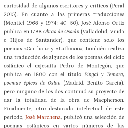
curiosidad de algunos escritores y críticos (Peral
2015). En cuanto a las primeras traducciones
(Montiel 1968 y 1974: 40–50), José Alonso Ortiz
publica en 1788
Obras de Ossián
(Valladolid, Viuda
e Hijos de Santander), que contiene solo los
poemas «Carthon» y «Lathmon»; también realiza
una traducción de algunos de los poemas del ciclo
osiánico el exjesuita Pedro de Montegón, que
publica en 1800 con el título
Fingal y Temora,
poemas épicos de Osian
(Madrid, Benito García),
pero ninguno de los dos continuó su proyecto de
dar la totalidad de la obra de Macpherson.
Finalmente, otro destacado intelectual de este
periodo,
José Marchena
, publicó una selección de
poemas osiánicos en varios números de las