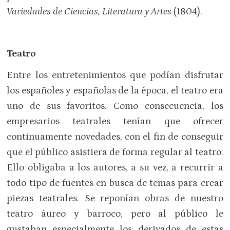
Variedades de Ciencias, Literatura y Artes
(1804).
Teatro
Entre los entretenimientos que podían disfrutar
los españoles y españolas de la época, el teatro era
uno de sus favoritos. Como consecuencia, los
empresarios teatrales tenían que ofrecer
continuamente novedades, con el fin de conseguir
que el público asistiera de forma regular al teatro.
Ello obligaba a los autores, a su vez, a recurrir a
todo tipo de fuentes en busca de temas para crear
piezas teatrales. Se reponían obras de nuestro
teatro áureo y barroco, pero al público le
gustaban especialmente los derivados de estas