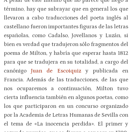
A pesar de este intento que no parece que llegó a
término, hay que subrayar que en general los que
llevaron a cabo traducciones del poeta inglés al
castellano fueron importantes figuras de las letras
españolas, como Cadalso, Jovellanos y Luzán, si
bien es verdad que tradujeron sólo fragmentos del
poema de Milton, y habría que esperar hasta 1812
para que se tradujera en su totalidad, a cargo del
canónigo
Juan de Escoiquiz
y publicada en
Francia. Además de las traducciones, de las que
nos ocuparemos a continuación, Milton tuvo
cierta influencia también en algunos poetas, como
los que participaron en un concurso organizado
por la Academia de Letras Humanas de Sevilla con
el tema de «La inocencia perdida». El primer y