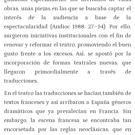
obras, unas piezas en las que se buscaba captar el
interés de la audiencia a base de la
espectacularidad (Andioc 1988: 27–54). Por ello,
surgieron iniciativas institucionales con el fin de
renovar y reformar el teatro, promoviendo el buen
gusto frente a los excesos. Así, se apostó por la
incorporación de formas teatrales nuevas, que
llegaron primordialmente a través de
traducciones.
En el teatro las traducciones se hacían también de
textos franceses y así arribaron a España géneros
dramáticos que ya prevalecían en Francia. Sin
embargo, la escena francesa se encontraba tan
encorsetada por las reglas neoclásicas, que en