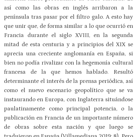
así como las obras en inglés arribaron a la
península tras pasar por el filtro galo. A esto hay
que unir que, de forma similar a lo que ocurrió en
Francia durante el siglo XVIII, en la segunda
mitad de esta centuria y a principios del XIX se
aprecia una creciente anglomanía en España, si
bien no podía rivalizar con la hegemonía cultural
francesa de la que hemos hablado. Resultó
determinante el interés de la prensa periódica, así
como el nuevo escenario geopolítico que se va
instaurando en Europa, con Inglaterra situándose
paulatinamente como principal potencia, o la
publicación en Francia de un importante número
de obras sobre esta nación y que luego se
tradujeron en España (Villamediana 2019: 8). Pero