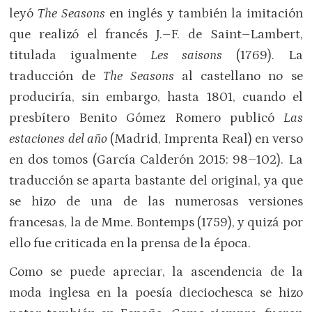
leyó
The Seasons
en inglés y también la imitación
que realizó el francés J.–F. de Saint–Lambert,
titulada igualmente
Les saisons
(1769). La
traducción de
The Seasons
al castellano no se
produciría, sin embargo, hasta 1801, cuando el
presbítero Benito Gómez Romero publicó
Las
estaciones del año
(Madrid, Imprenta Real) en verso
en dos tomos (García Calderón 2015: 98–102). La
traducción se aparta bastante del original, ya que
se hizo de una de las numerosas versiones
francesas, la de Mme. Bontemps (1759), y quizá por
ello fue criticada en la prensa de la época.
Como se puede apreciar, la ascendencia de la
moda inglesa en la poesía dieciochesca se hizo