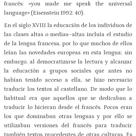
francés: «you made me speak the universal
language» (Eisenstein 1992: 40).
En el siglo XVIII la educación de los individuos de
las clases altas o medias–altas incluía el estudio
de la lengua francesa, por lo que muchos de ellos
leían las novedades europeas en esta lengua; sin
embargo, al democratizarse la lectura y alcanzar
la educación a grupos sociales que antes no
habían tenido acceso a ella, se hizo necesario
traducir los textos al castellano. De modo que lo
habitual era que aquellos que se dedicaban a
traducir lo hicieran desde el francés. Pocos eran
los que dominaban otras lenguas y por ello se
utilizaban versiones del francés para traducir
también textos procedentes de otras culturas. Es