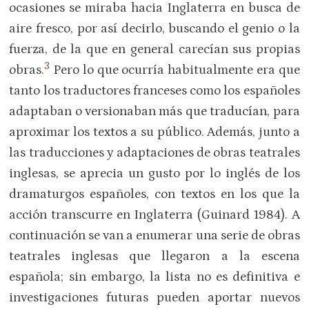
ocasiones se miraba hacia Inglaterra en busca de
aire fresco, por así decirlo, buscando el genio o la
fuerza, de la que en general carecían sus propias
3
obras.
Pero lo que ocurría habitualmente era que
tanto los traductores franceses como los españoles
adaptaban o versionaban más que traducían, para
aproximar los textos a su público. Además, junto a
las traducciones y adaptaciones de obras teatrales
inglesas, se aprecia un gusto por lo inglés de los
dramaturgos españoles, con textos en los que la
acción transcurre en Inglaterra (Guinard 1984). A
continuación se van a enumerar una serie de obras
teatrales inglesas que llegaron a la escena
española; sin embargo, la lista no es definitiva e
investigaciones futuras pueden aportar nuevos