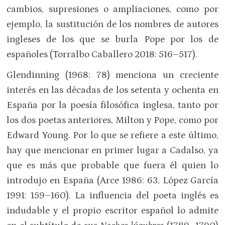
cambios, supresiones o ampliaciones, como por
ejemplo, la sustitución de los nombres de autores
ingleses de los que se burla Pope por los de
españoles (Torralbo Caballero 2018: 516–517).
Glendinning (1968: 78) menciona un creciente
interés en las décadas de los setenta y ochenta en
España por la poesía filosófica inglesa, tanto por
los dos poetas anteriores, Milton y Pope, como por
Edward Young. Por lo que se refiere a este último,
hay que mencionar en primer lugar a Cadalso, ya
que es más que probable que fuera él quien lo
introdujo en España (Arce 1986: 63, López García
1991: 159–160). La influencia del poeta inglés es
indudable y el propio escritor español lo admite