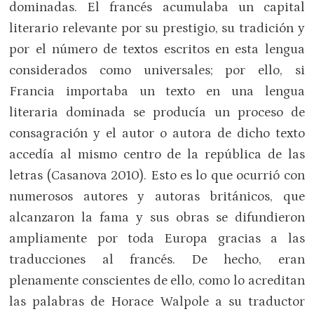
dominadas. El francés acumulaba un capital
literario relevante por su prestigio, su tradición y
por el número de textos escritos en esta lengua
considerados como universales; por ello, si
Francia importaba un texto en una lengua
literaria dominada se producía un proceso de
consagración y el autor o autora de dicho texto
accedía al mismo centro de la república de las
letras (Casanova 2010). Esto es lo que ocurrió con
numerosos autores y autoras británicos, que
alcanzaron la fama y sus obras se difundieron
ampliamente por toda Europa gracias a las
traducciones al francés. De hecho, eran
plenamente conscientes de ello, como lo acreditan
las palabras de Horace Walpole a su traductor