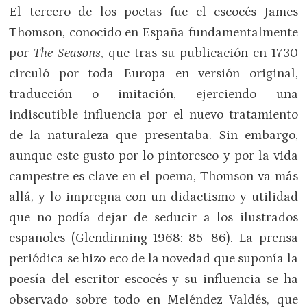
El tercero de los poetas fue el escocés James
Thomson, conocido en España fundamentalmente
por
The Seasons
, que tras su publicación en 1730
circuló por toda Europa en versión original,
traducción o imitación, ejerciendo una
indiscutible influencia por el nuevo tratamiento
de la naturaleza que presentaba. Sin embargo,
aunque este gusto por lo pintoresco y por la vida
campestre es clave en el poema, Thomson va más
allá, y lo impregna con un didactismo y utilidad
que no podía dejar de seducir a los ilustrados
españoles (Glendinning 1968: 85–86). La prensa
periódica se hizo eco de la novedad que suponía la
poesía del escritor escocés y su influencia se ha
observado sobre todo en Meléndez Valdés, que