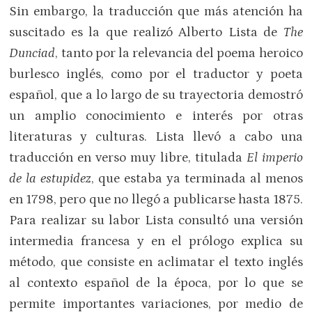
Sin embargo, la traducción que más atención ha
suscitado es la que realizó Alberto Lista de
The
Dunciad
, tanto por la relevancia del poema heroico
burlesco inglés, como por el traductor y poeta
español, que a lo largo de su trayectoria demostró
un amplio conocimiento e interés por otras
literaturas y culturas. Lista llevó a cabo una
traducción en verso muy libre, titulada
El imperio
de la estupidez
, que estaba ya terminada al menos
en 1798, pero que no llegó a publicarse hasta 1875.
Para realizar su labor Lista consultó una versión
intermedia francesa y en el prólogo explica su
método, que consiste en aclimatar el texto inglés
al contexto español de la época, por lo que se
permite importantes variaciones, por medio de