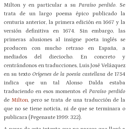
Milton y en particular a su
Paraíso perdido
. Se
trata de un largo poema épico publicado la
centuria anterior, la primera edición en 1667 y la
versión definitiva en 1674. Sin embargo, las
primeras alusiones al insigne poeta inglés se
producen con mucho retraso en España, a
mediados del dieciocho. En concreto y
centrándonos en traducciones, Luis José Velázquez
en su texto
Orígenes de la poesía castellana
de 1754
indica que un tal Alonso Dalda estaba
traduciendo en esos momentos el
Paraíso perdido
de
Milton
, pero se trata de una traducción de la
que no se tiene noticia, ni de que se terminara o
publicara (Pegenaute 1999: 322).