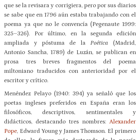
que se la revisara y corrigiera, pero por sus diarios
se sabe que en 1796 aún estaba trabajando con el
poema ya que no le convencía (Pegenaute 1999:
325–326). Por último, en la segunda edición
ampliada y póstuma de la
Poética
(Madrid,
Antonio Sancha, 1789) de Luzán, se publican en
prosa tres breves fragmentos del poema
miltoniano traducidos con anterioridad por el
escritor y crítico.
Menéndez Pelayo (1940: 394) ya señaló que los
poetas ingleses preferidos en España eran los
filosóficos, descriptivos, sentimentales y
didácticos, destacando tres nombres:
Alexander
Pope
, Edward Young y James Thomson. El primero