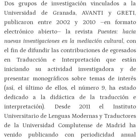
Dos grupos de investigación vinculados a la
Universidad de Granada, AVANTI y GRETI,
publicaron entre 2002 y 2010 –en formato
electrónico abierto– la revista
Puentes: hacia
nuevas investigaciones en la mediación cultural
, con
el fin de difundir las contribuciones de egresados
en Traducción e Interpretación que están
iniciando su actividad investigadora y de
presentar monográficos sobre temas de interés
(así, el último de ellos, el número 9, ha estado
dedicado a la didáctica de la traducción e
interpretación). Desde 2011 el Instituto
Universitario de Lenguas Modernas y Traductores
de la Universidad Complutense de Madrid ha
venido publicando con periodicidad anual