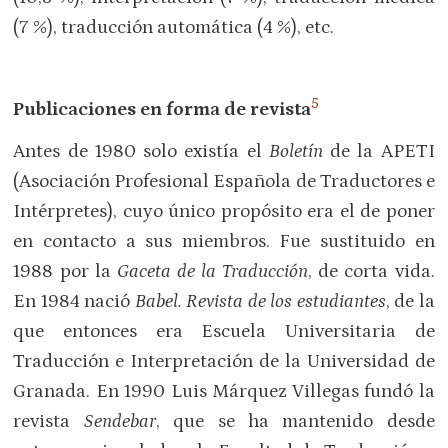
(7 %), traducción automática (4 %), etc.
5
Publicaciones en forma de revista
Antes de 1980 solo existía el
Boletín
de la APETI
(Asociación Profesional Española de Traductores e
Intérpretes), cuyo único propósito era el de poner
en contacto a sus miembros. Fue sustituido en
1988 por la
Gaceta de la Traducción
, de corta vida.
En 1984 nació
Babel. Revista de los estudiantes
, de la
que entonces era Escuela Universitaria de
Traducción e Interpretación de la Universidad de
Granada. En 1990 Luis Márquez Villegas fundó la
revista
Sendebar
, que se ha mantenido desde