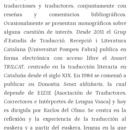
traducciones y traductores, conjuntamente con
reseñas y comentarios bibliográficos.
Ocasionalmente se presentan monográficos sobre
alguna cuestión de interés. Desde 2011 el Grup
d’Estudis de Traducció, Recepció i Literatura
Catalana (Universitat Pompeu Fabra) publica en
forma electrónica con acceso libre el
Anuari
TRILCAT
, centrado en la traducción literaria en
Cataluña desde el siglo XIX. En 1984 se comenzó a
publicar en Donostia
Senez aldizkaria
, la cual
depende de EIZIE (Asociación de Traductores,
Correctores e Intérpretes de Lengua Vasca) y hoy
es dirigida por Karlos del Olmo. Se centra en la
reflexión y la experiencia de la traducción al
euskera y a partir del euskera, lengua en la que