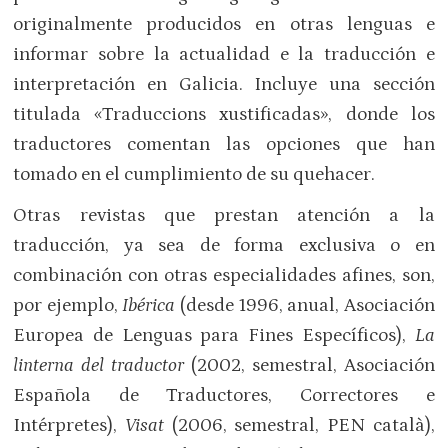
originalmente producidos en otras lenguas e
informar sobre la actualidad e la traducción e
interpretación en Galicia. Incluye una sección
titulada «Traduccions xustificadas», donde los
traductores comentan las opciones que han
tomado en el cumplimiento de su quehacer.
Otras revistas que prestan atención a la
traducción, ya sea de forma exclusiva o en
combinación con otras especialidades afines, son,
por ejemplo,
Ibérica
(desde 1996, anual, Asociación
Europea de Lenguas para Fines Específicos),
La
linterna del traductor
(2002, semestral, Asociación
Española de Traductores, Correctores e
Intérpretes),
Visat
(2006, semestral, PEN català),