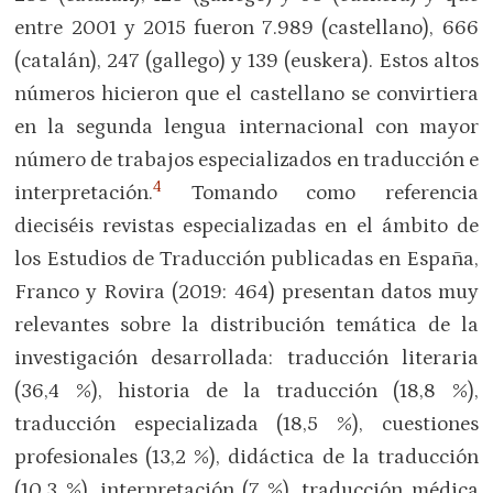
entre 2001 y 2015 fueron 7.989 (castellano), 666
(catalán), 247 (gallego) y 139 (euskera). Estos altos
números hicieron que el castellano se convirtiera
en la segunda lengua internacional con mayor
número de trabajos especializados en traducción e
4
interpretación.
Tomando como referencia
dieciséis revistas especializadas en el ámbito de
los Estudios de Traducción publicadas en España,
Franco y Rovira (2019: 464) presentan datos muy
relevantes sobre la distribución temática de la
investigación desarrollada: traducción literaria
(36,4 %), historia de la traducción (18,8 %),
traducción especializada (18,5 %), cuestiones
profesionales (13,2 %), didáctica de la traducción
(10,3 %), interpretación (7 %), traducción médica