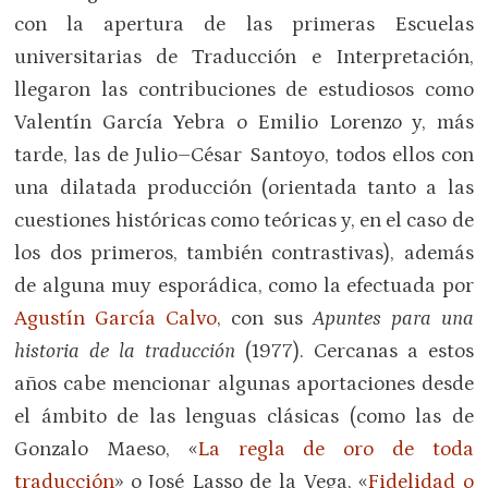
con la apertura de las primeras Escuelas
universitarias de Traducción e Interpretación,
llegaron las contribuciones de estudiosos como
Valentín García Yebra o Emilio Lorenzo y, más
tarde, las de Julio–César Santoyo, todos ellos con
una dilatada producción (orientada tanto a las
cuestiones históricas como teóricas y, en el caso de
los dos primeros, también contrastivas), además
de alguna muy esporádica, como la efectuada por
Agustín García Calvo
, con sus
Apuntes para una
historia de la traducción
(1977). Cercanas a estos
años cabe mencionar algunas aportaciones desde
el ámbito de las lenguas clásicas (como las de
Gonzalo Maeso, «
La regla de oro de toda
traducción
» o José Lasso de la Vega, «
Fidelidad o