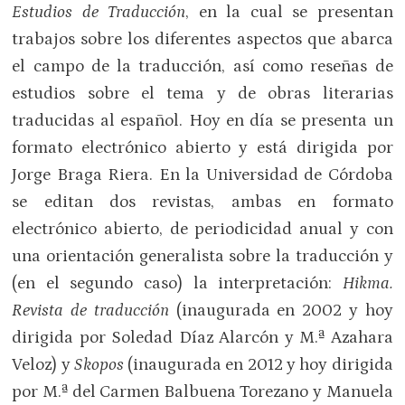
Estudios de Traducción
, en la cual se presentan
trabajos sobre los diferentes aspectos que abarca
el campo de la traducción, así como reseñas de
estudios sobre el tema y de obras literarias
traducidas al español. Hoy en día se presenta un
formato electrónico abierto y está dirigida por
Jorge Braga Riera. En la Universidad de Córdoba
se editan dos revistas, ambas en formato
electrónico abierto, de periodicidad anual y con
una orientación generalista sobre la traducción y
(en el segundo caso) la interpretación:
Hikma.
Revista de traducción
(inaugurada en 2002 y hoy
dirigida por Soledad Díaz Alarcón y M.ª Azahara
Veloz) y
Skopos
(inaugurada en 2012 y hoy dirigida
por M.ª del Carmen Balbuena Torezano y Manuela