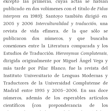
excepto las primeras, cuyas actas se habían
publicado en dos volúmenes con el título de
Fidus
interpres
en 1989); Santoyo también dirigió en
2005 y 2006
Interculturalidad y traducción
, una
revista de vida efímera, de la que sólo se
publicaron dos números, y que buscaba
conexiones entre la Literatura comparada y los
Estudios de Traducción.
Hieronymus Complutensis
,
dirigida originalmente por Miguel Ángel Vega y
más tarde por Pilar Blanco, fue la revista del
Instituto Universitario de Lenguas Modernas y
Traductores de la Universidad Complutense de
Madrid entre 1995 y 2005–2006. En sus doce
números, además de los esperables artículos
científicos (con preponderancia de los