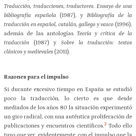
Traducción, traducciones, traductores. Ensayo de una
bibliografía española
(1987), y
Bibliografía de la
traducción en español, catalán, gallego y vasco
(1996),
además de las antologías
Teoría y crítica de la
traducción
(1987) y
Sobre la traducción: textos
clásicos y medievales
(2011).
Razones para el impulso
Si durante excesivo tiempo en España se estudió
poco la traducción, lo cierto es que desde
mediados de los años 80 la situación experimentó
un giro radical, con una auténtica proliferación de
3
publicaciones y encuentros científicos.
Todo ello
tuvo que ver, evidentemente, con el impulso que la