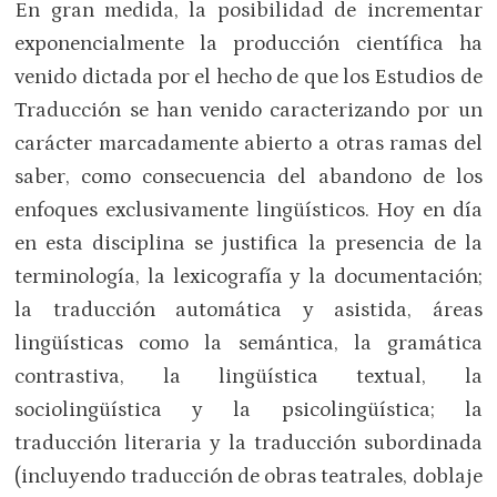
En gran medida, la posibilidad de incrementar
exponencialmente la producción científica ha
venido dictada por el hecho de que los Estudios de
Traducción se han venido caracterizando por un
carácter marcadamente abierto a otras ramas del
saber, como consecuencia del abandono de los
enfoques exclusivamente lingüísticos. Hoy en día
en esta disciplina se justifica la presencia de la
terminología, la lexicografía y la documentación;
la traducción automática y asistida, áreas
lingüísticas como la semántica, la gramática
contrastiva, la lingüística textual, la
sociolingüística y la psicolingüística; la
traducción literaria y la traducción subordinada
(incluyendo traducción de obras teatrales, doblaje