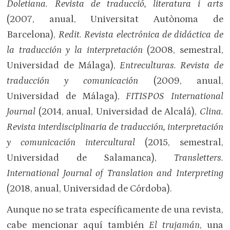
Doletiana. Revista de traducció, literatura i arts
(2007, anual, Universitat Autònoma de
Barcelona),
Redit. Revista electrónica de didáctica de
la traducción y la interpretación
(2008, semestral,
Universidad de Málaga),
Entreculturas. Revista de
traducción y comunicación
(2009, anual,
Universidad de Málaga),
FITISPOS International
Journal
(2014, anual, Universidad de Alcalá),
Clina.
Revista interdisciplinaria de traducción, interpretación
y comunicación intercultural
(2015, semestral,
Universidad de Salamanca),
Transletters.
International Journal of Translation and Interpreting
(2018, anual, Universidad de Córdoba).
Aunque no se trata específicamente de una revista,
cabe mencionar aquí también
El trujamán
, una