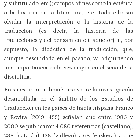
y subtitulado, etc.); campos afines como la estética
o la historia de la literatura, etc. Todo ello sin
olvidar la interpretación o la historia de la
traducción (es decir, la historia de las
traducciones y del pensamiento traductor) ni, por
supuesto, la didáctica de la traducción, que,
aunque descuidada en el pasado, va adquiriendo
una importancia cada vez mayor en el seno de la
disciplina.
En su estudio bibliométrico sobre la investigación
desarrollada en el ámbito de los Estudios de
Traducción en los países de habla hispana Franco
y Rovira (2019: 455) señalan que entre 1986 y
2000 se publicaron 4.080 referencias (castellano),
288 (catalán), 128 (gallego) y 68 (euskera) y que