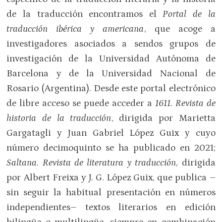
de la traducción encontramos el
Portal de la
traducción ibérica y americana
, que acoge a
investigadores asociados a sendos grupos de
investigación de la Universidad Autónoma de
Barcelona y de la Universidad Nacional de
Rosario (Argentina). Desde este portal electrónico
de libre acceso se puede acceder a
1611
. Revista de
historia de la traducción
, dirigida por Marietta
Gargatagli y Juan Gabriel López Guix y cuyo
número decimoquinto se ha publicado en 2021;
Saltana. Revista de literatura y traducción
, dirigida
por Albert Freixa y J. G. López Guix, que publica –
sin seguir la habitual presentación en números
independientes– textos literarios en edición