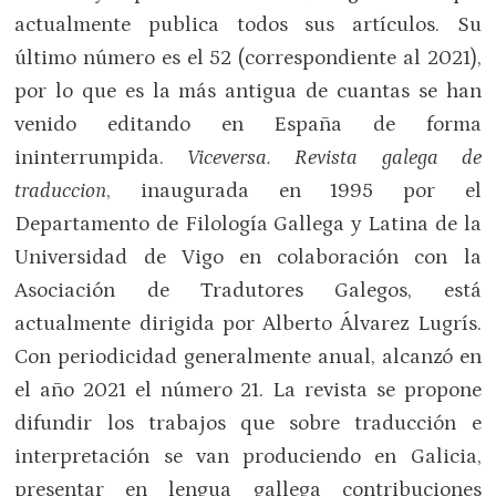
actualmente publica todos sus artículos. Su
último número es el 52 (correspondiente al 2021),
por lo que es la más antigua de cuantas se han
venido editando en España de forma
ininterrumpida.
Viceversa. Revista galega de
traduccion
, inaugurada en 1995 por el
Departamento de Filología Gallega y Latina de la
Universidad de Vigo en colaboración con la
Asociación de Tradutores Galegos, está
actualmente dirigida por Alberto Álvarez Lugrís.
Con periodicidad generalmente anual, alcanzó en
el año 2021 el número 21. La revista se propone
difundir los trabajos que sobre traducción e
interpretación se van produciendo en Galicia,
presentar en lengua gallega contribuciones