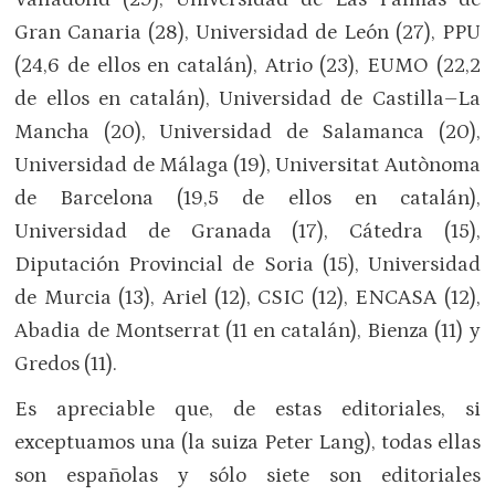
Gran Canaria (28), Universidad de León (27), PPU
(24,6 de ellos en catalán), Atrio (23), EUMO (22,2
de ellos en catalán), Universidad de Castilla–La
Mancha (20), Universidad de Salamanca (20),
Universidad de Málaga (19), Universitat Autònoma
de Barcelona (19,5 de ellos en catalán),
Universidad de Granada (17), Cátedra (15),
Diputación Provincial de Soria (15), Universidad
de Murcia (13), Ariel (12), CSIC (12), ENCASA (12),
Abadia de Montserrat (11 en catalán), Bienza (11) y
Gredos (11).
Es apreciable que, de estas editoriales, si
exceptuamos una (la suiza Peter Lang), todas ellas
son españolas y sólo siete son editoriales