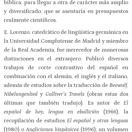
bíblica, para llegar a otra de carácter más amplio
y diversificado, que se asentaría en presupuestos
realmente científicos.
E. Lorenzo, catedrático de lingüística germánica en
la Universidad Complutense de Madrid y miembro
de la Real Academia, fue merecedor de numerosas
distinciones en el extranjero. Publicó diversos
trabajos de corte contrastivo del español en
combinación con el alemán, el inglés y el italiano,
además de estudios sobre la traducción de
Beowulf
,
Nibelungenlied
y
Gulliver’s Travels
(obras estas dos
últimas que también tradujo). Es autor de
El
español de hoy, lengua en ebullición
(1966), la
recopilación de estudios
El español y otras lenguas
(1980) o
Anglicismos hispánicos
(1996), un volumen