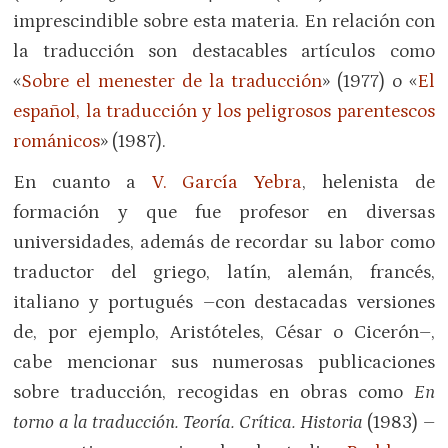
imprescindible sobre esta materia. En relación con
la traducción son destacables artículos como
«
Sobre el menester de la traducción
» (1977) o «
El
español, la traducción y los peligrosos parentescos
románicos
» (1987).
En cuanto a
V. García Yebra
, helenista de
formación y que fue profesor en diversas
universidades, además de recordar su labor como
traductor del griego, latín, alemán, francés,
italiano y portugués –con destacadas versiones
de, por ejemplo, Aristóteles, César o Cicerón–,
cabe mencionar sus numerosas publicaciones
sobre traducción, recogidas en obras como
En
torno a la traducción. Teoría. Crítica. Historia
(1983) –