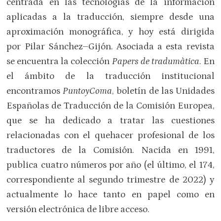
centrada en las tecnologías de la información
aplicadas a la traducción, siempre desde una
aproximación monográfica, y hoy está dirigida
por Pilar Sánchez–Gijón. Asociada a esta revista
se encuentra la colección
Papers de tradumàtica
. En
el ámbito de la traducción institucional
encontramos
PuntoyComa
, boletín de las Unidades
Españolas de Traducción de la Comisión Europea,
que se ha dedicado a tratar las cuestiones
relacionadas con el quehacer profesional de los
traductores de la Comisión. Nacida en 1991,
publica cuatro números por año (el último, el 174,
correspondiente al segundo trimestre de 2022) y
actualmente lo hace tanto en papel como en
versión electrónica de libre acceso.