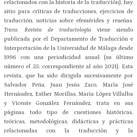
relacionados con la historia de la traducción), hay
sitio para críticas de traducciones, ejercicios de
traducción, noticias sobre efemérides y reseñas.
Trans. Revista de traductología
viene siendo
publicada por el Departamento de Traducción e
Interpretación de la Universidad de Málaga desde
1996 con una periodicidad anual (su último
número el 25, correspondiente al año 2021). Esta
revista, que ha sido dirigida sucesivamente por
Salvador Peña, Juan Jesús Zaro, María José
Hernández, Esther Morillas, María López Villalba
y Vicente González Fernández, trata en sus
páginas todo tipo de cuestiones históricas,
teóricas, metodológicas, didácticas y prácticas
relacionadas con la traducción y la