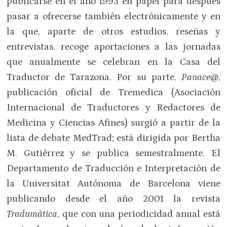
publicarse en el año 1993 en papel para después
pasar a ofrecerse también electrónicamente y en
la que, aparte de otros estudios, reseñas y
entrevistas, recoge aportaciones a las jornadas
que anualmente se celebran en la Casa del
Traductor de Tarazona. Por su parte,
Panace@
,
publicación oficial de Tremedica (Asociación
Internacional de Traductores y Redactores de
Medicina y Ciencias Afines) surgió a partir de la
lista de debate MedTrad; está dirigida por Bertha
M. Gutiérrez y se publica semestralmente. El
Departamento de Traducción e Interpretación de
la Universitat Autónoma de Barcelona viene
publicando desde el año 2001 la revista
Tradumàtica
, que con una periodicidad anual está