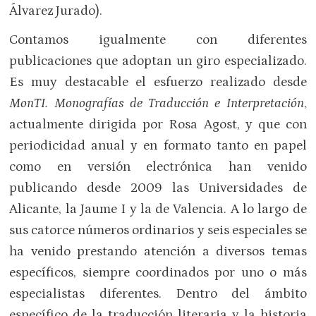
Álvarez Jurado).
Contamos igualmente con diferentes
publicaciones que adoptan un giro especializado.
Es muy destacable el esfuerzo realizado desde
MonTI. Monografías de Traducción e Interpretación
,
actualmente dirigida por Rosa Agost, y que con
periodicidad anual y en formato tanto en papel
como en versión electrónica han venido
publicando desde 2009 las Universidades de
Alicante, la Jaume I y la de Valencia. A lo largo de
sus catorce números ordinarios y seis especiales se
ha venido prestando atención a diversos temas
específicos, siempre coordinados por uno o más
especialistas diferentes. Dentro del ámbito
específico de la traducción literaria y la historia