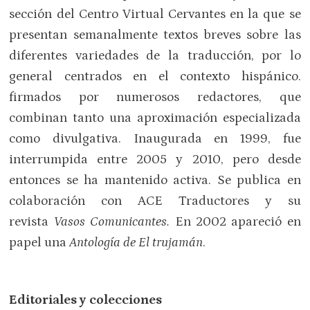
sección del Centro Virtual Cervantes en la que se
presentan semanalmente textos breves sobre las
diferentes variedades de la traducción, por lo
general centrados en el contexto hispánico.
firmados por numerosos redactores, que
combinan tanto una aproximación especializada
como divulgativa. Inaugurada en 1999, fue
interrumpida entre 2005 y 2010, pero desde
entonces se ha mantenido activa. Se publica en
colaboración con ACE Traductores y su
revista
Vasos Comunicantes.
En 2002 apareció en
papel una
Antología de El trujamán
.
Editoriales y colecciones