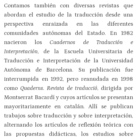
Contamos también con diversas revistas que
abordan el estudio de la traducción desde una
perspectiva enraizada en las diferentes
comunidades autónomas del Estado. En 1982
nacieron los
Cuadernos de Traducción e
Interpretación
, de la Escuela Universitaria de
Traducción e Interpretación de la Universidad
Autónoma de Barcelona. Su publicación fue
interrumpida en 1992, pero reanudada en 1998
como
Quaderns. Revista de traducció
, dirigida por
Montserrat Bacardí y cuyos artículos se presentan
mayoritariamente en catalán. Allí se publican
trabajos sobre traducción y sobre interpretación,
alternando los artículos de reflexión teórica con
las propuestas didácticas, los estudios sobre