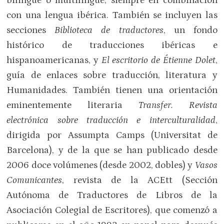
bilingüe o multilingüe, siempre en combinación
con una lengua ibérica. También se incluyen las
secciones
Biblioteca de traductores
, un fondo
histórico de traducciones ibéricas e
hispanoamericanas, y
El escritorio de Étienne Dolet
,
guía de enlaces sobre traducción, literatura y
Humanidades. También tienen una orientación
eminentemente literaria
Transfer. Revista
electrónica sobre traducción e interculturalidad
,
dirigida por Assumpta Camps (Universitat de
Barcelona), y de la que se han publicado desde
2006 doce volúmenes (desde 2002, dobles) y
Vasos
Comunicantes
, revista de la ACEtt (Sección
Autónoma de Traductores de Libros de la
Asociación Colegial de Escritores), que comenzó a