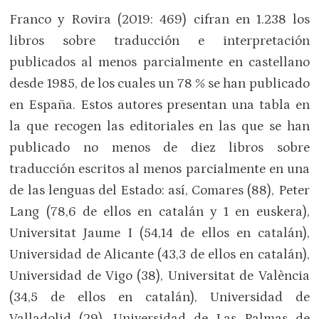
Franco y Rovira (2019: 469) cifran en 1.238 los
libros sobre traducción e interpretación
publicados al menos parcialmente en castellano
desde 1985, de los cuales un 78 % se han publicado
en España. Estos autores presentan una tabla en
la que recogen las editoriales en las que se han
publicado no menos de diez libros sobre
traducción escritos al menos parcialmente en una
de las lenguas del Estado: así, Comares (88), Peter
Lang (78,6 de ellos en catalán y 1 en euskera),
Universitat Jaume I (54,14 de ellos en catalán),
Universidad de Alicante (43,3 de ellos en catalán),
Universidad de Vigo (38), Universitat de València
(34,5 de ellos en catalán), Universidad de
Valladolid (29), Universidad de Las Palmas de