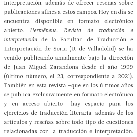
interpretación, además de ofrecer reseñas sobre
publicaciones afines a estos campos. Hoy en día se
encuentra disponible en formato electrónico
abierto.
Hermēneus. Revista de traducción e
interpretación
de la Facultad de Traducción e
Interpretación de Soria (U. de Valladolid) se ha
venido publicando anualmente bajo la dirección
de Juan Miguel Zarandona desde el año 1999
(último número, el 23, correspondiente a 2021).
También en esta revista –que en los últimos años
se publica exclusivamente en formato electrónico
y en acceso abierto– hay espacio para los
ejercicios de traducción literaria, además de los
artículos y reseñas sobre todo tipo de cuestiones
relacionadas con la traducción e interpretación.