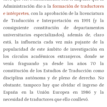
Administración dio a la
formación de traductores
e intérpretes
, con la aprobación de la licenciatura
de Traducción e Interpretación en 1991 (y la
consiguiente constitución de departamentos
universitarios especializados), además de, claro
está, la influencia cada vez más pujante de la
popularidad de este ámbito de investigación en
los círculos académicos extranjeros, donde se
venía fraguando ya desde los años 70 la
constitución de los Estudios de Traducción como
disciplina autónoma y de pleno de derecho. No
obstante, tampoco hay que olvidar el ingreso de
España en la Unión Europea en 1986 y la
necesidad de traductores que ello conllevó.