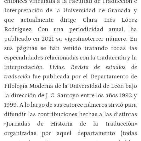
entonces vinculada a la Facultad de Traducción e
Interpretación de la Universidad de Granada y
que actualmente dirige Clara Inés López
Rodríguez. Con una periodicidad anual, ha
publicado en 2021 su vigesimotercer número. En
sus páginas se han venido tratando todas las
especialidades relacionadas con la traducción y la
interpretación.
Livius. Revista de estudios de
traducción
fue publicada por el Departamento de
Filología Moderna de la Universidad de León bajo
la dirección de J. C. Santoyo entre los años 1992 y
1999. A lo largo de sus catorce números sirvió para
difundir las contribuciones hechas a las distintas
«Jornadas de Historia de la traducción»
organizadas por aquel departamento (todas