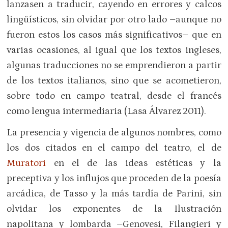
lanzasen a traducir, cayendo en errores y calcos
lingüísticos, sin olvidar por otro lado –aunque no
fueron estos los casos más significativos– que en
varias ocasiones, al igual que los textos ingleses,
algunas traducciones no se emprendieron a partir
de los textos italianos, sino que se acometieron,
sobre todo en campo teatral, desde el francés
como lengua intermediaria (Lasa Álvarez 2011).
La presencia y vigencia de algunos nombres, como
los dos citados en el campo del teatro, el de
Muratori
en el de las ideas estéticas y la
preceptiva y los influjos que proceden de la poesía
arcádica, de Tasso y la más tardía de Parini, sin
olvidar los exponentes de la Ilustración
napolitana y lombarda –Genovesi, Filangieri y