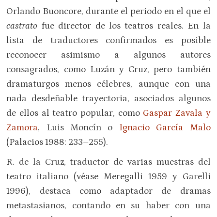
Orlando Buoncore, durante el periodo en el que el
castrato
fue director de los teatros reales. En la
lista de traductores confirmados es posible
reconocer asimismo a algunos autores
consagrados, como Luzán y Cruz, pero también
dramaturgos menos célebres, aunque con una
nada desdeñable trayectoria, asociados algunos
de ellos al teatro popular, como
Gaspar Zavala y
Zamora
, Luis Moncín o
Ignacio García Malo
(Palacios 1988: 233–255).
R. de la Cruz, traductor de varias muestras del
teatro italiano (véase Meregalli 1959 y Garelli
1996), destaca como adaptador de dramas
metastasianos, contando en su haber con una