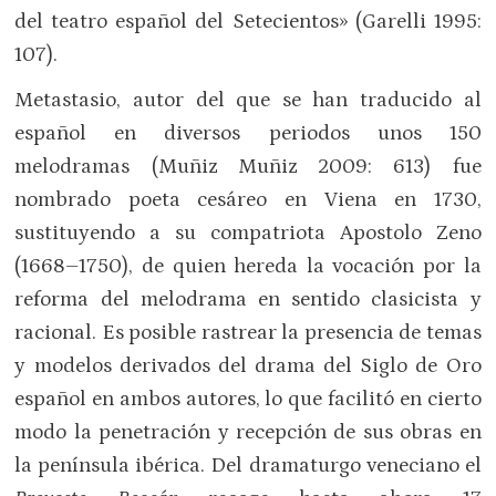
del teatro español del Setecientos» (Garelli 1995:
107).
Metastasio, autor del que se han traducido al
español en diversos periodos unos 150
melodramas (Muñiz Muñiz 2009: 613) fue
nombrado poeta cesáreo en Viena en 1730,
sustituyendo a su compatriota Apostolo Zeno
(1668–1750), de quien hereda la vocación por la
reforma del melodrama en sentido clasicista y
racional. Es posible rastrear la presencia de temas
y modelos derivados del drama del Siglo de Oro
español en ambos autores, lo que facilitó en cierto
modo la penetración y recepción de sus obras en
la península ibérica. Del dramaturgo veneciano el