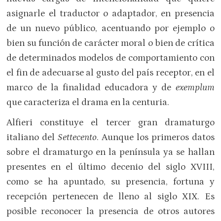
asignarle el traductor o adaptador, en presencia
de un nuevo público, acentuando por ejemplo o
bien su función de carácter moral o bien de crítica
de determinados modelos de comportamiento con
el fin de adecuarse al gusto del país receptor, en el
marco de la finalidad educadora y de
exemplum
que caracteriza el drama en la centuria.
Alfieri constituye el tercer gran dramaturgo
italiano del
Settecento
. Aunque los primeros datos
sobre el dramaturgo en la península ya se hallan
presentes en el último decenio del siglo XVIII,
como se ha apuntado, su presencia, fortuna y
recepción pertenecen de lleno al siglo XIX. Es
posible reconocer la presencia de otros autores