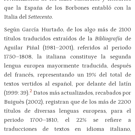
que la España de los Borbones entabló con la
Italia del
Settecento.
Según García Hurtado, de los algo más de 2100
títulos traducidos extraídos de la
Bibliografía
de
Aguilar Piñal (1981–2001), referidos al periodo
1750–1808, la italiana constituye la segunda
lengua europea mayormente traducida, después
del francés, representando un 19% del total de
textos vertidos al español, por delante del latín
2
(1999: 39).
Datos más actualizados, recabados por
Buiguès (2002), registran que de los más de 2200
títulos de diversas lenguas europeas, para el
periodo 1700–1810, el 22% se refiere a
traducciones de textos en idioma italiano,