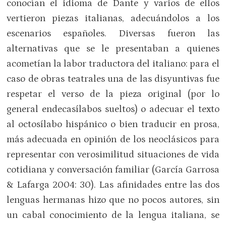
conocían el idioma de Dante y varios de ellos
vertieron piezas italianas, adecuándolos a los
escenarios españoles. Diversas fueron las
alternativas que se le presentaban a quienes
acometían la labor traductora del italiano: para el
caso de obras teatrales una de las disyuntivas fue
respetar el verso de la pieza original (por lo
general endecasílabos sueltos) o adecuar el texto
al octosílabo hispánico o bien traducir en prosa,
más adecuada en opinión de los neoclásicos para
representar con verosimilitud situaciones de vida
cotidiana y conversación familiar (García Garrosa
& Lafarga 2004: 30). Las afinidades entre las dos
lenguas hermanas hizo que no pocos autores, sin
un cabal conocimiento de la lengua italiana, se