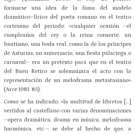
formarse una idea de la fama del modelo
dramático–lírico del poeta romano en el teatro
cortesano del periodo: «cualquier ocasión –el
cumpleaños del rey o la reina consorte, un
bautismo, una boda real, como la de los príncipes
de Asturias, un aniversario, una fiesta palaciega o
carnaval– era un pretexto para que en el teatro
del Buen Retiro se solemnizara el acto con la
representación de un melodrama metastasiano»
(Arce 1981: 85).
Como se ha indicado, «la multitud de libretos […]
vertidos al castellano con varias denominaciones
–opera dramática, drama en música, melodrama
harmónica, etc.– se debe al hecho de que, a