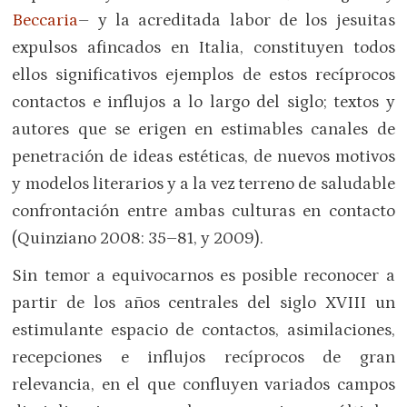
Beccaria
– y la acreditada labor de los jesuitas
expulsos afincados en Italia, constituyen todos
ellos significativos ejemplos de estos recíprocos
contactos e influjos a lo largo del siglo; textos y
autores que se erigen en estimables canales de
penetración de ideas estéticas, de nuevos motivos
y modelos literarios y a la vez terreno de saludable
confrontación entre ambas culturas en contacto
(Quinziano 2008: 35–81, y 2009).
Sin temor a equivocarnos es posible reconocer a
partir de los años centrales del siglo XVIII un
estimulante espacio de contactos, asimilaciones,
recepciones e influjos recíprocos de gran
relevancia, en el que confluyen variados campos