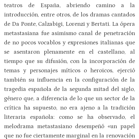
teatros de España, abriendo camino a la
introducción, entre otros, de los dramas cantados
de Da Ponte, Calzabigi, Lorenzi y Bertati. La ópera
metastasiana fue asimismo canal de penetración
de no pocos vocablos y expresiones italianas que
se asentaron plenamente en el castellano, al
tiempo que su difusión, con la incorporación de
temas y personajes míticos o heroicos, ejerció
también su influencia en la configuración de la
tragedia española de la segunda mitad del siglo,
género que, a diferencia de lo que un sector de la
crítica ha supuesto, no era ajeno a la tradición
literaria española: como se ha observado, el
melodrama metastasiano desempeñó «un papel
que no fue ciertamente marginal en la renovación