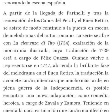
renovando la escena española.
A partir de la llegada de Farinelli y tras la
renovación de los Caños del Peral y el Buen Retiro,
se asiste de modo continuo a la puesta en escena
de melodramas del autor romano. La serie se abre
con
La clemenza di Tito
(1734), exaltación de la
monarquía ilustrada, cuya traducción de 1739
está a cargo de Félix Quazza. Cuando vuelve a
representarse en 1747, abriendo la brillante fase
del melodrama en el Buen Retiro, la traducción la
acomete Luzán, mientras que mucho más tarde, en
plena guerra de la Independencia, es posible
encontrar una nueva adaptación, como comedia
heroica, a cargo de Zavala y Zamora. Teniendo en
cuenta la poca estimación que Luzán manifestó en