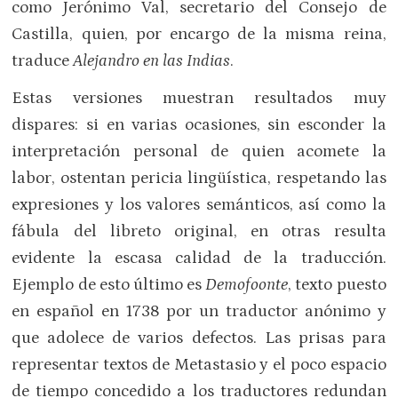
como Jerónimo Val, secretario del Consejo de
Castilla, quien, por encargo de la misma reina,
traduce
Alejandro en las Indias
.
Estas versiones muestran resultados muy
dispares: si en varias ocasiones, sin esconder la
interpretación personal de quien acomete la
labor, ostentan pericia lingüística, respetando las
expresiones y los valores semánticos, así como la
fábula del libreto original, en otras resulta
evidente la escasa calidad de la traducción.
Ejemplo de esto último es
Demofoonte
, texto puesto
en español en 1738 por un traductor anónimo y
que adolece de varios defectos. Las prisas para
representar textos de Metastasio y el poco espacio
de tiempo concedido a los traductores redundan