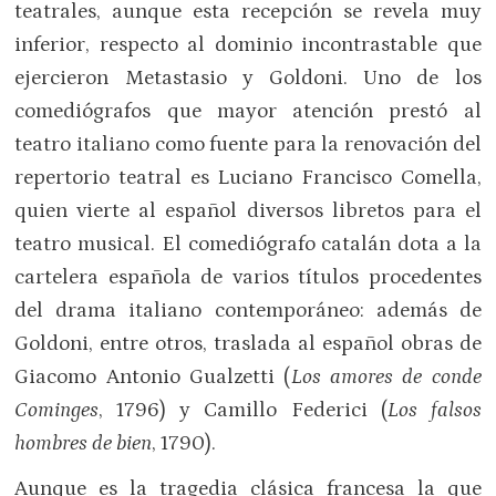
teatrales, aunque esta recepción se revela muy
inferior, respecto al dominio incontrastable que
ejercieron Metastasio y Goldoni. Uno de los
comediógrafos que mayor atención prestó al
teatro italiano como fuente para la renovación del
repertorio teatral es Luciano Francisco Comella,
quien vierte al español diversos libretos para el
teatro musical. El comediógrafo catalán dota a la
cartelera española de varios títulos procedentes
del drama italiano contemporáneo: además de
Goldoni, entre otros, traslada al español obras de
Giacomo Antonio Gualzetti (
Los amores de conde
Cominges
, 1796) y Camillo Federici (
Los falsos
hombres de bien
, 1790).
Aunque es la tragedia clásica francesa la que