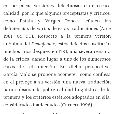
en no pocas versiones defectuosas o de escasa
calidad, por lo que algunos preceptistas y críticos,
como Estala y Vargas Ponce, señalen las
deficiencias de varias de estas traducciones (Arce
1981: 89–90). Respecto a la primera versión
anónima del
Demofoonte
, estos defectos suscitarán
muchos años después, en 1791, una severa censura
de la crítica, dando lugar a uno de los numerosos
casos de retraducción. En dicha perspectiva,
García Malo se propone acometer, como confiesa
en el prólogo a su versión, una nueva traducción
para subsanar la pobre calidad lingüística de la
primera y los criterios estéticos adoptados en ella,
considerados inadecuados (Carnero 1996).