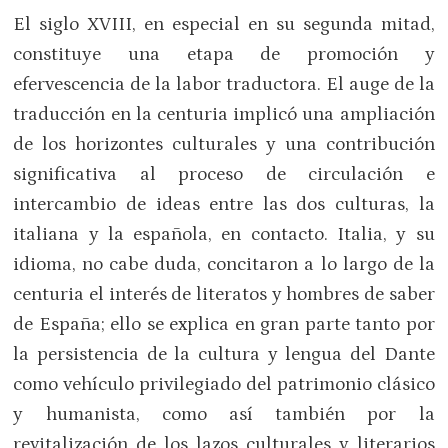
El siglo XVIII, en especial en su segunda mitad,
constituye una etapa de promoción y
efervescencia de la labor traductora. El auge de la
traducción en la centuria implicó una ampliación
de los horizontes culturales y una contribución
significativa al proceso de circulación e
intercambio de ideas entre las dos culturas, la
italiana y la española, en contacto. Italia, y su
idioma, no cabe duda, concitaron a lo largo de la
centuria el interés de literatos y hombres de saber
de España; ello se explica en gran parte tanto por
la persistencia de la cultura y lengua del Dante
como vehículo privilegiado del patrimonio clásico
y humanista, como así también por la
revitalización de los lazos culturales y literarios