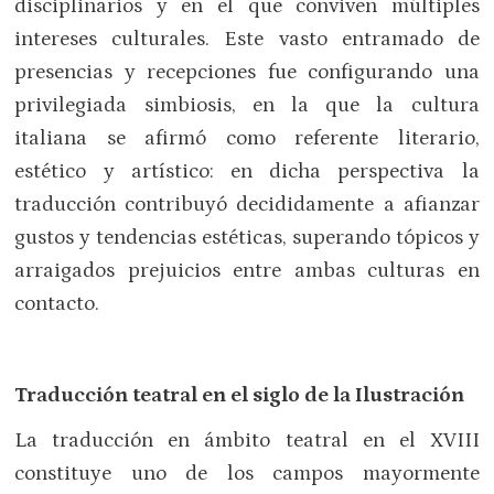
disciplinarios y en el que conviven múltiples
intereses culturales. Este vasto entramado de
presencias y recepciones fue configurando una
privilegiada simbiosis, en la que la cultura
italiana se afirmó como referente literario,
estético y artístico: en dicha perspectiva la
traducción contribuyó decididamente a afianzar
gustos y tendencias estéticas, superando tópicos y
arraigados prejuicios entre ambas culturas en
contacto.
Traducción teatral en el siglo de la Ilustración
La traducción en ámbito teatral en el XVIII
constituye uno de los campos mayormente