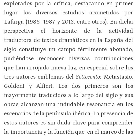
explorados por la crítica, destacando en primer
lugar los diversos estudios acometidos por
Lafarga (1986–1987 y 2013, entre otros). En dicha
perspectiva el horizonte de la actividad
traductora de textos dramáticos en la España del
siglo constituye un campo fértilmente abonado,
pudiéndose reconocer diversas contribuciones
que han arrojado nueva luz, en especial sobre los
tres autores emblemas del
Settecento
: Metastasio,
Goldoni y Alfieri. Los dos primeros son los
mayormente traducidos a lo largo del siglo y sus
obras alcanzan una indudable resonancia en los
escenarios de la península ibérica. La presencia de
estos autores es sin duda clave para comprender
la importancia y la función que, en el marco de las