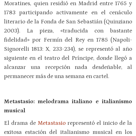
Moratines, quien residió en Madrid entre 1765 y
1783 participando activamente en el cenáculo
literario de la Fonda de San Sebastián (Quinziano
2003). La pieza, «traducida con bastante
fidelidad» por Fermín del Rey en 1785 (Napoli-
Signorelli 1813: X, 233-234), se representó al año
siguiente en el teatro del Príncipe, donde llegó a
alcanzar una recepción nada desdeñable, al
permanecer más de una semana en cartel.
Metastasio: melodrama italiano e italianismo
musical
El drama de
Metastasio
representó el inicio de la
exitosa estación del italianismo musical en los