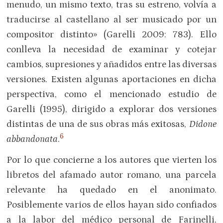
menudo, un mismo texto, tras su estreno, volvía a
traducirse al castellano al ser musicado por un
compositor distinto» (Garelli 2009: 783). Ello
conlleva la necesidad de examinar y cotejar
cambios, supresiones y añadidos entre las diversas
versiones. Existen algunas aportaciones en dicha
perspectiva, como el mencionado estudio de
Garelli (1995), dirigido a explorar dos versiones
distintas de una de sus obras más exitosas,
Didone
6
abbandonata
.
Por lo que concierne a los autores que vierten los
libretos del afamado autor romano, una parcela
relevante ha quedado en el anonimato.
Posiblemente varios de ellos hayan sido confiados
a la labor del médico personal de Farinelli,