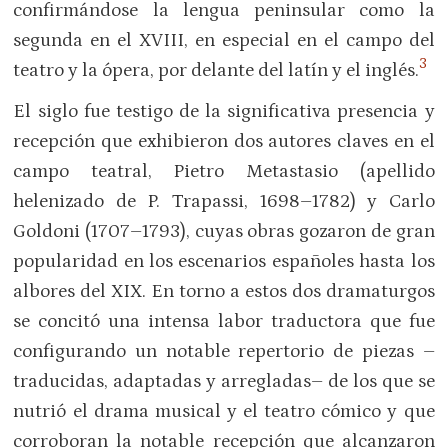
confirmándose la lengua peninsular como la
segunda en el XVIII, en especial en el campo del
3
teatro y la ópera, por delante del latín y el inglés.
El siglo fue testigo de la significativa presencia y
recepción que exhibieron dos autores claves en el
campo teatral, Pietro Metastasio (apellido
helenizado de P. Trapassi, 1698–1782) y Carlo
Goldoni (1707–1793), cuyas obras gozaron de gran
popularidad en los escenarios españoles hasta los
albores del XIX. En torno a estos dos dramaturgos
se concitó una intensa labor traductora que fue
configurando un notable repertorio de piezas –
traducidas, adaptadas y arregladas– de los que se
nutrió el drama musical y el teatro cómico y que
corroboran la notable recepción que alcanzaron