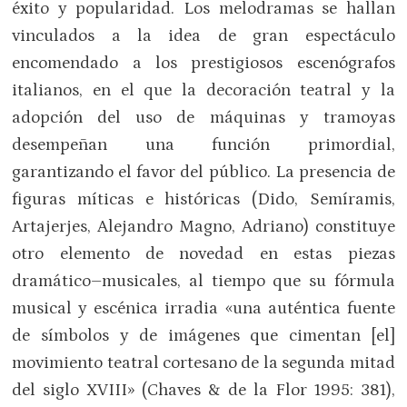
éxito y popularidad. Los melodramas se hallan
vinculados a la idea de gran espectáculo
encomendado a los prestigiosos escenógrafos
italianos, en el que la decoración teatral y la
adopción del uso de máquinas y tramoyas
desempeñan una función primordial,
garantizando el favor del público. La presencia de
figuras míticas e históricas (Dido, Semíramis,
Artajerjes, Alejandro Magno, Adriano) constituye
otro elemento de novedad en estas piezas
dramático–musicales, al tiempo que su fórmula
musical y escénica irradia «una auténtica fuente
de símbolos y de imágenes que cimentan [el]
movimiento teatral cortesano de la segunda mitad
del siglo XVIII» (Chaves & de la Flor 1995: 381),