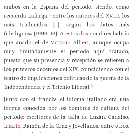
ambos en la España del periodo, siendo, como
recuerda Lafarga, «entre los autores del XVIII, los
más traducidos […], según los datos más
fidedignos» (1999: 19). A estos dos nombres habría
que añadir el de
Vittorio Alfieri
, aunque ocupa
muy limitadamente el periodo aquí tratado,
puesto que su presencia y recepción se refieren a
los primeros decenios del XIX, coincidiendo con el
teatro de implicaciones políticas de la guerra de la
4
Independencia y el Trienio Liberal.
Junto con el francés, el idioma italiano era una
lengua conocida por los hombres de cultura del
periodo: escritores de la talla de Luzán, Cadalso,
Iriarte
, Ramón de la Cruz y Jovellanos, entre otros,