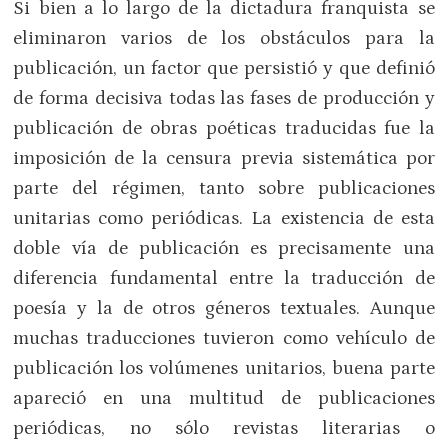
Si bien a lo largo de la dictadura franquista se
eliminaron varios de los obstáculos para la
publicación, un factor que persistió y que definió
de forma decisiva todas las fases de producción y
publicación de obras poéticas traducidas fue la
imposición de la censura previa sistemática por
parte del régimen, tanto sobre publicaciones
unitarias como periódicas. La existencia de esta
doble vía de publicación es precisamente una
diferencia fundamental entre la traducción de
poesía y la de otros géneros textuales. Aunque
muchas traducciones tuvieron como vehículo de
publicación los volúmenes unitarios, buena parte
apareció en una multitud de publicaciones
periódicas, no sólo revistas literarias o