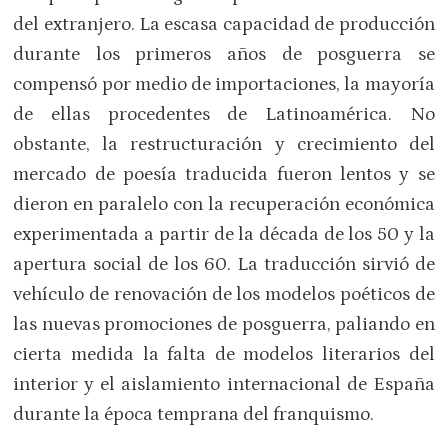
del extranjero. La escasa capacidad de producción
durante los primeros años de posguerra se
compensó por medio de importaciones, la mayoría
de ellas procedentes de Latinoamérica. No
obstante, la restructuración y crecimiento del
mercado de poesía traducida fueron lentos y se
dieron en paralelo con la recuperación económica
experimentada a partir de la década de los 50 y la
apertura social de los 60. La traducción sirvió de
vehículo de renovación de los modelos poéticos de
las nuevas promociones de posguerra, paliando en
cierta medida la falta de modelos literarios del
interior y el aislamiento internacional de España
durante la época temprana del franquismo.