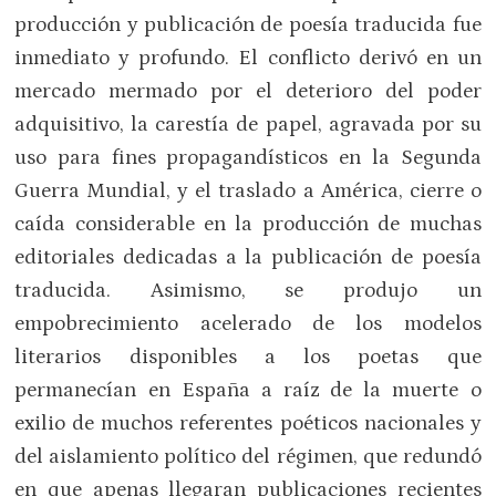
producción y publicación de poesía traducida fue
inmediato y profundo. El conflicto derivó en un
mercado mermado por el deterioro del poder
adquisitivo, la carestía de papel, agravada por su
uso para fines propagandísticos en la Segunda
Guerra Mundial, y el traslado a América, cierre o
caída considerable en la producción de muchas
editoriales dedicadas a la publicación de poesía
traducida. Asimismo, se produjo un
empobrecimiento acelerado de los modelos
literarios disponibles a los poetas que
permanecían en España a raíz de la muerte o
exilio de muchos referentes poéticos nacionales y
del aislamiento político del régimen, que redundó
en que apenas llegaran publicaciones recientes