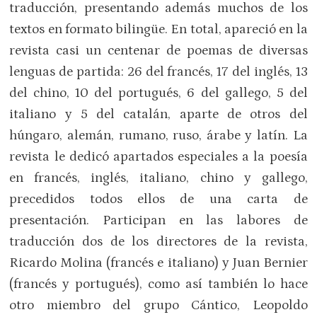
traducción, presentando además muchos de los
textos en formato bilingüe. En total, apareció en la
revista casi un centenar de poemas de diversas
lenguas de partida: 26 del francés, 17 del inglés, 13
del chino, 10 del portugués, 6 del gallego, 5 del
italiano y 5 del catalán, aparte de otros del
húngaro, alemán, rumano, ruso, árabe y latín. La
revista le dedicó apartados especiales a la poesía
en francés, inglés, italiano, chino y gallego,
precedidos todos ellos de una carta de
presentación. Participan en las labores de
traducción dos de los directores de la revista,
Ricardo Molina (francés e italiano) y Juan Bernier
(francés y portugués), como así también lo hace
otro miembro del grupo Cántico, Leopoldo