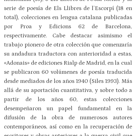
serie de poesía de Els Llibres de l’Escorpí (18 en
total), colecciones en lengua catalana publicadas
por Proa y Edicions 62 de Barcelona,
respectivamente. Cabe destacar asimismo el
trabajo pionero de otra colección que comenzaría
su andadura traductora con anterioridad a estas,
«Adonais» de ediciones Rialp de Madrid, en la cual
se publicaron 60 volúmenes de poesía traducida
desde mediados de los años 1940 (Siles 1993). Más
allá de su aportación cuantitativa, y sobre todo a
partir de los años 60, estas colecciones
desempeñaron un papel fundamental en la
difusión de la obra de numerosos autores
contemporáneos, así como en la recuperación de
escritores y obras anteriores a la guerra civil que