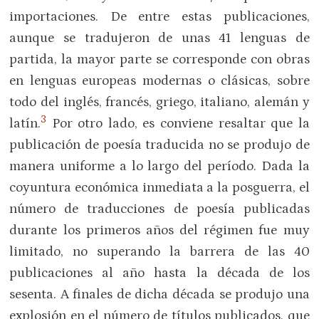
importaciones. De entre estas publicaciones,
aunque se tradujeron de unas 41 lenguas de
partida, la mayor parte se corresponde con obras
en lenguas europeas modernas o clásicas, sobre
todo del inglés, francés, griego, italiano, alemán y
3
latín.
Por otro lado, es conviene resaltar que la
publicación de poesía traducida no se produjo de
manera uniforme a lo largo del período. Dada la
coyuntura económica inmediata a la posguerra, el
número de traducciones de poesía publicadas
durante los primeros años del régimen fue muy
limitado, no superando la barrera de las 40
publicaciones al año hasta la década de los
sesenta. A finales de dicha década se produjo una
explosión en el número de títulos publicados, que