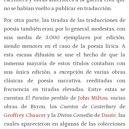
no se habían vuelto a publicar en traducción.
Por otra parte, las tiradas de las traducciones de
poesía también eran, por lo general, modestas, con
una media de 3.000 ejemplares por edición,
siendo menores en el caso de la poesía lírica. A
esta escasa difusión se une el hecho de que la
inmensa mayoría de estos títulos contaban con
una única edición, a excepción de varias obras
clásicas de poesía narrativa, reeditadas con
frecuencia en tiradas elevadas. Entre estas se
cuentan
El Paraíso perdido
de
John Milton
, varias
obras de Byron, los
Cuentos de Canterbury
de
Geoffrey Chaucer
y la
Divina Comedia
de
Dante
, las
cuales aparecieron en algunas de las colecciones