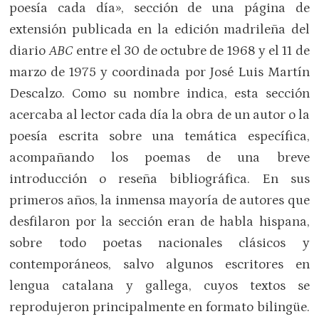
poesía cada día», sección de una página de
extensión publicada en la edición madrileña del
diario
ABC
entre el 30 de octubre de 1968 y el 11 de
marzo de 1975 y coordinada por José Luis Martín
Descalzo. Como su nombre indica, esta sección
acercaba al lector cada día la obra de un autor o la
poesía escrita sobre una temática específica,
acompañando los poemas de una breve
introducción o reseña bibliográfica. En sus
primeros años, la inmensa mayoría de autores que
desfilaron por la sección eran de habla hispana,
sobre todo poetas nacionales clásicos y
contemporáneos, salvo algunos escritores en
lengua catalana y gallega, cuyos textos se
reprodujeron principalmente en formato bilingüe.