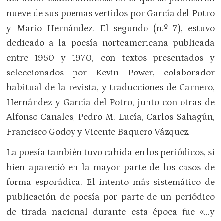
nueve de sus poemas vertidos por García del Potro
y Mario Hernández. El segundo (n.º 7), estuvo
dedicado a la poesía norteamericana publicada
entre 1950 y 1970, con textos presentados y
seleccionados por Kevin Power, colaborador
habitual de la revista, y traducciones de Carnero,
Hernández y García del Potro, junto con otras de
Alfonso Canales, Pedro M. Lucía, Carlos Sahagún,
Francisco Godoy y Vicente Baquero Vázquez.
La poesía también tuvo cabida en los periódicos, si
bien apareció en la mayor parte de los casos de
forma esporádica. El intento más sistemático de
publicación de poesía por parte de un periódico
de tirada nacional durante esta época fue «…y