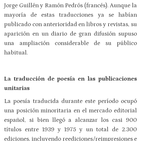
Jorge Guillén y Ramón Pedrós (francés). Aunque la
mayoría de estas traducciones ya se habían
publicado con anterioridad en libros y revistas, su
aparición en un diario de gran difusión supuso
una ampliación considerable de su público
habitual.
La traducción de poesía en las publicaciones
unitarias
La poesía traducida durante este período ocupó
una posición minoritaria en el mercado editorial
español, si bien llegó a alcanzar los casi 900
títulos entre 1939 y 1975 y un total de 2.300
ediciones, incluyendo reediciones/reimpresiones e