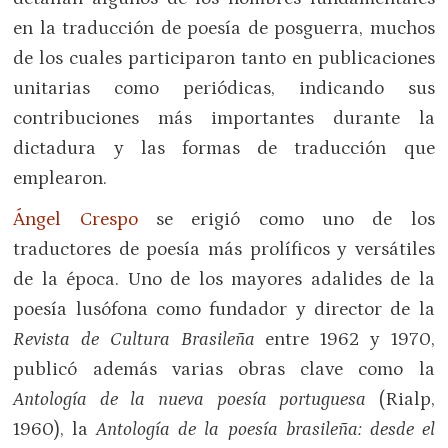
en la traducción de poesía de posguerra, muchos
de los cuales participaron tanto en publicaciones
unitarias como periódicas, indicando sus
contribuciones más importantes durante la
dictadura y las formas de traducción que
emplearon.
Ángel Crespo
se erigió como uno de los
traductores de poesía más prolíficos y versátiles
de la época. Uno de los mayores adalides de la
poesía lusófona como fundador y director de la
Revista de Cultura Brasileña
entre 1962 y 1970,
publicó además varias obras clave como la
Antología
de la nueva poesía portuguesa
(Rialp,
1960), la
Antología de la poesía brasileña: desde el