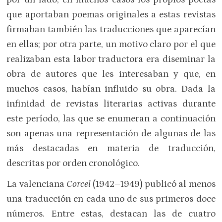
que aportaban poemas originales a estas revistas
firmaban también las traducciones que aparecían
en ellas; por otra parte, un motivo claro por el que
realizaban esta labor traductora era diseminar la
obra de autores que les interesaban y que, en
muchos casos, habían influido su obra. Dada la
infinidad de revistas literarias activas durante
este período, las que se enumeran a continuación
son apenas una representación de algunas de las
más destacadas en materia de traducción,
descritas por orden cronológico.
La valenciana
Corcel
(1942–1949) publicó al menos
una traducción en cada uno de sus primeros doce
números. Entre estas, destacan las de cuatro