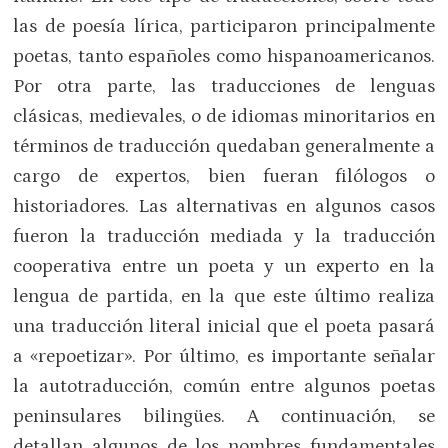
las de poesía lírica, participaron principalmente
poetas, tanto españoles como hispanoamericanos.
Por otra parte, las traducciones de lenguas
clásicas, medievales, o de idiomas minoritarios en
términos de traducción quedaban generalmente a
cargo de expertos, bien fueran filólogos o
historiadores. Las alternativas en algunos casos
fueron la traducción mediada y la traducción
cooperativa entre un poeta y un experto en la
lengua de partida, en la que este último realiza
una traducción literal inicial que el poeta pasará
a «repoetizar». Por último, es importante señalar
la autotraducción, común entre algunos poetas
peninsulares bilingües. A continuación, se
detallan algunos de los nombres fundamentales