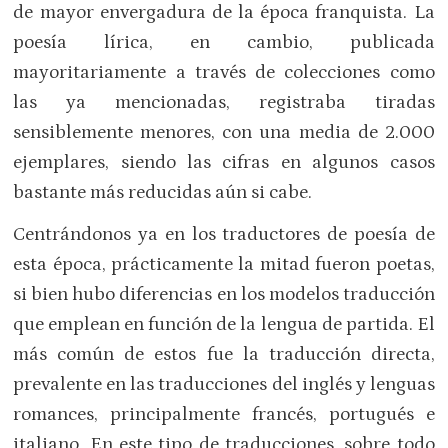
de mayor envergadura de la época franquista. La
poesía lírica, en cambio, publicada
mayoritariamente a través de colecciones como
las ya mencionadas, registraba tiradas
sensiblemente menores, con una media de 2.000
ejemplares, siendo las cifras en algunos casos
bastante más reducidas aún si cabe.
Centrándonos ya en los traductores de poesía de
esta época, prácticamente la mitad fueron poetas,
si bien hubo diferencias en los modelos traducción
que emplean en función de la lengua de partida. El
más común de estos fue la traducción directa,
prevalente en las traducciones del inglés y lenguas
romances, principalmente francés, portugués e
italiano. En este tipo de traducciones, sobre todo