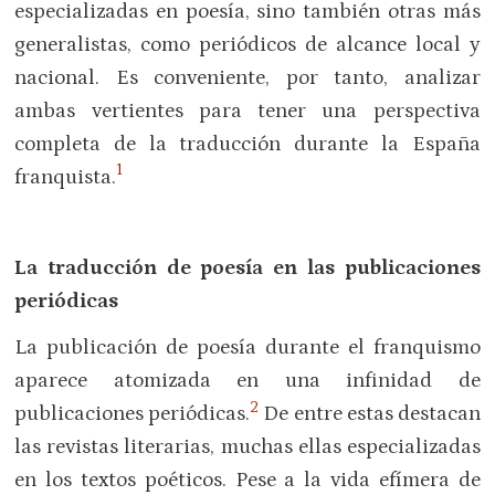
especializadas en poesía, sino también otras más
generalistas, como periódicos de alcance local y
nacional. Es conveniente, por tanto, analizar
ambas vertientes para tener una perspectiva
completa de la traducción durante la España
1
franquista.
La traducción de poesía en las publicaciones
periódicas
La publicación de poesía durante el franquismo
aparece atomizada en una infinidad de
2
publicaciones periódicas.
De entre estas destacan
las revistas literarias, muchas ellas especializadas
en los textos poéticos. Pese a la vida efímera de