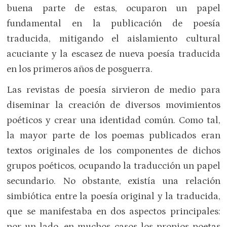
buena parte de estas, ocuparon un papel
fundamental en la publicación de poesía
traducida, mitigando el aislamiento cultural
acuciante y la escasez de nueva poesía traducida
en los primeros años de posguerra.
Las revistas de poesía sirvieron de medio para
diseminar la creación de diversos movimientos
poéticos y crear una identidad común. Como tal,
la mayor parte de los poemas publicados eran
textos originales de los componentes de dichos
grupos poéticos, ocupando la traducción un papel
secundario. No obstante, existía una relación
simbiótica entre la poesía original y la traducida,
que se manifestaba en dos aspectos principales:
por un lado, en muchos casos los propios poetas