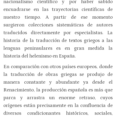
nacionalismo científico y por haber sabido
encuadrarse en las trayectorias científicas de
nuestro tiempo. A partir de ese momento
surgieron colecciones sistemáticas de autores
traducidos directamente por especialistas. La
historia de la traducción de textos griegos a las
lenguas peninsulares es en gran medida la
historia del helenismo en España.
En comparación con otros países europeos, donde
la traducción de obras griegas se produjo de
manera constante y abundante ya desde el
Renacimiento, la producción española es más que
parca y arrastra un enorme retraso, cuyos
orígenes están precisamente en la confluencia de
diversos condicionantes históricos, sociales,