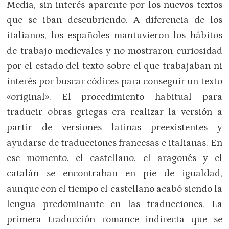
Media, sin interés aparente por los nuevos textos
que se iban descubriendo. A diferencia de los
italianos, los españoles mantuvieron los hábitos
de trabajo medievales y no mostraron curiosidad
por el estado del texto sobre el que trabajaban ni
interés por buscar códices para conseguir un texto
«original». El procedimiento habitual para
traducir obras griegas era realizar la versión a
partir de versiones latinas preexistentes y
ayudarse de traducciones francesas e italianas. En
ese momento, el castellano, el aragonés y el
catalán se encontraban en pie de igualdad,
aunque con el tiempo el castellano acabó siendo la
lengua predominante en las traducciones. La
primera traducción romance indirecta que se