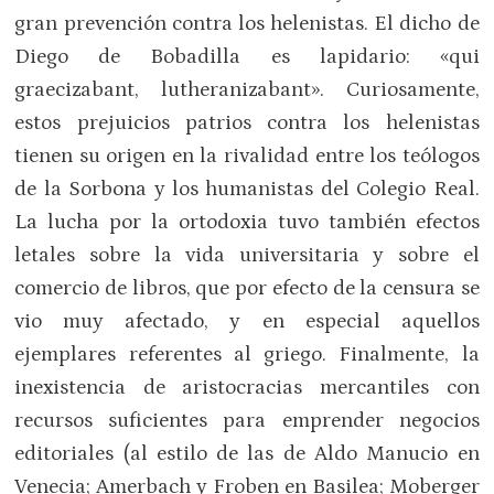
gran prevención contra los helenistas. El dicho de
Diego de Bobadilla es lapidario: «qui
graecizabant, lutheranizabant». Curiosamente,
estos prejuicios patrios contra los helenistas
tienen su origen en la rivalidad entre los teólogos
de la Sorbona y los humanistas del Colegio Real.
La lucha por la ortodoxia tuvo también efectos
letales sobre la vida universitaria y sobre el
comercio de libros, que por efecto de la censura se
vio muy afectado, y en especial aquellos
ejemplares referentes al griego. Finalmente, la
inexistencia de aristocracias mercantiles con
recursos suficientes para emprender negocios
editoriales (al estilo de las de Aldo Manucio en
Venecia; Amerbach y Froben en Basilea; Moberger