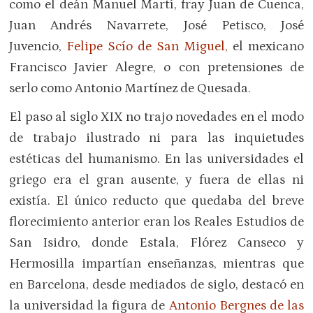
como el deán Manuel Martí, fray Juan de Cuenca,
Juan Andrés Navarrete, José Petisco, José
Juvencio,
Felipe Scío de San Miguel,
el mexicano
Francisco Javier Alegre, o con pretensiones de
serlo como Antonio Martínez de Quesada.
El paso al siglo XIX no trajo novedades en el modo
de trabajo ilustrado ni para las inquietudes
estéticas del humanismo. En las universidades el
griego era el gran ausente, y fuera de ellas ni
existía. El único reducto que quedaba del breve
florecimiento anterior eran los Reales Estudios de
San Isidro, donde Estala, Flórez Canseco y
Hermosilla impartían enseñanzas, mientras que
en Barcelona, desde mediados de siglo, destacó en
la universidad la figura de
Antonio Bergnes de las