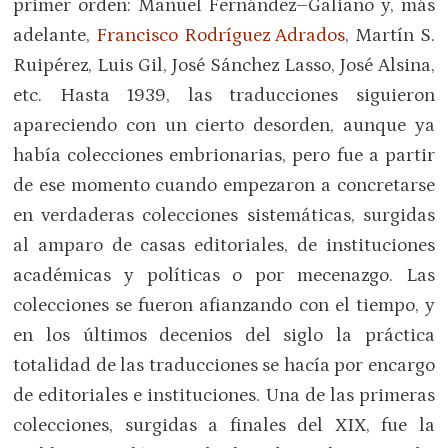
primer orden: Manuel Fernández–Galiano y, más
adelante,
Francisco Rodríguez Adrados
, Martín S.
Ruipérez, Luis Gil, José Sánchez Lasso, José Alsina,
etc. Hasta 1939, las traducciones siguieron
apareciendo con un cierto desorden, aunque ya
había colecciones embrionarias, pero fue a partir
de ese momento cuando empezaron a concretarse
en verdaderas colecciones sistemáticas, surgidas
al amparo de casas editoriales, de instituciones
académicas y políticas o por mecenazgo. Las
colecciones se fueron afianzando con el tiempo, y
en los últimos decenios del siglo la práctica
totalidad de las traducciones se hacía por encargo
de editoriales e instituciones. Una de las primeras
colecciones, surgidas a finales del XIX, fue la