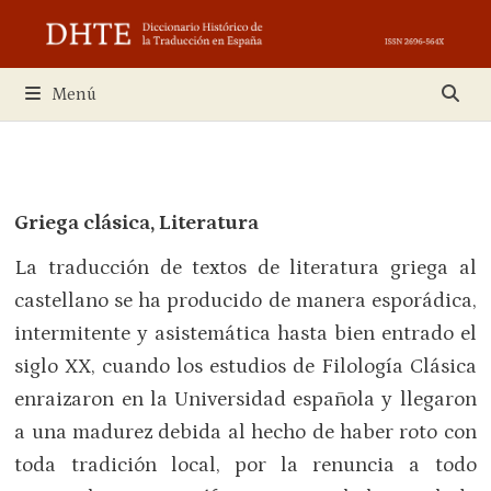
Saltar
al
contenido
Menú
Griega clásica, Literatura
La traducción de textos de literatura griega al
castellano se ha producido de manera esporádica,
intermitente y asistemática hasta bien entrado el
siglo XX, cuando los estudios de Filología Clásica
enraizaron en la Universidad española y llegaron
a una madurez debida al hecho de haber roto con
toda tradición local, por la renuncia a todo