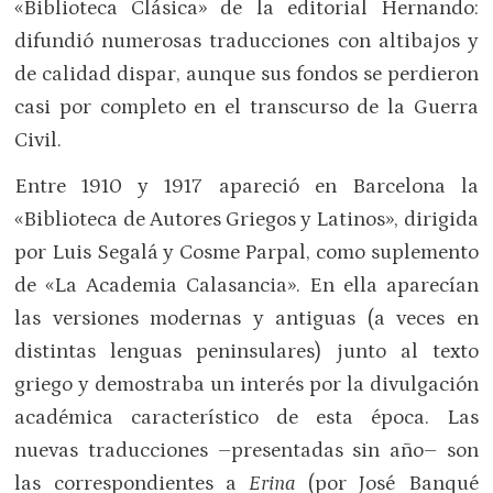
«Biblioteca Clásica» de la editorial Hernando:
difundió numerosas traducciones con altibajos y
de calidad dispar, aunque sus fondos se perdieron
casi por completo en el transcurso de la Guerra
Civil.
Entre 1910 y 1917 apareció en Barcelona la
«Biblioteca de Autores Griegos y Latinos», dirigida
por Luis Segalá y Cosme Parpal, como suplemento
de «La Academia Calasancia». En ella aparecían
las versiones modernas y antiguas (a veces en
distintas lenguas peninsulares) junto al texto
griego y demostraba un interés por la divulgación
académica característico de esta época. Las
nuevas traducciones –presentadas sin año– son
las correspondientes a
Erina
(por José Banqué