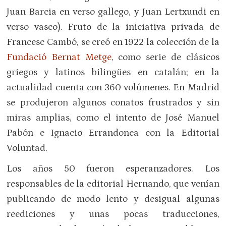
Juan Barcia en verso gallego, y Juan Lertxundi en
verso vasco). Fruto de la iniciativa privada de
Francesc Cambó, se creó en 1922 la colección de la
Fundació Bernat Metge
, como serie de clásicos
griegos y latinos bilingües en catalán; en la
actualidad cuenta con 360 volúmenes. En Madrid
se produjeron algunos conatos frustrados y sin
miras amplias, como el intento de José Manuel
Pabón e Ignacio Errandonea con la Editorial
Voluntad.
Los años 50 fueron esperanzadores. Los
responsables de la editorial Hernando, que venían
publicando de modo lento y desigual algunas
reediciones y unas pocas traducciones,