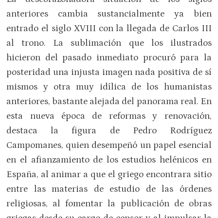
anteriores cambia sustancialmente ya bien
entrado el siglo XVIII con la llegada de Carlos III
al trono. La sublimación que los ilustrados
hicieron del pasado inmediato procuró para la
posteridad una injusta imagen nada positiva de sí
mismos y otra muy idílica de los humanistas
anteriores, bastante alejada del panorama real. En
esta nueva época de reformas y renovación,
destaca la figura de Pedro Rodríguez
Campomanes, quien desempeñó un papel esencial
en el afianzamiento de los estudios helénicos en
España, al animar a que el griego encontrara sitio
entre las materias de estudio de las órdenes
religiosas, al fomentar la publicación de obras