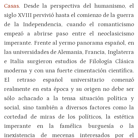
Casas
. Desde la perspectiva del humanismo, el
siglo XVIII pervivió hasta el comienzo de la guerra
de la Independencia, cuando el romanticismo
empezó a abrirse paso entre el neoclasicismo
imperante. Frente al yermo panorama español, en
las universidades de Alemania, Francia, Inglaterra
e Italia surgieron estudios de Filología Clásica
moderna y con una fuerte cimentación científica.
El retraso español universitario comenzó
realmente en esta época y su origen no debe ser
sólo achacado a la tensa situación política y
social, sino también a diversos factores como la
cortedad de miras de los políticos, la estética
imperante en la famélica burguesía o la
inexistencia de mecenas interesados por el