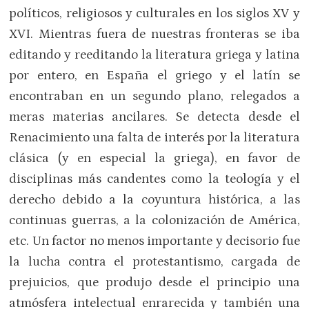
políticos, religiosos y culturales en los siglos XV y
XVI. Mientras fuera de nuestras fronteras se iba
editando y reeditando la literatura griega y latina
por entero, en España el griego y el latín se
encontraban en un segundo plano, relegados a
meras materias ancilares. Se detecta desde el
Renacimiento una falta de interés por la literatura
clásica (y en especial la griega), en favor de
disciplinas más candentes como la teología y el
derecho debido a la coyuntura histórica, a las
continuas guerras, a la colonización de América,
etc. Un factor no menos importante y decisorio fue
la lucha contra el protestantismo, cargada de
prejuicios, que produjo desde el principio una
atmósfera intelectual enrarecida y también una