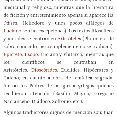
medicinal y religioso, mientras que la literatura
de ficción y entretenimiento apenas si aparece (la
Odisea
, Heliodoro y unos pocos diálogos de
Luciano
son las excepciones). Los textos filosóficos
y morales se centran en
Aristóteles
(Platón era de
sobra conocido, pero simplemente no se traducía),
Epicteto
,
Esopo
, Luciano y Plutarco, mientras que
los científicos se centraban en
Aristóteles,
Dioscórides
, Euclides, Hipócrates y
Galeno; en cuanto a obra de temática sagrada,
fueron los Padres de la Iglesia griegos quienes
recibieron atención (Basilio Magno, Gregorio
Nacianceno, Diádoco, Sofronio, etc.).
Algunos traductores dignos de mención son: Juan