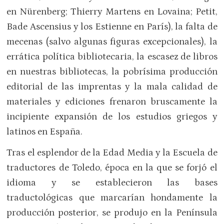
en Nürenberg; Thierry Martens en Lovaina; Petit,
Bade Ascensius y los Estienne en París), la falta de
mecenas (salvo algunas figuras excepcionales), la
errática política bibliotecaria, la escasez de libros
en nuestras bibliotecas, la pobrísima producción
editorial de las imprentas y la mala calidad de
materiales y ediciones frenaron bruscamente la
incipiente expansión de los estudios griegos y
latinos en España.
Tras el esplendor de la Edad Media y la Escuela de
traductores de Toledo, época en la que se forjó el
idioma y se establecieron las bases
traductológicas que marcarían hondamente la
producción posterior, se produjo en la Península